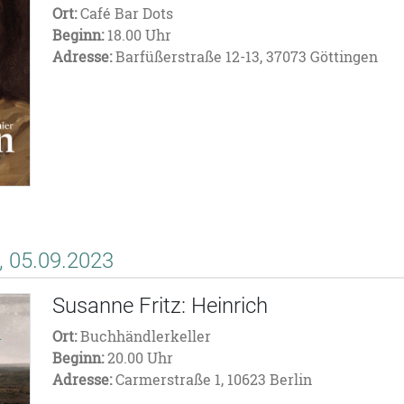
Ort:
Café Bar Dots
Beginn:
18.00 Uhr
Adresse:
Barfüßerstraße 12-13, 37073 Göttingen
 05.09.2023
Susanne Fritz: Heinrich
Ort:
Buchhändlerkeller
Beginn:
20.00 Uhr
Adresse:
Carmerstraße 1, 10623 Berlin