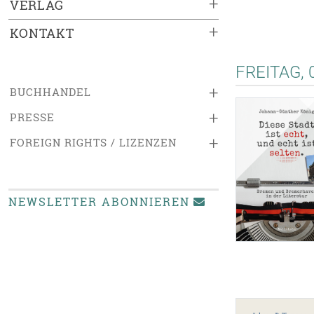
+
VERLAG
+
KONTAKT
FREITAG, 
+
BUCHHANDEL
+
PRESSE
+
FOREIGN RIGHTS / LIZENZEN
NEWSLETTER ABONNIEREN