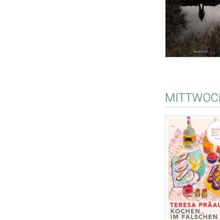
MITTWOCH