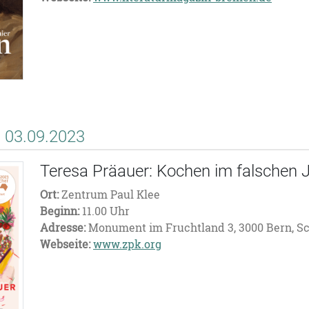
03.09.2023
Teresa Präauer: Kochen im falschen 
Ort:
Zentrum Paul Klee
Beginn:
11.00 Uhr
Adresse:
Monument im Fruchtland 3, 3000 Bern, S
Webseite:
www.zpk.org