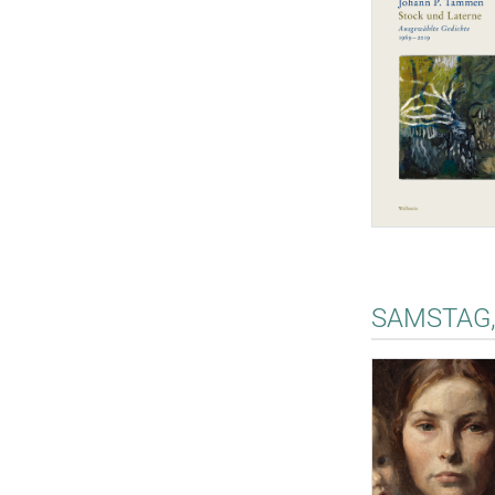
SAMSTAG, 