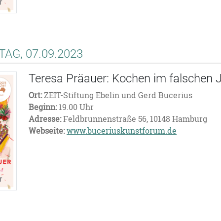
AG, 07.09.2023
Teresa Präauer: Kochen im falschen 
Ort:
ZEIT-Stiftung Ebelin und Gerd Bucerius
Beginn:
19.00 Uhr
Adresse:
Feldbrunnenstraße 56, 10148 Hamburg
Webseite:
www.buceriuskunstforum.de