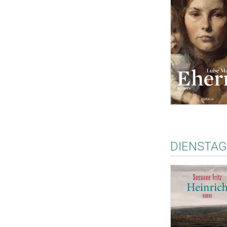
DIENSTAG,