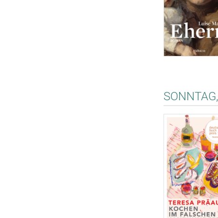
SONNTAG, 