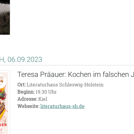
, 06.09.2023
Teresa Präauer: Kochen im falschen 
Ort:
Literaturhaus Schleswig-Holstein
Beginn:
19.30 Uhr
Adresse:
Kiel
Webseite:
literaturhaus-sh.de