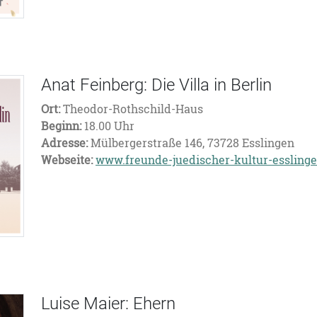
Anat Feinberg: Die Villa in Berlin
Ort:
Theodor-Rothschild-Haus
Beginn:
18.00 Uhr
Adresse:
Mülbergerstraße 146, 73728 Esslingen
Webseite:
www.freunde-juedischer-kultur-essling
Luise Maier: Ehern