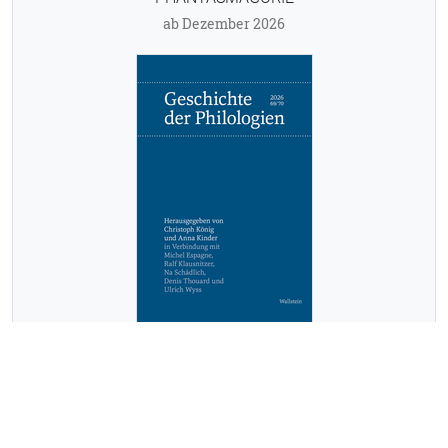
ab Dezember 2026
GESCHICHTE DER PHILOLOGIEN
ab Dezember 2026