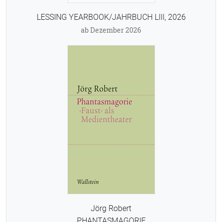
LESSING YEARBOOK/JAHRBUCH LIII, 2026
ab Dezember 2026
Jörg Robert
PHANTASMAGORIE