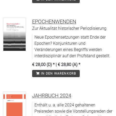
EPOCHENWENDEN
Zur Aktualität historischer Periodisierung
Neue Epochensetzungen statt Ende der
Epochen? Konjunkturen und
Veränderungen eines Begriffs werden
interdisziplinär auf den Prüfstand gestellt.
€ 28,00 (D)
* |
€ 28,80 (A)
*
IN DEN WARENKORB
JAHRBUCH 2024
Enthält u. a. alle 2024 gehaltenen
Preisreden sowie die Vorstellungsreden der