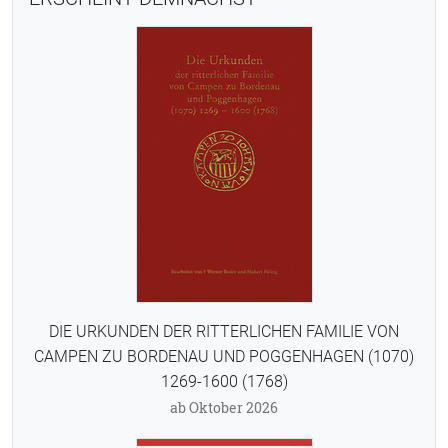
DIE URKUNDEN DER RITTERLICHEN FAMILIE VON
CAMPEN ZU BORDENAU UND POGGENHAGEN (1070)
1269-1600 (1768)
ab Oktober 2026