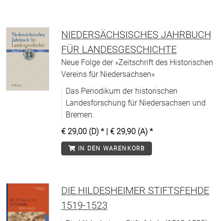
NIEDERSÄCHSISCHES JAHRBUCH
FÜR LANDESGESCHICHTE
Neue Folge der »Zeitschrift des Historischen
Vereins für Niedersachsen«
Das Periodikum der historischen
Landesforschung für Niedersachsen und
Bremen.
€ 29,00 (D)
* |
€ 29,90 (A)
*
IN DEN WARENKORB
DIE HILDESHEIMER STIFTSFEHDE
1519-1523