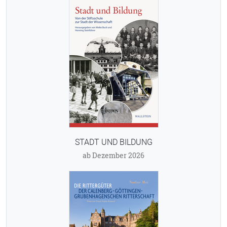
STADT UND BILDUNG
ab Dezember 2026