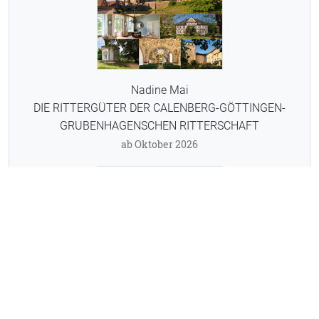
Nadine Mai
DIE RITTERGÜTER DER CALENBERG-GÖTTINGEN-
GRUBENHAGENSCHEN RITTERSCHAFT
ab Oktober 2026