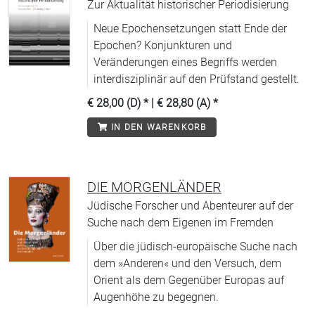
Zur Aktualität historischer Periodisierung
Neue Epochensetzungen statt Ende der
Epochen? Konjunkturen und
Veränderungen eines Begriffs werden
interdisziplinär auf den Prüfstand gestellt.
€ 28,00 (D)
* |
€ 28,80 (A)
*
IN DEN WARENKORB
DIE MORGENLÄNDER
Jüdische Forscher und Abenteurer auf der
Suche nach dem Eigenen im Fremden
Über die jüdisch-europäische Suche nach
dem »Anderen« und den Versuch, dem
Orient als dem Gegenüber Europas auf
Augenhöhe zu begegnen.