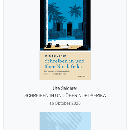
Ute Seiderer
SCHREIBEN IN UND ÜBER NORDAFRIKA
ab Oktober 2026