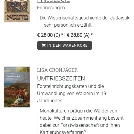
Erinnerungen
Die Wissenschaftsgeschichte der Judaistik
– sehr persönlich erzählt.
€ 28,00 (D)
* |
€ 28,80 (A)
*
IN DEN WARENKORB
LISA CRONJÄGER
UMTRIEBSZEITEN
Forsteinrichtungskarten und die
Umwandlung von Wäldern im 19.
Jahrhundert
Monokulturen prägen die Wälder von
heute. Welcher Zusammenhang besteht
dabei zur Forstwissenschaft und ihren
Kartierungsverfahren?