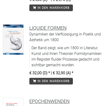
IN DEN WARENKORB
LIQUIDE FORMEN
Dynamiken der Verflüssigung in Poetik und
Ästhetik um 1800
Der Band zeigt, wie um 1800 in Literatur,
Kunst und ihren Theorien Formdynamiken
im Register fluider Prozesse gedacht und
sichtbar gemacht wurden.
€ 32,00 (D)
* |
€ 32,90 (A)
*
IN DEN WARENKORB
EPOCHENWENDEN