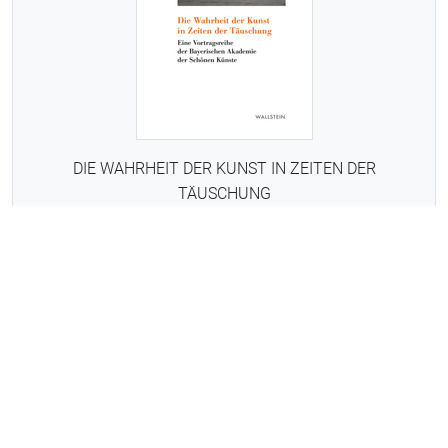
DIE WAHRHEIT DER KUNST IN ZEITEN DER
TÄUSCHUNG
ab September 2026