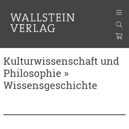
Kulturwissenschaft und
Philosophie »
Wissensgeschichte