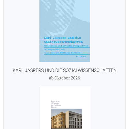
KARL JASPERS UND DIE SOZIALWISSENSCHAFTEN
ab Oktober 2026