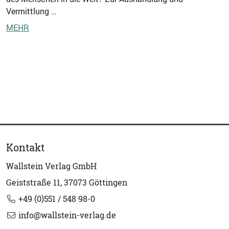
Vermittlung …
MEHR
Kontakt
Wallstein Verlag GmbH
Geiststraße 11, 37073 Göttingen
+49 (0)551 / 548 98-0
info@wallstein-verlag.de