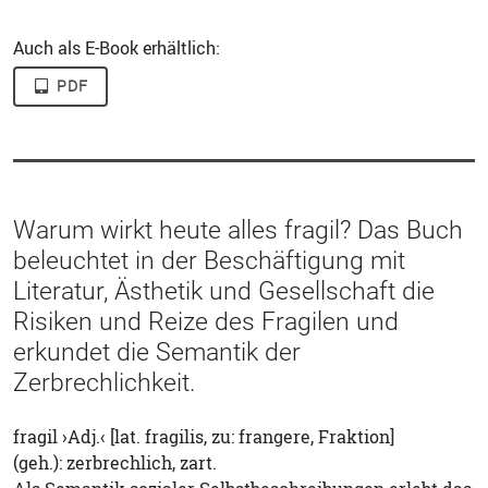
Auch als E-Book erhältlich:
PDF
Warum wirkt heute alles fragil? Das Buch
beleuchtet in der Beschäftigung mit
Literatur, Ästhetik und Gesellschaft die
Risiken und Reize des Fragilen und
erkundet die Semantik der
Zerbrechlichkeit.
fragil ›Adj.‹ [lat. fragilis, zu: frangere, Fraktion]
(geh.): zerbrechlich, zart.