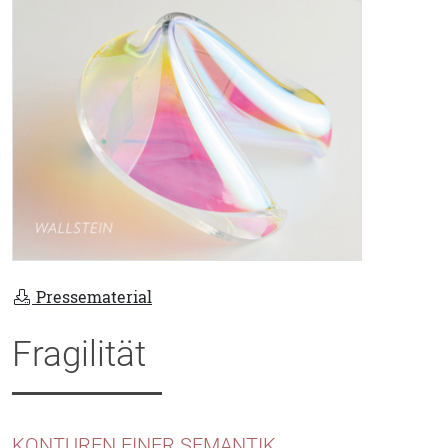
Pressematerial
Fragilität
KONTUREN EINER SEMANTIK