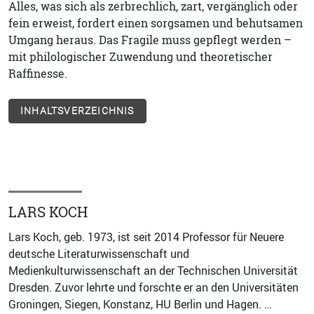
Alles, was sich als zerbrechlich, zart, vergänglich oder
fein erweist, fordert einen sorgsamen und behutsamen
Umgang heraus. Das Fragile muss gepflegt werden –
mit philologischer Zuwendung und theoretischer
Raffinesse.
INHALTSVERZEICHNIS
LARS KOCH
Lars Koch, geb. 1973, ist seit 2014 Professor für Neuere
deutsche Literaturwissenschaft und
Medienkulturwissenschaft an der Technischen Universität
Dresden. Zuvor lehrte und forschte er an den Universitäten
Groningen, Siegen, Konstanz, HU Berlin und Hagen. …