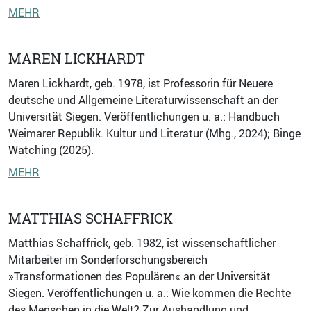
MEHR
MAREN LICKHARDT
Maren Lickhardt, geb. 1978, ist Professorin für Neuere
deutsche und Allgemeine Literaturwissenschaft an der
Universität Siegen. Veröffentlichungen u. a.: Handbuch
Weimarer Republik. Kultur und Literatur (Mhg., 2024); Binge
Watching (2025).
MEHR
MATTHIAS SCHAFFRICK
Matthias Schaffrick, geb. 1982, ist wissenschaftlicher
Mitarbeiter im Sonderforschungsbereich
»Transformationen des Populären« an der Universität
Siegen. Veröffentlichungen u. a.: Wie kommen die Rechte
des Menschen in die Welt? Zur Aushandlung und