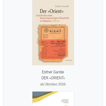
Esther Gardei
DER »ORIENT«
ab Oktober 2026