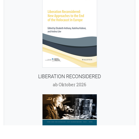
LIBERATION RECONSIDERED
ab Oktober 2026