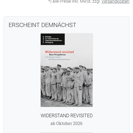
*) alle Preise inkl. MwSt, zzgl.
Versandkosten
ERSCHEINT DEMNÄCHST
WIDERSTAND REVISITED
ab Oktober 2026