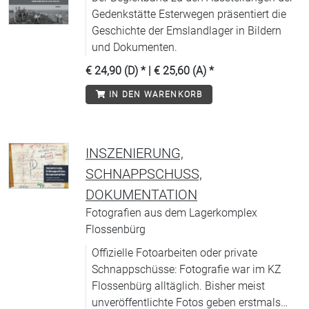
Gedenkstätte Esterwegen präsentiert die
Geschichte der Emslandlager in Bildern
und Dokumenten.
€ 24,90 (D)
* |
€ 25,60 (A)
*
IN DEN WARENKORB
INSZENIERUNG,
SCHNAPPSCHUSS,
DOKUMENTATION
Fotografien aus dem Lagerkomplex
Flossenbürg
Offizielle Fotoarbeiten oder private
Schnappschüsse: Fotografie war im KZ
Flossenbürg alltäglich. Bisher meist
unveröffentlichte Fotos geben erstmals