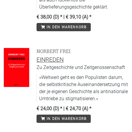
Überlieferungsgeschichte geklärt.
€ 38,00 (D)
* |
€ 39,10 (A)
*
IN DEN WARENKORB
NORBERT FREI
EINREDEN
Zu Zeitgeschichte und Zeitgenossenschaft
»Weltweit geht es den Populisten darum,
die selbstkritische Auseinandersetzung mit
der je eigenen Geschichte als antinationale
Umtriebe zu stigmatisieren.«
€ 24,00 (D)
* |
€ 24,70 (A)
*
IN DEN WARENKORB