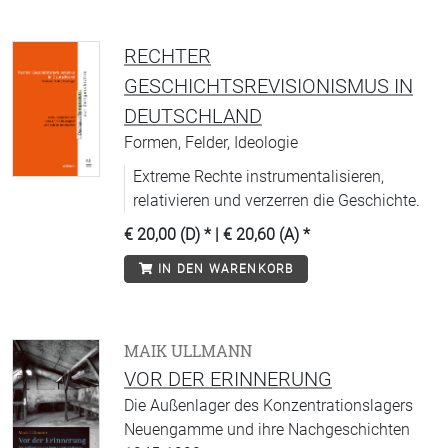
RECHTER
GESCHICHTSREVISIONISMUS IN
DEUTSCHLAND
Formen, Felder, Ideologie
Extreme Rechte instrumentalisieren,
relativieren und verzerren die Geschichte.
€ 20,00 (D)
* |
€ 20,60 (A)
*
IN DEN WARENKORB
MAIK ULLMANN
VOR DER ERINNERUNG
Die Außenlager des Konzentrationslagers
Neuengamme und ihre Nachgeschichten