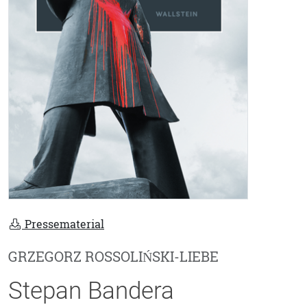
Pressematerial
GRZEGORZ ROSSOLIŃSKI-LIEBE
Stepan Bandera