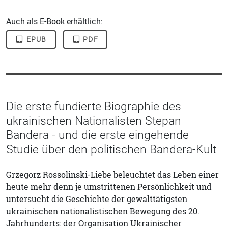
Auch als E-Book erhältlich:
EPUB
PDF
Die erste fundierte Biographie des
ukrainischen Nationalisten Stepan
Bandera - und die erste eingehende
Studie über den politischen Bandera-Kult
Grzegorz Rossolinski-Liebe beleuchtet das Leben einer
heute mehr denn je umstrittenen Persönlichkeit und
untersucht die Geschichte der gewalttätigsten
ukrainischen nationalistischen Bewegung des 20.
Jahrhunderts: der Organisation Ukrainischer