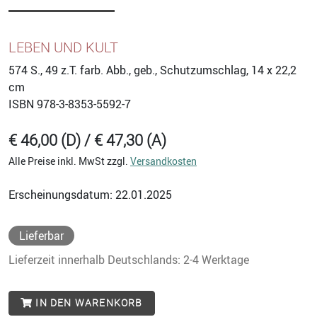
LEBEN UND KULT
574
S., 49 z.T. farb. Abb., geb., Schutzumschlag, 14 x 22,2
cm
ISBN
978-3-8353-5592-7
€ 46,00 (D) / € 47,30 (A)
Alle Preise inkl. MwSt zzgl.
Versandkosten
Erscheinungsdatum: 22.01.2025
Lieferbar
Lieferzeit innerhalb Deutschlands: 2-4 Werktage
IN DEN WARENKORB