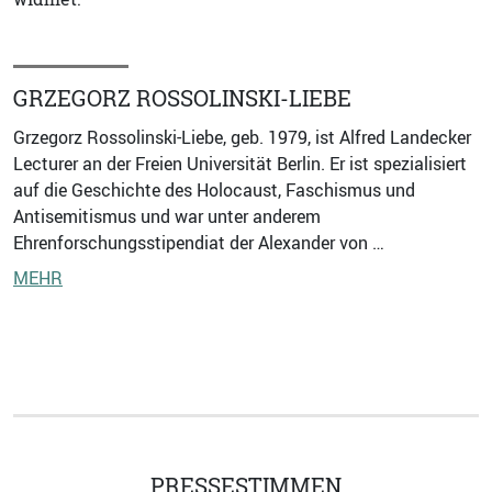
GRZEGORZ ROSSOLINSKI-LIEBE
Grzegorz Rossolinski-Liebe, geb. 1979, ist Alfred Landecker
Lecturer an der Freien Universität Berlin. Er ist spezialisiert
auf die Geschichte des Holocaust, Faschismus und
Antisemitismus und war unter anderem
Ehrenforschungsstipendiat der Alexander von …
MEHR
PRESSESTIMMEN