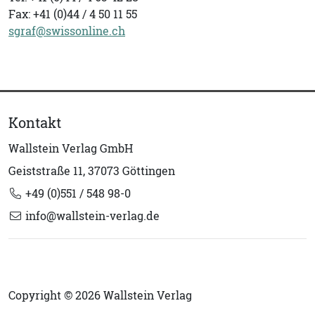
Fax: +41 (0)44 / 4 50 11 55
sgraf@swissonline.ch
Kontakt
Wallstein Verlag GmbH
Geiststraße 11, 37073 Göttingen
+49 (0)551 / 548 98-0
info@wallstein-verlag.de
Copyright © 2026 Wallstein Verlag