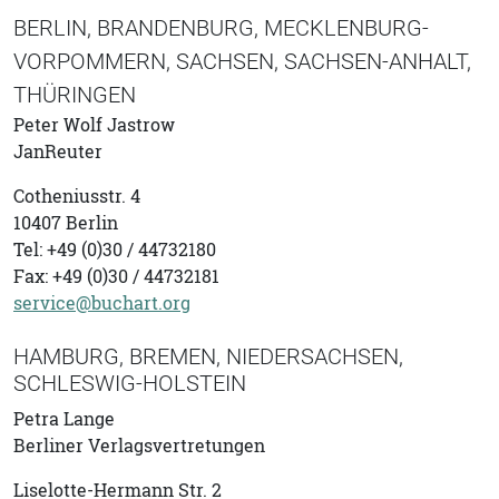
BERLIN, BRANDENBURG, MECKLENBURG-
VORPOMMERN, SACHSEN, SACHSEN-ANHALT,
THÜRINGEN
Peter Wolf Jastrow
JanReuter
Cotheniusstr. 4
10407 Berlin
Tel: +49 (0)30 / 44732180
Fax: +49 (0)30 / 44732181
service@buchart.org
HAMBURG, BREMEN, NIEDERSACHSEN,
SCHLESWIG-HOLSTEIN
Petra Lange
Berliner Verlagsvertretungen
Liselotte-Hermann Str. 2