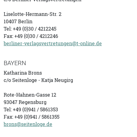
Liselotte-Hermann-Str. 2
10407 Berlin
Tel: +49 (0)30 / 4212245
Fax: +49 (0)30 / 4212246
berliner-verlagsvertretungen@t-online.de
BAYERN
Katharina Brons
c/o Seitenloge - Katja Neugirg
Rote-Hahnen-Gasse 12
93047 Regensburg
Tel: +49 (0)941 / 5861353
Fax: +49 (0)941 / 5861355
brons@seitenloge.de