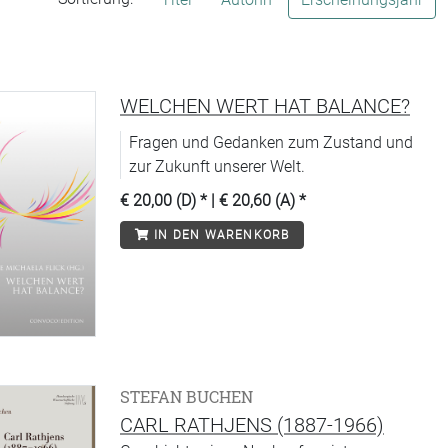
WELCHEN WERT HAT BALANCE?
Fragen und Gedanken zum Zustand und
zur Zukunft unserer Welt.
€ 20,00 (D)
* |
€ 20,60 (A)
*
IN DEN WARENKORB
STEFAN BUCHEN
CARL RATHJENS (1887-1966)