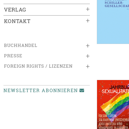
+
VERLAG
+
KONTAKT
+
BUCHHANDEL
+
PRESSE
+
FOREIGN RIGHTS / LIZENZEN
NEWSLETTER ABONNIEREN