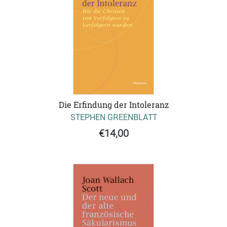
Die Erfindung der Intoleranz
STEPHEN GREENBLATT
€14,00