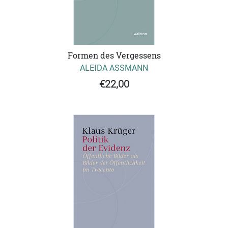
Formen des Vergessens
ALEIDA ASSMANN
€22,00