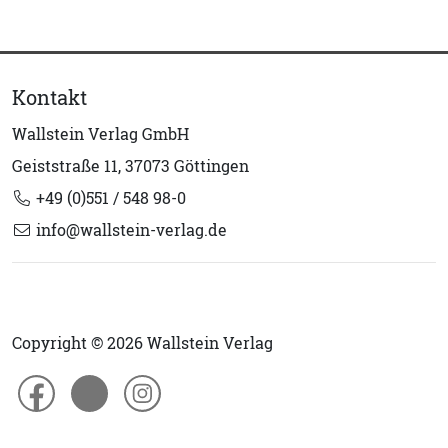
Kontakt
Wallstein Verlag GmbH
Geiststraße 11, 37073 Göttingen
+49 (0)551 / 548 98-0
info@wallstein-verlag.de
Copyright © 2026 Wallstein Verlag