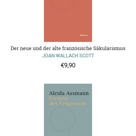
Der neue und der alte französische Säkularismus
JOAN WALLACH SCOTT
€9,90