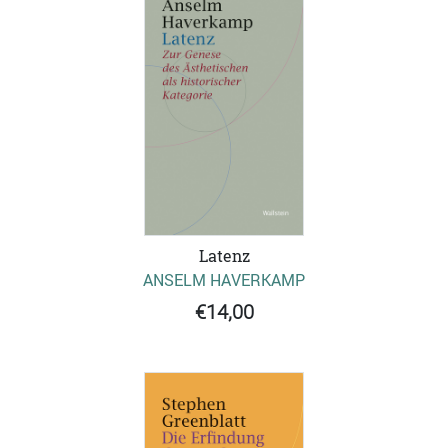
Latenz
ANSELM HAVERKAMP
€14,00