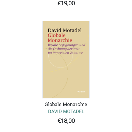
€19,00
Globale Monarchie
DAVID MOTADEL
€18,00