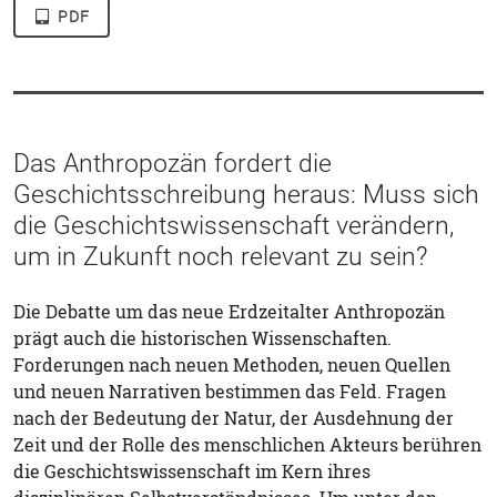
PDF
Das Anthropozän fordert die
Geschichtsschreibung heraus: Muss sich
die Geschichtswissenschaft verändern,
um in Zukunft noch relevant zu sein?
Die Debatte um das neue Erdzeitalter Anthropozän
prägt auch die historischen Wissenschaften.
Forderungen nach neuen Methoden, neuen Quellen
und neuen Narrativen bestimmen das Feld. Fragen
nach der Bedeutung der Natur, der Ausdehnung der
Zeit und der Rolle des menschlichen Akteurs berühren
die Geschichtswissenschaft im Kern ihres