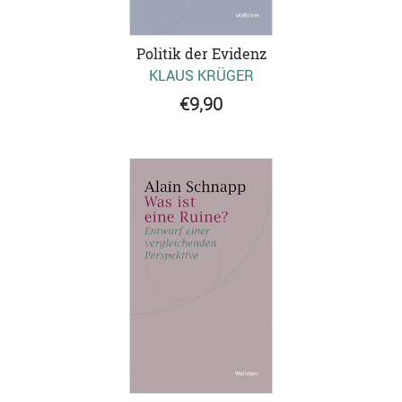
Politik der Evidenz
KLAUS KRÜGER
€9,90