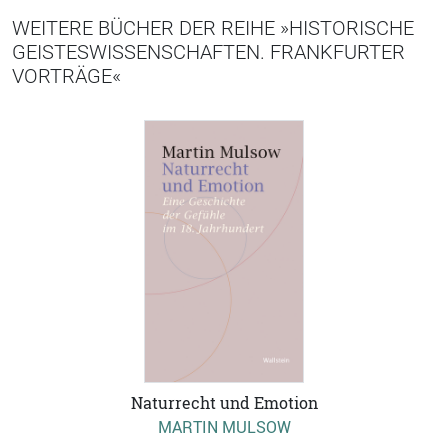
WEITERE BÜCHER DER REIHE »HISTORISCHE
GEISTESWISSENSCHAFTEN. FRANKFURTER
VORTRÄGE«
Naturrecht und Emotion
MARTIN MULSOW