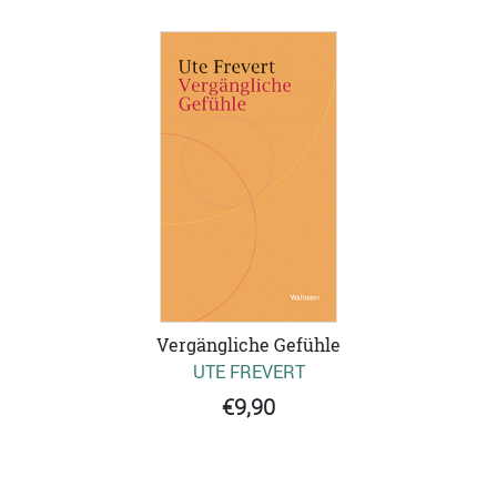
Vergängliche Gefühle
UTE FREVERT
€9,90