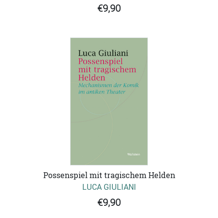
€9,90
Possenspiel mit tragischem Helden
LUCA GIULIANI
€9,90