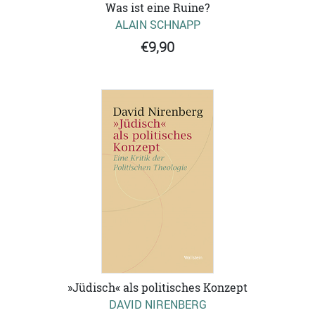
Was ist eine Ruine?
ALAIN SCHNAPP
€9,90
»Jüdisch« als politisches Konzept
DAVID NIRENBERG