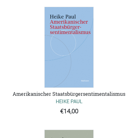
Amerikanischer Staatsbürgersentimentalismus
HEIKE PAUL
€14,00