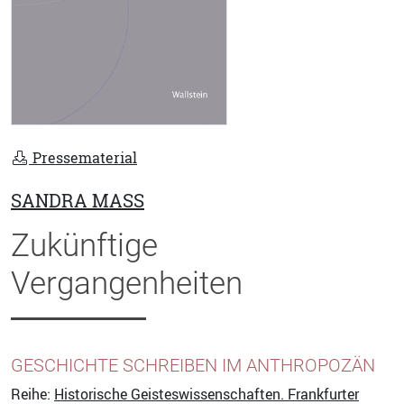
Pressematerial
SANDRA MASS
Zukünftige
Vergangenheiten
GESCHICHTE SCHREIBEN IM ANTHROPOZÄN
Reihe:
Historische Geisteswissenschaften. Frankfurter