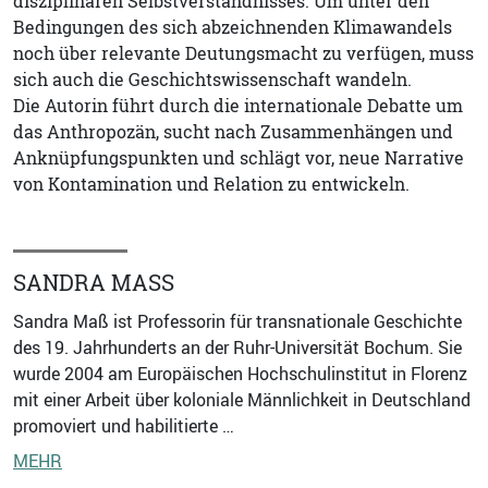
disziplinären Selbstverständnisses. Um unter den
Bedingungen des sich abzeichnenden Klimawandels
noch über relevante Deutungsmacht zu verfügen, muss
sich auch die Geschichtswissenschaft wandeln.
Die Autorin führt durch die internationale Debatte um
das Anthropozän, sucht nach Zusammenhängen und
Anknüpfungspunkten und schlägt vor, neue Narrative
von Kontamination und Relation zu entwickeln.
SANDRA MASS
Sandra Maß ist Professorin für transnationale Geschichte
des 19. Jahrhunderts an der Ruhr-Universität Bochum. Sie
wurde 2004 am Europäischen Hochschulinstitut in Florenz
mit einer Arbeit über koloniale Männlichkeit in Deutschland
promoviert und habilitierte …
MEHR