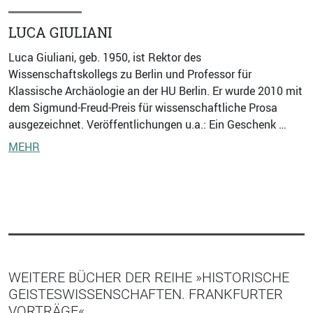
LUCA GIULIANI
Luca Giuliani, geb. 1950, ist Rektor des
Wissenschaftskollegs zu Berlin und Professor für
Klassische Archäologie an der HU Berlin. Er wurde 2010 mit
dem Sigmund-Freud-Preis für wissenschaftliche Prosa
ausgezeichnet. Veröffentlichungen u.a.: Ein Geschenk …
MEHR
WEITERE BÜCHER DER REIHE »HISTORISCHE
GEISTESWISSENSCHAFTEN. FRANKFURTER
VORTRÄGE«