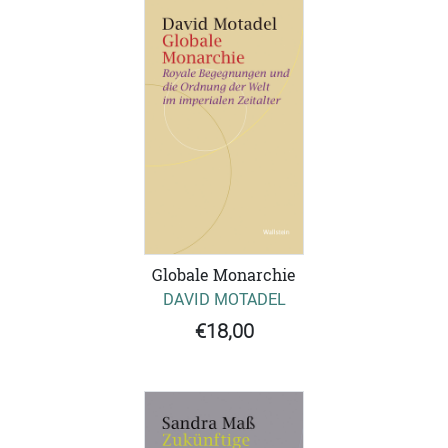
Globale Monarchie
DAVID MOTADEL
€18,00