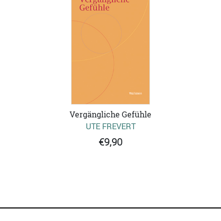
Vergängliche Gefühle
UTE FREVERT
€9,90