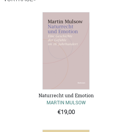
Naturrecht und Emotion
MARTIN MULSOW
€19,00