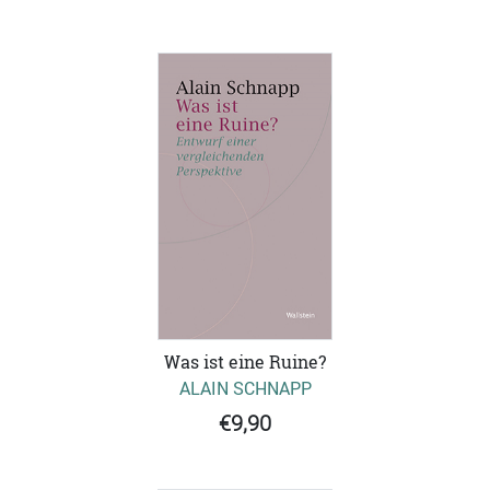
Was ist eine Ruine?
ALAIN SCHNAPP
€9,90