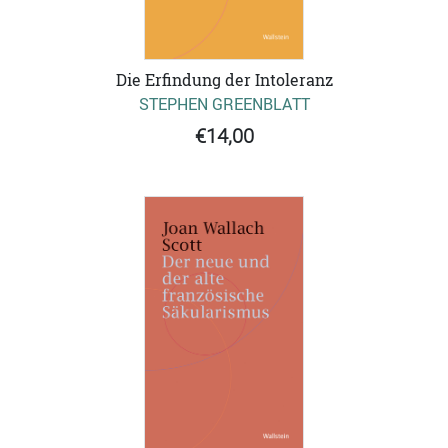
Die Erfindung der Intoleranz
STEPHEN GREENBLATT
€14,00