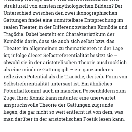
strukturell von ernsten mythologischen Bildern? Der
Unterschied zwischen den zwei ikonographischen
Gattungen findet eine unmittelbare Entsprechung im
realen Theater, in der Differenz zwischen Komödie und
Tragödie. Dabei besteht ein Charakteristikum der
Komödie darin, dass sie auch sich selbst bzw. das
Theater im allgemeinen zu thematisieren in der Lage
ist; infolge dieser Selbstreferentialität besitzt sie –
obwohl sie in der aristotelischen Theorie ausdrücklich
als eine mindere Gattung gilt – ein ganz anderes
reflexives Potential als die Tragödie, der jede Form von
Selbstreferentialität untersagt ist. Ein ähnliches
Potential kommt auch in manchen Possenbildern zum
Zuge. Ihrer Komik kann mitunter eine unerwartet
anspruchsvolle Theorie der Gattungen zugrunde
liegen, die gar nicht so weit entfernt ist von dem, was
man darüber in der aristotelischen Poetik lesen kann.