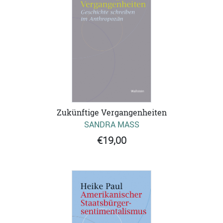
Zukünftige Vergangenheiten
SANDRA MASS
€19,00