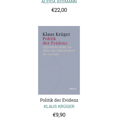
ALEIDA ASSMANN
€22,00
Politik der Evidenz
KLAUS KRÜGER
€9,90