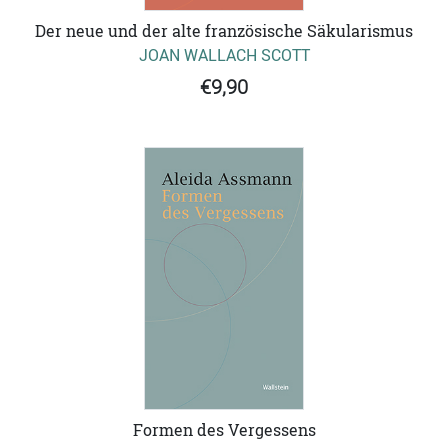
Der neue und der alte französische Säkularismus
JOAN WALLACH SCOTT
€9,90
Formen des Vergessens