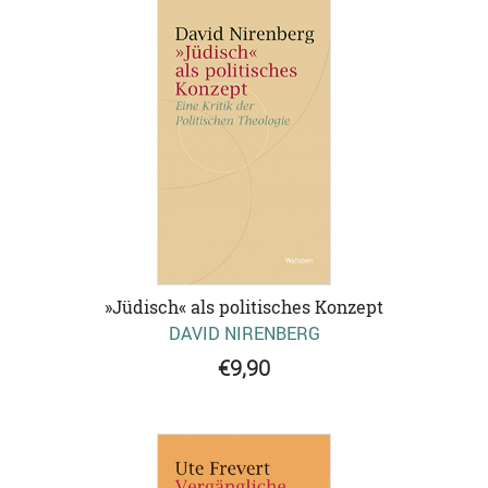
»Jüdisch« als politisches Konzept
DAVID NIRENBERG
€9,90