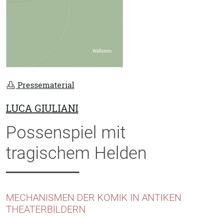
Pressematerial
LUCA GIULIANI
Possenspiel mit
tragischem Helden
MECHANISMEN DER KOMIK IN ANTIKEN
THEATERBILDERN