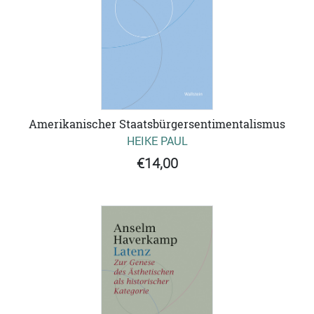
Amerikanischer Staatsbürgersentimentalismus
HEIKE PAUL
€14,00