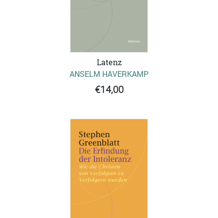
Latenz
ANSELM HAVERKAMP
€14,00