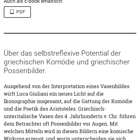
Auch als E-Book erhältlich:
PDF
Über das selbstreflexive Potential der
griechischen Komödie und griechischer
Possenbilder.
Ausgehend von der Interpretation eines Vasenbildes
wirft Luca Giuliani ein neues Licht auf die
Ikonographie insgesamt, auf die Gattung der Komödie
und die Poetik des Aristoteles. Griechisch-
unteritalische Vasen des 4. Jahrhunderts v. Chr. führen
dem Betrachter oft Possenbilder vor Augen. Mit
welchen Mitteln wird in diesen Bildern eine komische
Wirkung erzeugt, und worin unterscheiden sie sich