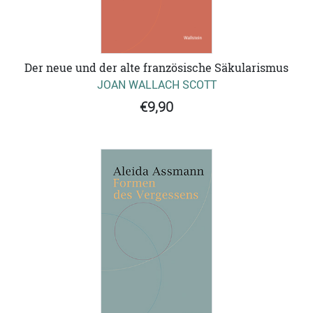
Der neue und der alte französische Säkularismus
JOAN WALLACH SCOTT
€9,90