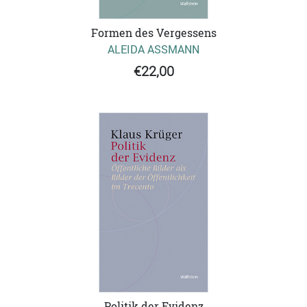
Formen des Vergessens
ALEIDA ASSMANN
€22,00
Politik der Evidenz