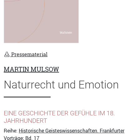
Pressematerial
MARTIN MULSOW
Naturrecht und Emotion
EINE GESCHICHTE DER GEFÜHLE IM 18.
JAHRHUNDERT
Reihe:
Historische Geisteswissenschaften. Frankfurter
Vorträge
; Bd. 17