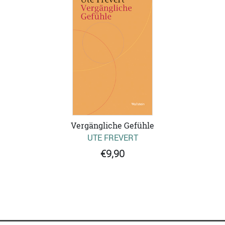
Vergängliche Gefühle
UTE FREVERT
€9,90