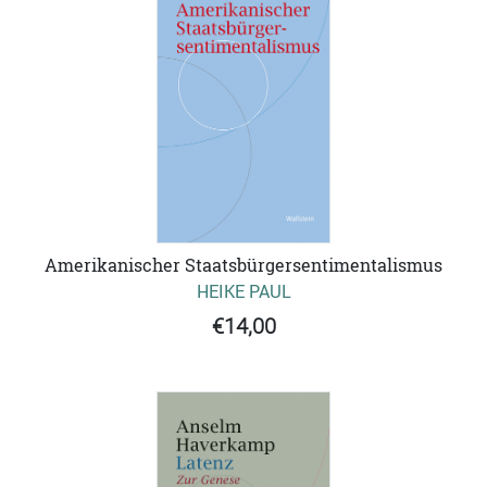
Amerikanischer Staatsbürgersentimentalismus
HEIKE PAUL
€14,00