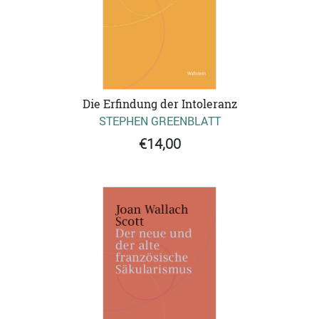
Die Erfindung der Intoleranz
STEPHEN GREENBLATT
€14,00