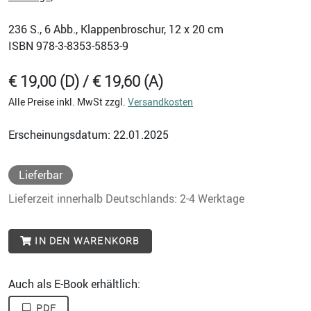
236
S., 6 Abb., Klappenbroschur, 12 x 20 cm
ISBN
978-3-8353-5853-9
€ 19,00 (D) / € 19,60 (A)
Alle Preise inkl. MwSt zzgl.
Versandkosten
Erscheinungsdatum: 22.01.2025
Lieferbar
Lieferzeit innerhalb Deutschlands: 2-4 Werktage
IN DEN WARENKORB
Auch als E-Book erhältlich:
PDF