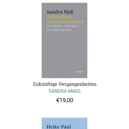
Zukünftige Vergangenheiten
SANDRA MASS
€19,00