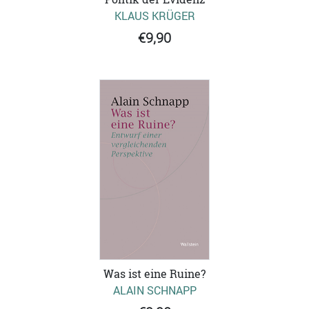
KLAUS KRÜGER
€9,90
Was ist eine Ruine?
ALAIN SCHNAPP