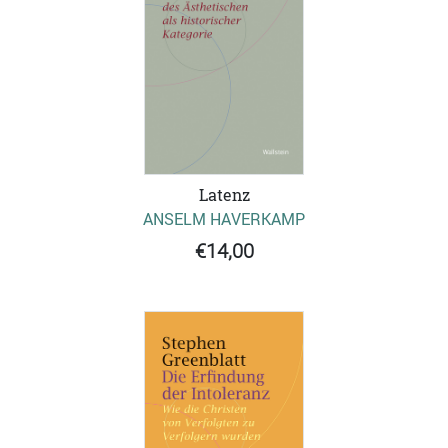
Latenz
ANSELM HAVERKAMP
€14,00