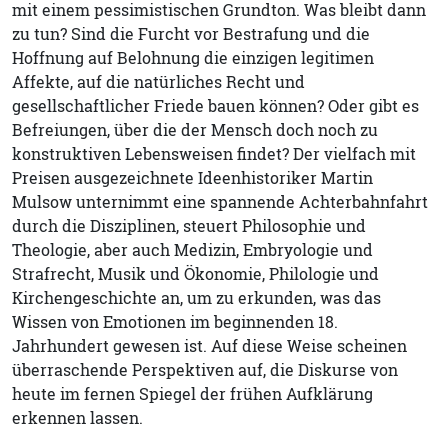
mit einem pessimistischen Grundton. Was bleibt dann
zu tun? Sind die Furcht vor Bestrafung und die
Hoffnung auf Belohnung die einzigen legitimen
Affekte, auf die natürliches Recht und
gesellschaftlicher Friede bauen können? Oder gibt es
Befreiungen, über die der Mensch doch noch zu
konstruktiven Lebensweisen findet? Der vielfach mit
Preisen ausgezeichnete Ideenhistoriker Martin
Mulsow unternimmt eine spannende Achterbahnfahrt
durch die Disziplinen, steuert Philosophie und
Theologie, aber auch Medizin, Embryologie und
Strafrecht, Musik und Ökonomie, Philologie und
Kirchengeschichte an, um zu erkunden, was das
Wissen von Emotionen im beginnenden 18.
Jahrhundert gewesen ist. Auf diese Weise scheinen
überraschende Perspektiven auf, die Diskurse von
heute im fernen Spiegel der frühen Aufklärung
erkennen lassen.