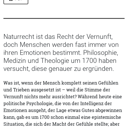
Naturrecht ist das Recht der Vernunft,
doch Menschen werden fast immer von
ihren Emotionen bestimmt. Philosophie,
Medizin und Theologie um 1700 haben
versucht, diese genauer zu ergründen.
Was ist, wenn der Mensch komplett seinen Gefühlen
und Trieben ausgesetzt ist – weil die Stimme der
Vernunft nichts mehr ausrichtet? Während heute eine
politische Psychologie, die von der Intelligenz der
Emotionen ausgeht, der Lage etwas Gutes abgewinnen
kann, gab es um 1700 schon einmal eine epistemische
Situation, die sich der Macht der Gefühle stellte; aber