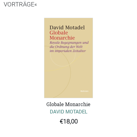
VORTRÄGE«
Globale Monarchie
DAVID MOTADEL
€18,00