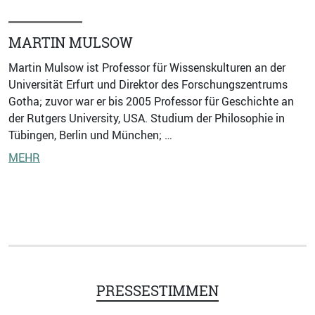
MARTIN MULSOW
Martin Mulsow ist Professor für Wissenskulturen an der
Universität Erfurt und Direktor des Forschungszentrums
Gotha; zuvor war er bis 2005 Professor für Geschichte an
der Rutgers University, USA. Studium der Philosophie in
Tübingen, Berlin und München; …
MEHR
PRESSESTIMMEN