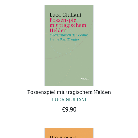
Possenspiel mit tragischem Helden
LUCA GIULIANI
€9,90