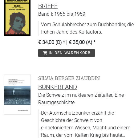
BRIEFE
Band I: 1956 bis 1959
Vom Schulabbrecher zum Buchhändler, die
frühen Jahre des Kultautors.
€ 34,00 (D)
* |
€ 35,00 (A)
*
IN DEN WARENKORB
SILVIA BERGER ZIAUDDIN
BUNKERLAND
Die Schweiz im nuklearen Zeitalter. Eine
Raumgeschichte
Der Atomschutzbunker erzählt die
Geschichte der Schweiz: von
einbetoniertem Wissen, Macht und einem
Raum, der vom Kalten Krieg bis heute