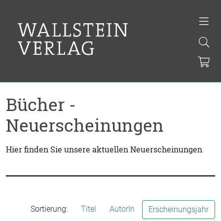
Bücher -
Neuerscheinungen
Hier finden Sie unsere aktuellen Neuerscheinungen
Sortierung:
Titel
AutorIn
Erscheinungsjahr