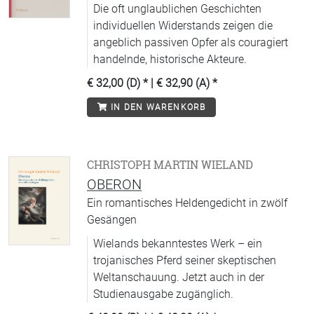
Die oft unglaublichen Geschichten
individuellen Widerstands zeigen die
angeblich passiven Opfer als couragiert
handelnde, historische Akteure.
€ 32,00 (D)
* |
€ 32,90 (A)
*
IN DEN WARENKORB
CHRISTOPH MARTIN WIELAND
OBERON
Ein romantisches Heldengedicht in zwölf
Gesängen
Wielands bekanntestes Werk – ein
trojanisches Pferd seiner skeptischen
Weltanschauung. Jetzt auch in der
Studienausgabe zugänglich.