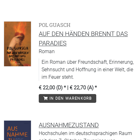
POL GUASCH
AUF DEN HÄNDEN BRENNT DAS
PARADIES
Roman
Ein Roman über Freundschaft, Erinnerung,
Sehnsucht und Hoffnung in einer Welt, die
im Feuer steht.
€ 22,00 (D)
* |
€ 22,70 (A)
*
IN DEN WARENKORB
AUSNAHMEZUSTAND
Hochschulen im deutschsprachigen Raum