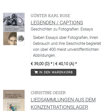
GÜNTER KARL BOSE
LEGENDEN / CAPTIONS
Geschichten zu Fotografien. Essays
Sieben Essays über Fotografien, ihren
Gebrauch und ihre Geschichte begleitet
von über 400 meist unveröffentlichten
Abbildungen.
€ 39,00 (D)
* |
€ 40,10 (A)
*
IN DEN WARENKORB
CHRISTINE OESER
LIEDSAMMLUNGEN AUS DEM
KONZENTRATIONSLAGER