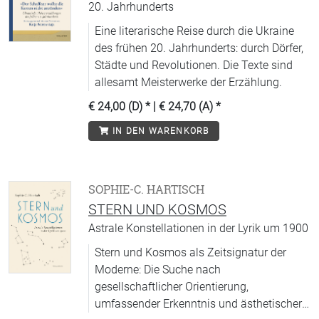
20. Jahrhunderts
Eine literarische Reise durch die Ukraine
des frühen 20. Jahrhunderts: durch Dörfer,
Städte und Revolutionen. Die Texte sind
allesamt Meisterwerke der Erzählung.
€ 24,00 (D)
* |
€ 24,70 (A)
*
IN DEN WARENKORB
SOPHIE-C. HARTISCH
STERN UND KOSMOS
Astrale Konstellationen in der Lyrik um 1900
Stern und Kosmos als Zeitsignatur der
Moderne: Die Suche nach
gesellschaftlicher Orientierung,
umfassender Erkenntnis und ästhetischer