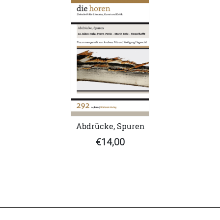
Abdrücke, Spuren
€14,00