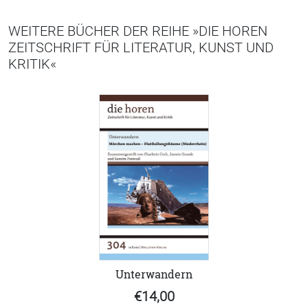
WEITERE BÜCHER DER REIHE »DIE HOREN
ZEITSCHRIFT FÜR LITERATUR, KUNST UND
KRITIK«
Unterwandern
€14,00