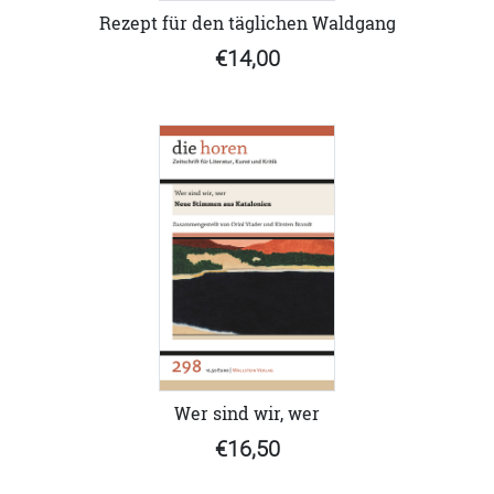
Rezept für den täglichen Waldgang
€14,00
Wer sind wir, wer
€16,50