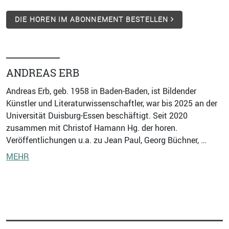
DIE HOREN IM ABONNEMENT BESTELLEN
ANDREAS ERB
Andreas Erb, geb. 1958 in Baden-Baden, ist Bildender
Künstler und Literaturwissenschaftler, war bis 2025 an der
Universität Duisburg-Essen beschäftigt. Seit 2020
zusammen mit Christof Hamann Hg. der horen.
Veröffentlichungen u.a. zu Jean Paul, Georg Büchner, …
MEHR