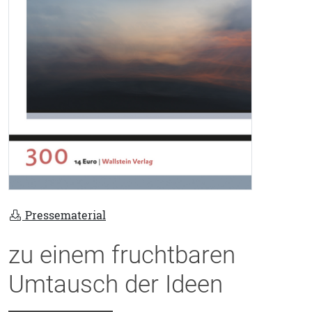
Pressematerial
zu einem fruchtbaren
Umtausch der Ideen