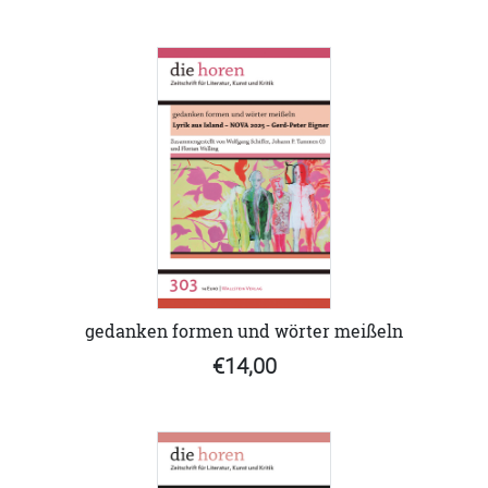
gedanken formen und wörter meißeln
€14,00