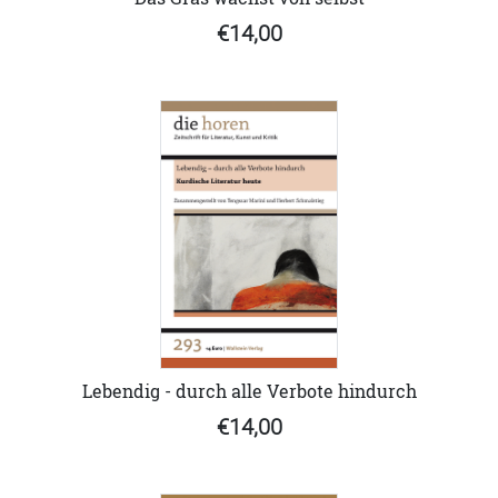
€14,00
Lebendig - durch alle Verbote hindurch
€14,00