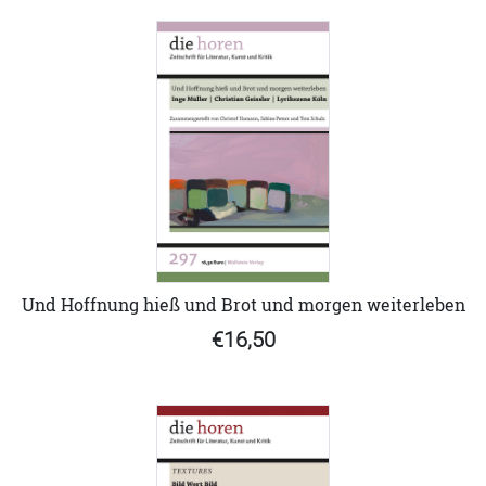
Und Hoffnung hieß und Brot und morgen weiterleben
€16,50