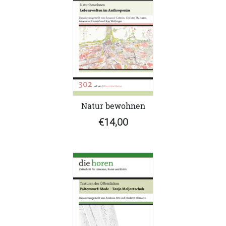
Natur bewohnen
€14,00