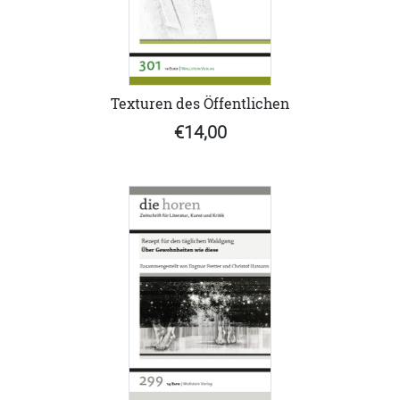
Texturen des Öffentlichen
€14,00