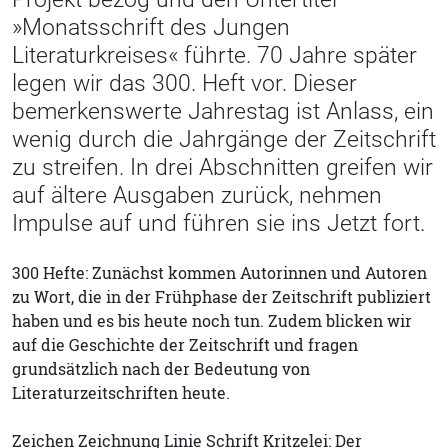
»Monatsschrift des Jungen
Literaturkreises« führte. 70 Jahre später
legen wir das 300. Heft vor. Dieser
bemerkenswerte Jahrestag ist Anlass, ein
wenig durch die Jahrgänge der Zeitschrift
zu streifen. In drei Abschnitten greifen wir
auf ältere Ausgaben zurück, nehmen
Impulse auf und führen sie ins Jetzt fort.
300 Hefte: Zunächst kommen Autorinnen und Autoren
zu Wort, die in der Frühphase der Zeitschrift publiziert
haben und es bis heute noch tun. Zudem blicken wir
auf die Geschichte der Zeitschrift und fragen
grundsätzlich nach der Bedeutung von
Literaturzeitschriften heute.
Zeichen Zeichnung Linie Schrift Kritzelei: Der