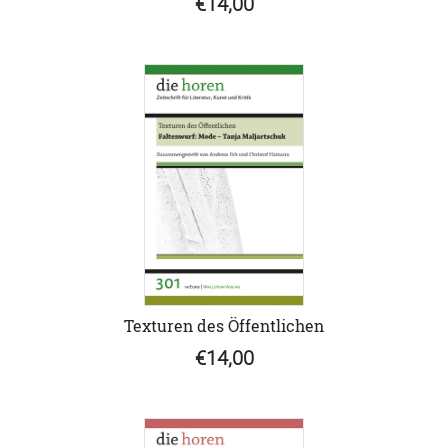
€14,00
Texturen des Öffentlichen
€14,00