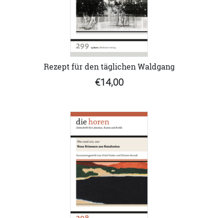
Rezept für den täglichen Waldgang
€14,00