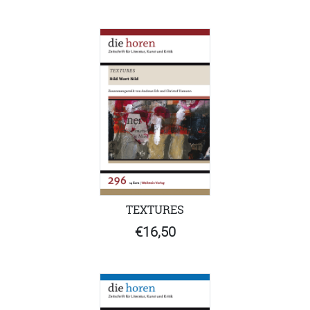
TEXTURES
€16,50