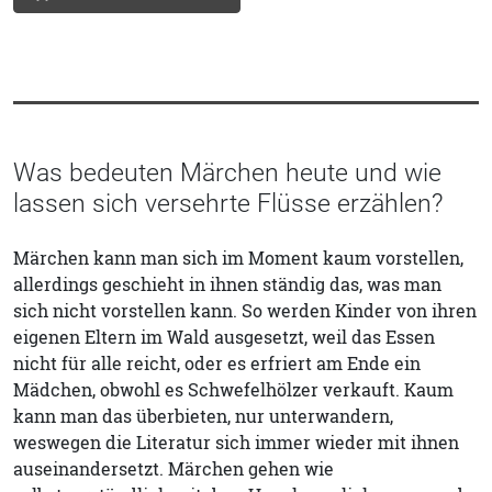
Was bedeuten Märchen heute und wie
lassen sich versehrte Flüsse erzählen?
Märchen kann man sich im Moment kaum vorstellen,
allerdings geschieht in ihnen ständig das, was man
sich nicht vorstellen kann. So werden Kinder von ihren
eigenen Eltern im Wald ausgesetzt, weil das Essen
nicht für alle reicht, oder es erfriert am Ende ein
Mädchen, obwohl es Schwefelhölzer verkauft. Kaum
kann man das überbieten, nur unterwandern,
weswegen die Literatur sich immer wieder mit ihnen
auseinandersetzt. Märchen gehen wie