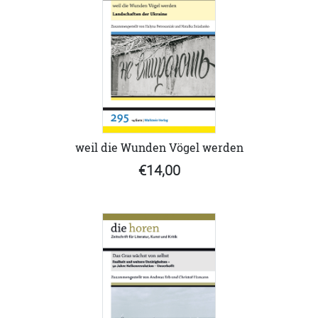
weil die Wunden Vögel werden
€14,00