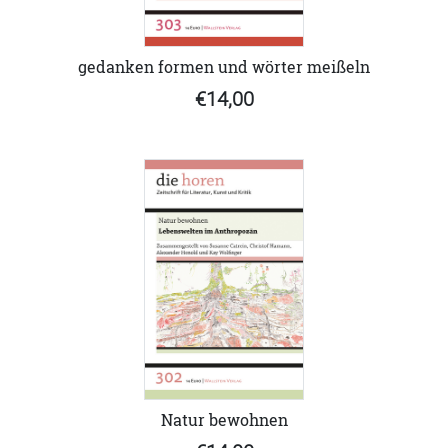
gedanken formen und wörter meißeln
€14,00
Natur bewohnen