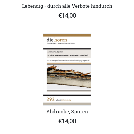
Lebendig - durch alle Verbote hindurch
€14,00
Abdrücke, Spuren
€14,00