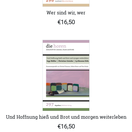
Wer sind wir, wer
€16,50
Und Hoffnung hieß und Brot und morgen weiterleben
€16,50