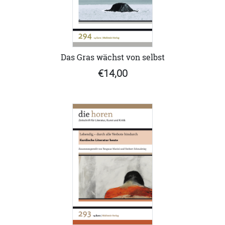
Das Gras wächst von selbst
€14,00