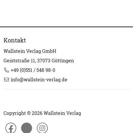
Kontakt
Wallstein Verlag GmbH
Geiststraße 11, 37073 Göttingen
+49 (0)551 / 548 98-0
info@wallstein-verlag.de
Copyright © 2026 Wallstein Verlag