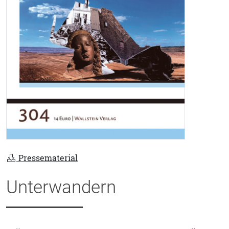
Pressematerial
Unterwandern