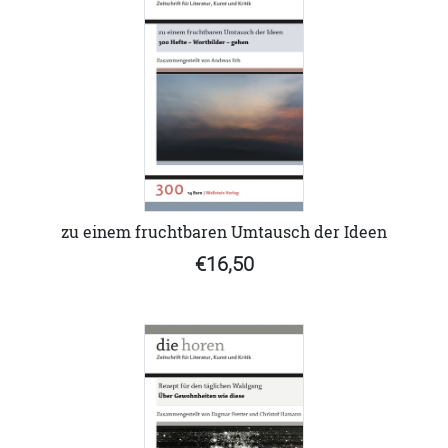
zu einem fruchtbaren Umtausch der Ideen
€16,50