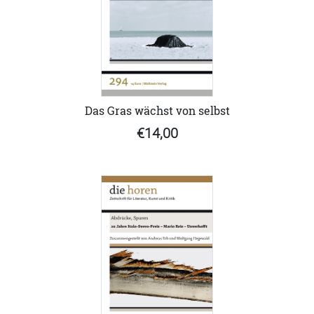
Das Gras wächst von selbst
€14,00