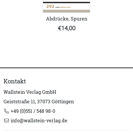
Abdrücke, Spuren
€14,00
Kontakt
Wallstein Verlag GmbH
Geiststraße 11, 37073 Göttingen
+49 (0)551 / 548 98-0
info@wallstein-verlag.de