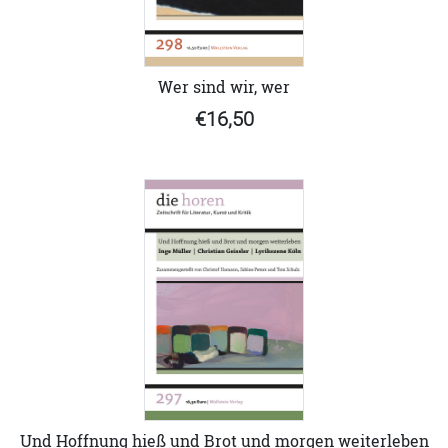
Wer sind wir, wer
€16,50
Und Hoffnung hieß und Brot und morgen weiterleben