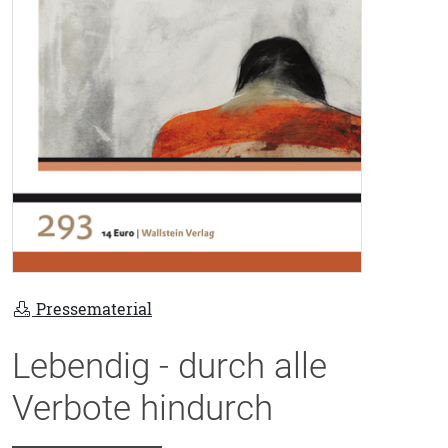
Pressematerial
Lebendig - durch alle
Verbote hindurch