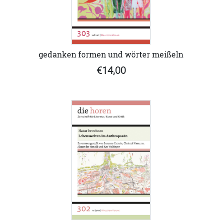
gedanken formen und wörter meißeln
€14,00