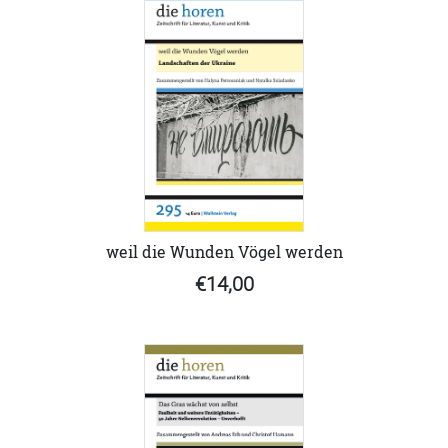
weil die Wunden Vögel werden
€14,00