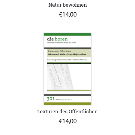
Natur bewohnen
€14,00
Texturen des Öffentlichen
€14,00