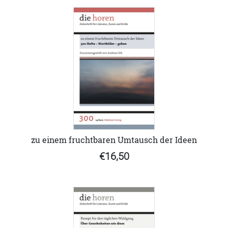
zu einem fruchtbaren Umtausch der Ideen
€16,50