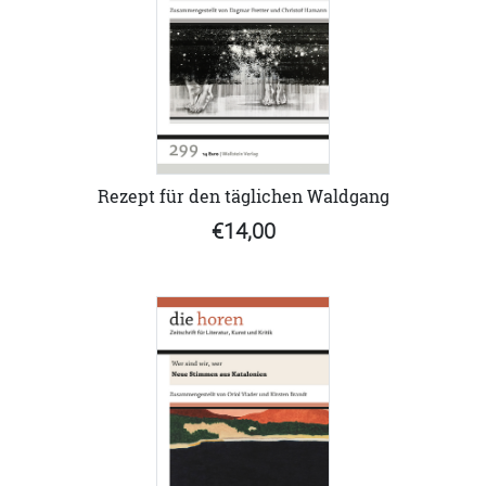
Rezept für den täglichen Waldgang
€14,00