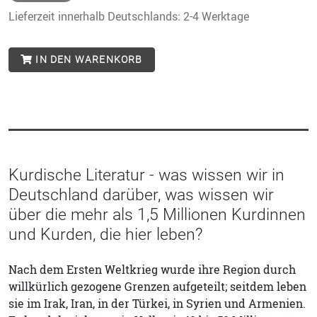
Lieferzeit innerhalb Deutschlands: 2-4 Werktage
IN DEN WARENKORB
Kurdische Literatur - was wissen wir in
Deutschland darüber, was wissen wir
über die mehr als 1,5 Millionen Kurdinnen
und Kurden, die hier leben?
Nach dem Ersten Weltkrieg wurde ihre Region durch
willkürlich gezogene Grenzen aufgeteilt; seitdem leben
sie im Irak, Iran, in der Türkei, in Syrien und Armenien.