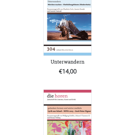
Unterwandern
€14,00