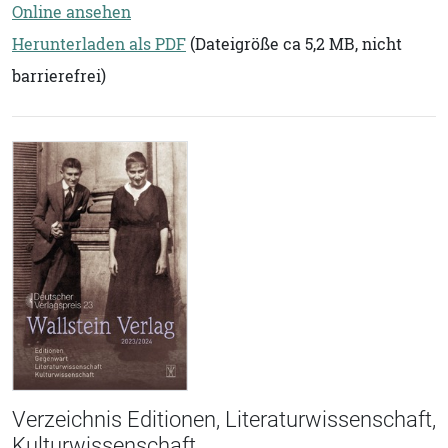
Online ansehen
Herunterladen als PDF
(Dateigröße ca 5,2 MB, nicht
barrierefrei)
Verzeichnis Editionen, Literaturwissenschaft,
Kulturwissenschaft,