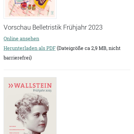
Vorschau Belletristik Frühjahr 2023
Online ansehen
Herunterladen als PDF
(Dateigröße ca 2,9 MB, nicht
barrierefrei)