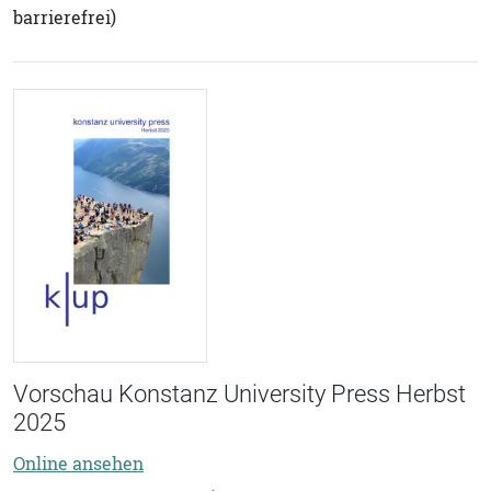
barrierefrei)
Vorschau Konstanz University Press Herbst
2025
Online ansehen