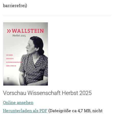
barrierefrei)
Vorschau Wissenschaft Herbst 2025
Online ansehen
Herunterladen als PDF
(Dateigröße ca 4,7 MB, nicht