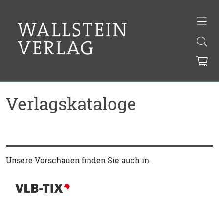
Verlagskataloge
Unsere Vorschauen finden Sie auch in