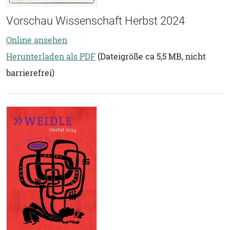
Vorschau Wissenschaft Herbst 2024
Online ansehen
Herunterladen als PDF
(Dateigröße ca 5,5 MB, nicht
barrierefrei)