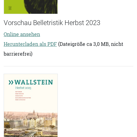
Vorschau Belletristik Herbst 2023
Online ansehen
Herunterladen als PDF
(Dateigröße ca 3,0 MB, nicht
barrierefrei)