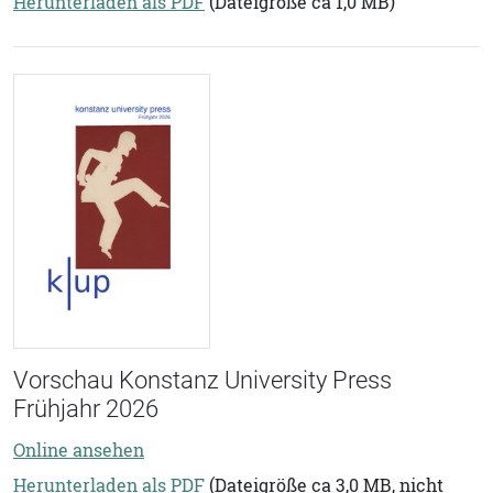
Herunterladen als PDF
(Dateigröße ca 1,0 MB)
Vorschau Konstanz University Press
Frühjahr 2026
Online ansehen
Herunterladen als PDF
(Dateigröße ca 3,0 MB, nicht