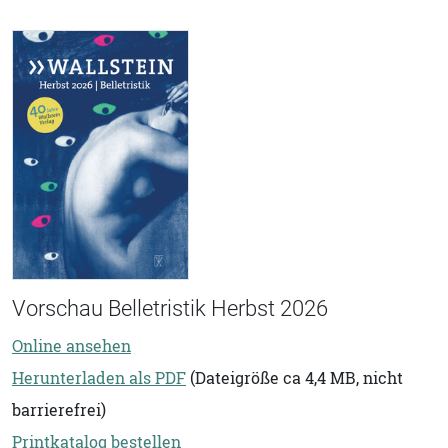
Vorschau Belletristik Herbst 2026
Online ansehen
Herunterladen als PDF
(Dateigröße ca 4,4 MB, nicht
barrierefrei)
Printkatalog bestellen