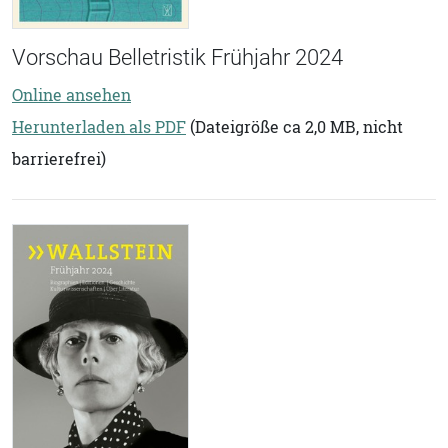
Vorschau Belletristik Frühjahr 2024
Online ansehen
Herunterladen als PDF
(Dateigröße ca 2,0 MB, nicht
barrierefrei)