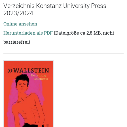
Verzeichnis Konstanz University Press
2023/2024
Online ansehen
Herunterladen als PDF
(Dateigröße ca 2,8 MB, nicht
barrierefrei)