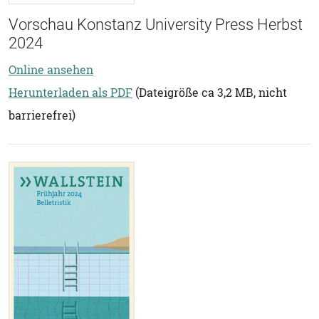
Vorschau Konstanz University Press Herbst
2024
Online ansehen
Herunterladen als PDF
(Dateigröße ca 3,2 MB, nicht
barrierefrei)