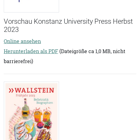
Vorschau Konstanz University Press Herbst
2023
Online ansehen
Herunterladen als PDF
(Dateigröße ca 1,0 MB, nicht
barrierefrei)