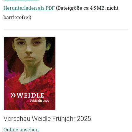
Herunterladen als PDF
(Dateigröße ca 4,5 MB, nicht
barrierefrei)
Vorschau Weidle Frühjahr 2025
Online ansehen