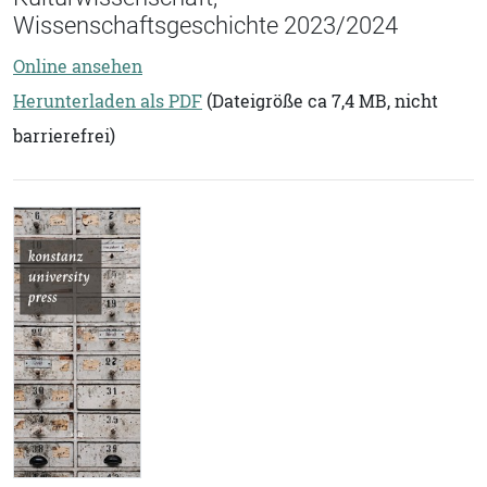
Wissenschaftsgeschichte 2023/2024
Online ansehen
Herunterladen als PDF
(Dateigröße ca 7,4 MB, nicht
barrierefrei)