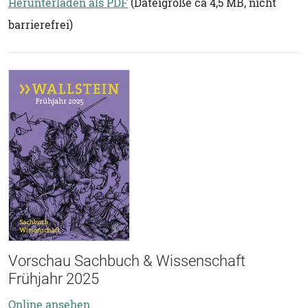
Herunterladen als PDF
(Dateigröße ca 4,5 MB, nicht
barrierefrei)
Vorschau Sachbuch & Wissenschaft
Frühjahr 2025
Online ansehen