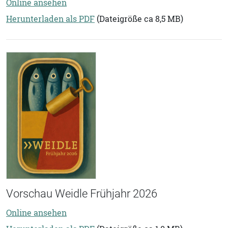
Online ansehen
Herunterladen als PDF
(Dateigröße ca 8,5 MB)
Vorschau Weidle Frühjahr 2026
Online ansehen