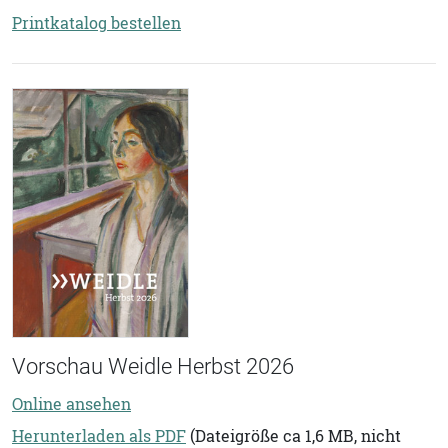
Printkatalog bestellen
Vorschau Weidle Herbst 2026
Online ansehen
Herunterladen als PDF
(Dateigröße ca 1,6 MB, nicht