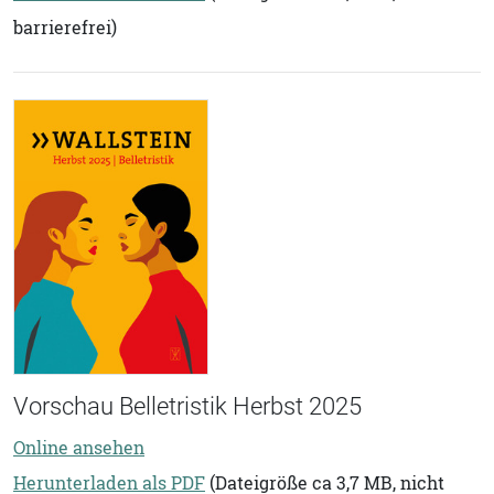
barrierefrei)
Vorschau Belletristik Herbst 2025
Online ansehen
Herunterladen als PDF
(Dateigröße ca 3,7 MB, nicht