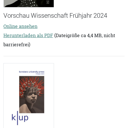
Vorschau Wissenschaft Frühjahr 2024
Online ansehen
Herunterladen als PDF
(Dateigröße ca 4,4 MB, nicht
barrierefrei)