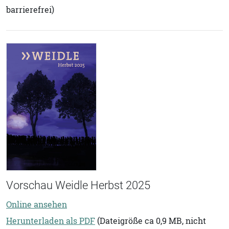
barrierefrei)
Vorschau Weidle Herbst 2025
Online ansehen
Herunterladen als PDF
(Dateigröße ca 0,9 MB, nicht