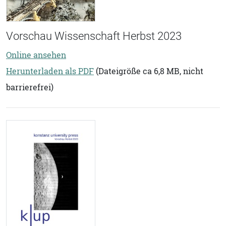
Vorschau Wissenschaft Herbst 2023
Online ansehen
Herunterladen als PDF
(Dateigröße ca 6,8 MB, nicht
barrierefrei)