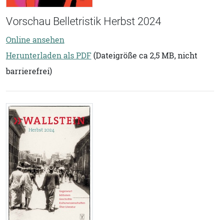
Vorschau Belletristik Herbst 2024
Online ansehen
Herunterladen als PDF
(Dateigröße ca 2,5 MB, nicht
barrierefrei)