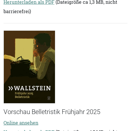
Herunterladen als PDF
(Dateigröße ca 1,3 MB, nicht
barrierefrei)
Vorschau Belletristik Frühjahr 2025
Online ansehen