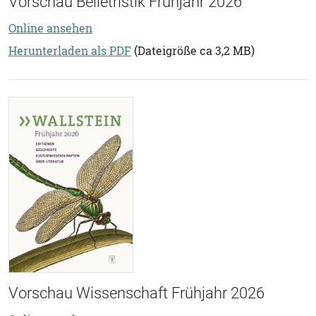
Vorschau Belletristik Frühjahr 2026
Online ansehen
Herunterladen als PDF
(Dateigröße ca 3,2 MB)
Vorschau Wissenschaft Frühjahr 2026