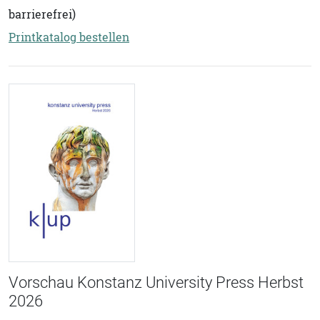
barrierefrei)
Printkatalog bestellen
Vorschau Konstanz University Press Herbst
2026