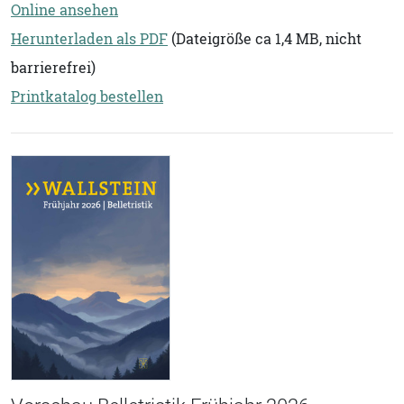
Online ansehen
Herunterladen als PDF
(Dateigröße ca 1,4 MB, nicht
barrierefrei)
Printkatalog bestellen