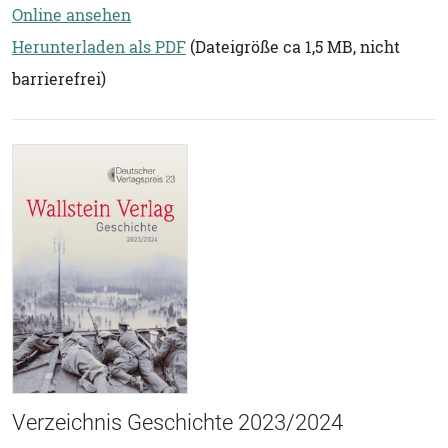
Online ansehen
Herunterladen als PDF
(Dateigröße ca 1,5 MB, nicht
barrierefrei)
Verzeichnis Geschichte 2023/2024