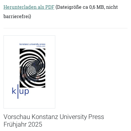
Herunterladen als PDF
(Dateigröße ca 0,6 MB, nicht
barrierefrei)
Vorschau Konstanz University Press
Frühjahr 2025