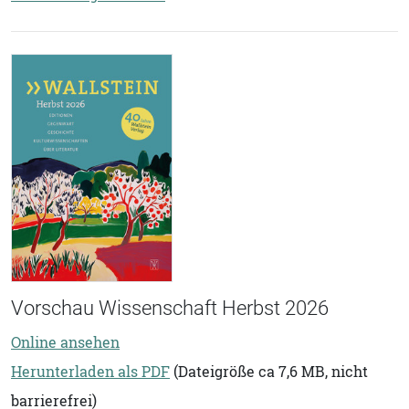
Vorschau Wissenschaft Herbst 2026
Online ansehen
Herunterladen als PDF
(Dateigröße ca 7,6 MB, nicht
barrierefrei)