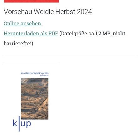
Vorschau Weidle Herbst 2024
Online ansehen
Herunterladen als PDF
(Dateigröße ca 1,2 MB, nicht
barrierefrei)