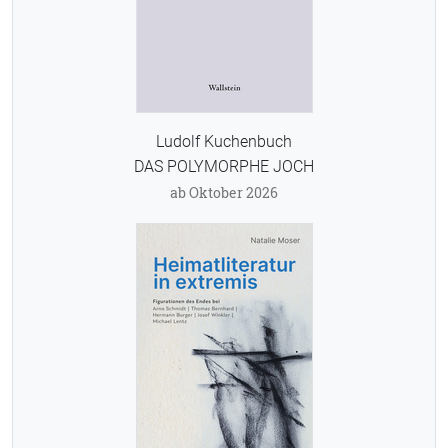
Ludolf Kuchenbuch
DAS POLYMORPHE JOCH
ab Oktober 2026