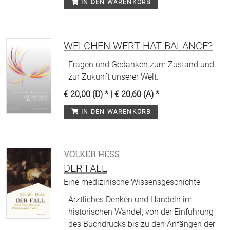
IN DEN WARENKORB
WELCHEN WERT HAT BALANCE?
Fragen und Gedanken zum Zustand und
zur Zukunft unserer Welt.
€ 20,00 (D)
* |
€ 20,60 (A)
*
IN DEN WARENKORB
VOLKER HESS
DER FALL
Eine medizinische Wissensgeschichte
Ärztliches Denken und Handeln im
historischen Wandel, von der Einführung
des Buchdrucks bis zu den Anfängen der