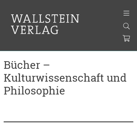
Bücher –
Kulturwissenschaft und
Philosophie