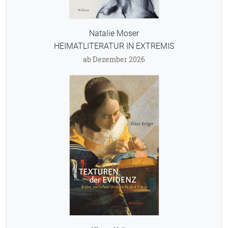
Natalie Moser
HEIMATLITERATUR IN EXTREMIS
ab Dezember 2026