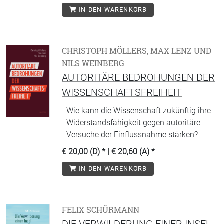
IN DEN WARENKORB
CHRISTOPH MÖLLERS, MAX LENZ UND
NILS WEINBERG
AUTORITÄRE BEDROHUNGEN DER
WISSENSCHAFTSFREIHEIT
Wie kann die Wissenschaft zukünftig ihre
Widerstandsfähigkeit gegen autoritäre
Versuche der Einflussnahme stärken?
€ 20,00 (D)
* |
€ 20,60 (A)
*
IN DEN WARENKORB
FELIX SCHÜRMANN