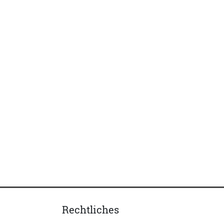
Rechtliches