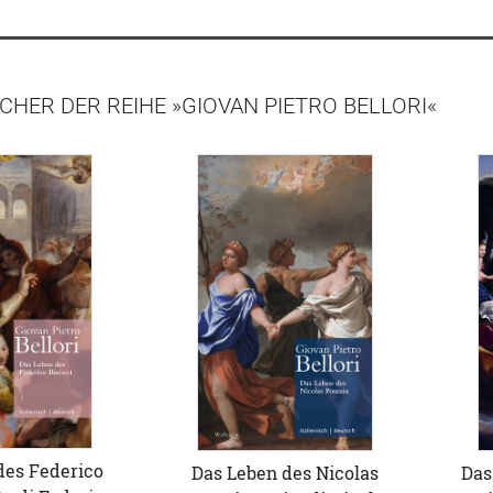
CHER DER REIHE »GIOVAN PIETRO BELLORI«
des Federico
Das
Das Leben des Nicolas