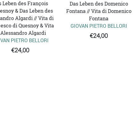
s Leben des François
Das Leben des Domenico
esnoy & Das Leben des
Fontana // Vita di Domenico
andro Algardi // Vita di
Fontana
esco di Quesnoy & Vita
GIOVAN PIETRO BELLORI
 Alessandro Algardi
€24,00
VAN PIETRO BELLORI
€24,00