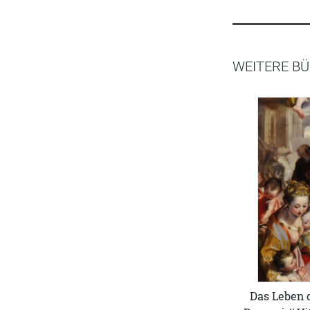
WEITERE BÜ
Das Leben 