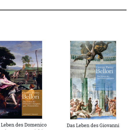
 Leben des Domenico
Das Leben des Giovanni