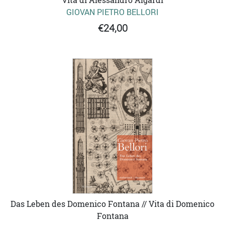
GIOVAN PIETRO BELLORI
€24,00
Das Leben des Domenico Fontana // Vita di Domenico
Fontana