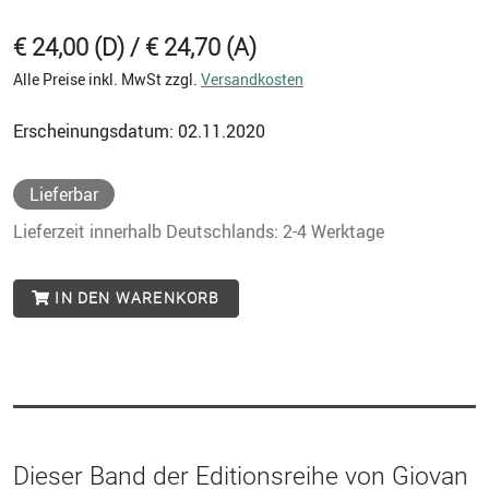
€ 24,00 (D) / € 24,70 (A)
Alle Preise inkl. MwSt zzgl.
Versandkosten
Erscheinungsdatum: 02.11.2020
Lieferbar
Lieferzeit innerhalb Deutschlands: 2-4 Werktage
IN DEN WARENKORB
Dieser Band der Editionsreihe von Giovan