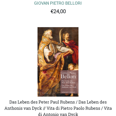
GIOVAN PIETRO BELLORI
€24,00
Das Leben des Peter Paul Rubens / Das Leben des
Anthonis van Dyck // Vita di Pietro Paolo Rubens / Vita
di Antonio van Dyck