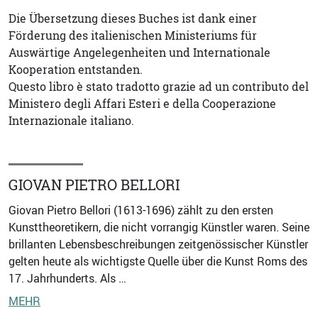
Die Übersetzung dieses Buches ist dank einer
Förderung des italienischen Ministeriums für
Auswärtige Angelegenheiten und Internationale
Kooperation entstanden.
Questo libro è stato tradotto grazie ad un contributo del
Ministero degli Affari Esteri e della Cooperazione
Internazionale italiano.
GIOVAN PIETRO BELLORI
Giovan Pietro Bellori (1613-1696) zählt zu den ersten
Kunsttheoretikern, die nicht vorrangig Künstler waren. Seine
brillanten Lebensbeschreibungen zeitgenössischer Künstler
gelten heute als wichtigste Quelle über die Kunst Roms des
17. Jahrhunderts. Als …
MEHR