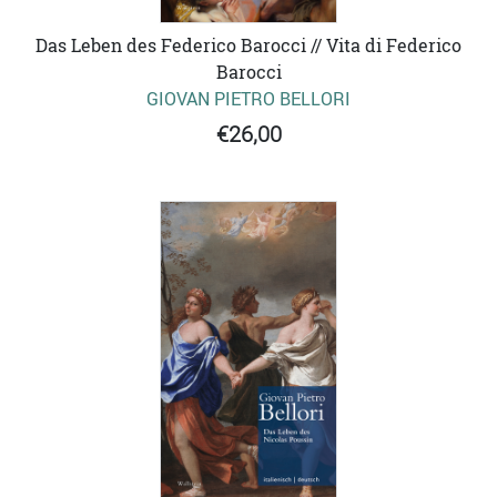
Das Leben des Federico Barocci // Vita di Federico
Barocci
GIOVAN PIETRO BELLORI
€26,00