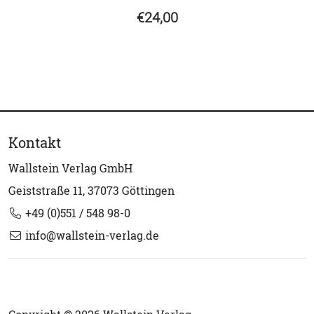
€24,00
Kontakt
Wallstein Verlag GmbH
Geiststraße 11, 37073 Göttingen
+49 (0)551 / 548 98-0
info@wallstein-verlag.de