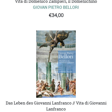
Vita di Domenico Zampieri, il Domenichino
GIOVAN PIETRO BELLORI
€34,00
Das Leben des Giovanni Lanfranco // Vita di Giovanni
Lanfranco