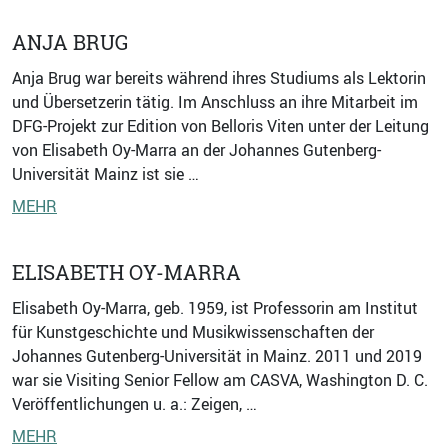
ANJA BRUG
Anja Brug war bereits während ihres Studiums als Lektorin
und Übersetzerin tätig. Im Anschluss an ihre Mitarbeit im
DFG-Projekt zur Edition von Belloris Viten unter der Leitung
von Elisabeth Oy-Marra an der Johannes Gutenberg-
Universität Mainz ist sie …
MEHR
ELISABETH OY-MARRA
Elisabeth Oy-Marra, geb. 1959, ist Professorin am Institut
für Kunstgeschichte und Musikwissenschaften der
Johannes Gutenberg-Universität in Mainz. 2011 und 2019
war sie Visiting Senior Fellow am CASVA, Washington D. C.
Veröffentlichungen u. a.: Zeigen, …
MEHR