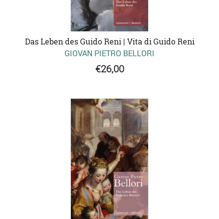
Das Leben des Guido Reni | Vita di Guido Reni
GIOVAN PIETRO BELLORI
€26,00