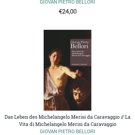
GIOVAN PIETRO BELLORI
€24,00
Das Leben des Michelangelo Merisi da Caravaggio // La
Vita di Michelangelo Merisi da Caravaggio
GIOVAN PIETRO BELLORI