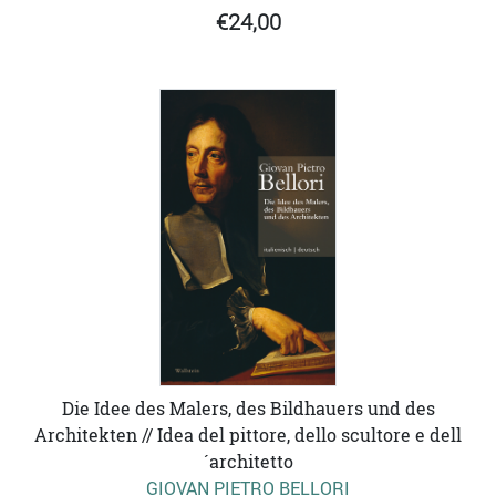
€24,00
Die Idee des Malers, des Bildhauers und des
Architekten // Idea del pittore, dello scultore e dell
´architetto
GIOVAN PIETRO BELLORI