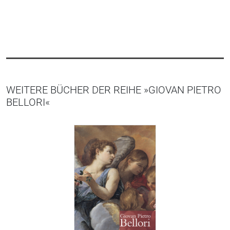
WEITERE BÜCHER DER REIHE »GIOVAN PIETRO
BELLORI«