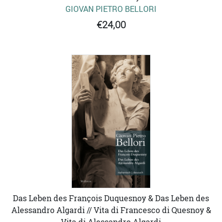
GIOVAN PIETRO BELLORI
€24,00
Das Leben des François Duquesnoy & Das Leben des
Alessandro Algardi // Vita di Francesco di Quesnoy &
Vita di Alessandro Algardi