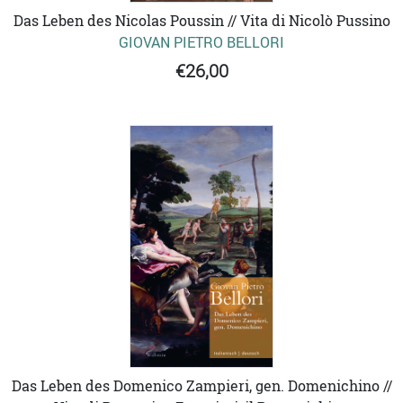
Das Leben des Nicolas Poussin // Vita di Nicolò Pussino
GIOVAN PIETRO BELLORI
€26,00
Das Leben des Domenico Zampieri, gen. Domenichino //