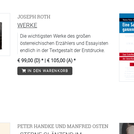
JOSEPH ROTH
WERKE
Die wichtigsten Werke des großen
österreichischen Erzählers und Essayisten
endlich in der Textgestalt der Erstdrucke.
€ 99,00 (D)
* |
€ 105,00 (A)
*
IN DEN WARENKORB
PETER HANDKE UND MANFRED OSTEN