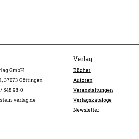
Verlag
erlag GmbH
Bücher
1, 37073 Göttingen
Autoren
 / 548 98-0
Veranstaltungen
stein-verlag.de
Verlagskataloge
Newsletter