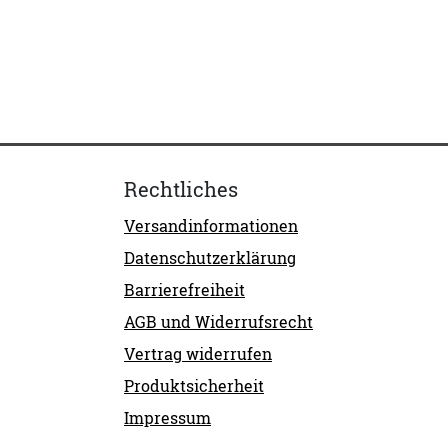
Rechtliches
Versandinformationen
Datenschutzerklärung
Barrierefreiheit
AGB und Widerrufsrecht
Vertrag widerrufen
Produktsicherheit
Impressum