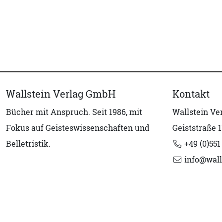
Wallstein Verlag GmbH
Kontakt
Bücher mit Anspruch. Seit 1986, mit
Wallstein V
Fokus auf Geisteswissenschaften und
Geiststraße 1
Belletristik.
+49 (0)551
info@wall