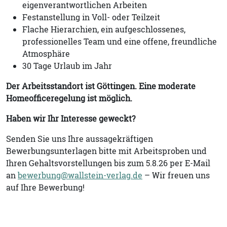
eigenverantwortlichen Arbeiten
Festanstellung in Voll- oder Teilzeit
Flache Hierarchien, ein aufgeschlossenes,
professionelles Team und eine offene, freundliche
Atmosphäre
30 Tage Urlaub im Jahr
Der Arbeitsstandort ist Göttingen. Eine moderate
Homeofficeregelung ist möglich.
Haben wir Ihr Interesse geweckt?
Senden Sie uns Ihre aussagekräftigen
Bewerbungsunterlagen bitte mit Arbeitsproben und
Ihren Gehaltsvorstellungen bis zum 5.8.26 per E-Mail
an
bewerbung@wallstein-verlag.de
– Wir freuen uns
auf Ihre Bewerbung!