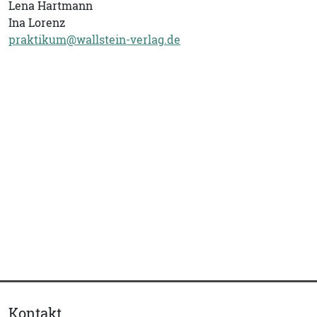
Lena Hartmann
Ina Lorenz
praktikum@wallstein-verlag.de
Kontakt