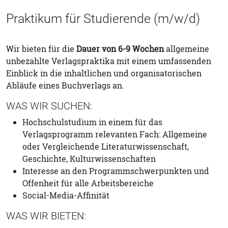
Praktikum für Studierende (m/w/d)
Wir bieten für die
Dauer von 6-9 Wochen
allgemeine
unbezahlte Verlagspraktika mit einem umfassenden
Einblick in die inhaltlichen und organisatorischen
Abläufe eines Buchverlags an.
WAS WIR SUCHEN:
Hochschulstudium in einem für das
Verlagsprogramm relevanten Fach: Allgemeine
oder Vergleichende Literaturwissenschaft,
Geschichte, Kulturwissenschaften
Interesse an den Programmschwerpunkten und
Offenheit für alle Arbeitsbereiche
Social-Media-Affinität
WAS WIR BIETEN: