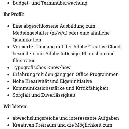
Budget- und Terminüberwachung
Ihr Profil:
Eine abgeschlossene Ausbildung zum
Mediengestalter (m/w/d) oder eine ähnliche
Qualifikation
Versierter Umgang mit der Adobe Creative Cloud,
besonders mit Adobe InDesign, Photoshop und
Illustrator
Typografisches Know-how
Erfahrung mit den gängigen Office Programmen
Hohe Kreativität und Eigeninitiative
Kommunikationsstärke und Kritikfähigkeit
Sorgfalt und Zuverlässigkeit
Wir bieten:
abwechslungsreiche und interessante Aufgaben
Kreativen Freiraum und die Möglichkeit zum