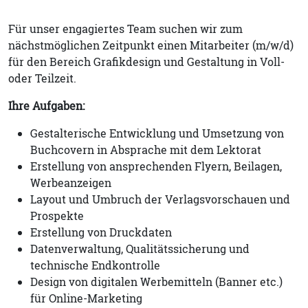
Für unser engagiertes Team suchen wir zum
nächstmöglichen Zeitpunkt einen Mitarbeiter (m/w/d)
für den Bereich Grafikdesign und Gestaltung in Voll-
oder Teilzeit.
Ihre Aufgaben:
Gestalterische Entwicklung und Umsetzung von
Buchcovern in Absprache mit dem Lektorat
Erstellung von ansprechenden Flyern, Beilagen,
Werbeanzeigen
Layout und Umbruch der Verlagsvorschauen und
Prospekte
Erstellung von Druckdaten
Datenverwaltung, Qualitätssicherung und
technische Endkontrolle
Design von digitalen Werbemitteln (Banner etc.)
für Online-Marketing