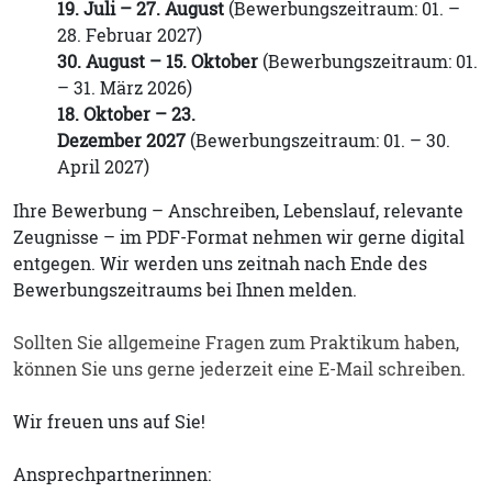
19. Juli – 27. August
(Bewerbungszeitraum: 01. –
28. Februar 2027)
30. August – 15. Oktober
(Bewerbungszeitraum: 01.
– 31. März 2026)
18. Oktober – 23.
Dezember 2027
(Bewerbungszeitraum: 01. – 30.
April 2027)
Ihre Bewerbung – Anschreiben, Lebenslauf, relevante
Zeugnisse – im PDF-Format nehmen wir gerne digital
entgegen. Wir werden uns zeitnah nach Ende des
Bewerbungszeitraums bei Ihnen melden.
Sollten Sie allgemeine Fragen zum Praktikum haben,
können Sie uns gerne jederzeit eine E-Mail schreiben.
Wir freuen uns auf Sie!
Ansprechpartnerinnen: