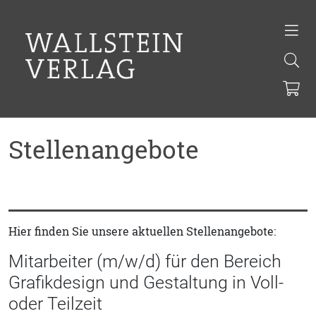
Stellenangebote
Hier finden Sie unsere aktuellen Stellenangebote:
Mitarbeiter (m/w/d) für den Bereich
Grafikdesign und Gestaltung in Voll-
oder Teilzeit