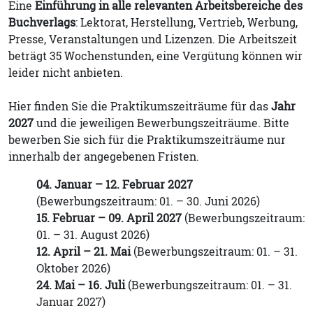
Eine
Einführung in alle relevanten Arbeitsbereiche des
Buchverlags
: Lektorat, Herstellung, Vertrieb, Werbung,
Presse, Veranstaltungen und Lizenzen. Die Arbeitszeit
beträgt 35 Wochenstunden, eine Vergütung können wir
leider nicht anbieten.
Hier finden Sie die Praktikumszeiträume für das
Jahr
2027
und die jeweiligen Bewerbungszeiträume. Bitte
bewerben Sie sich für die Praktikumszeiträume nur
innerhalb der angegebenen Fristen.
04. Januar – 12. Februar 2027
(Bewerbungszeitraum: 01. – 30. Juni 2026)
15. Februar – 09. April 2027
(Bewerbungszeitraum:
01. – 31. August 2026)
12. April – 21. Mai
(Bewerbungszeitraum: 01. – 31.
Oktober 2026)
24. Mai – 16. Juli
(Bewerbungszeitraum: 01. – 31.
Januar 2027)