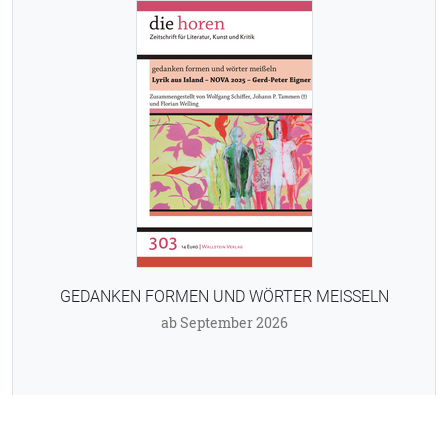
GEDANKEN FORMEN UND WÖRTER MEISSELN
ab September 2026