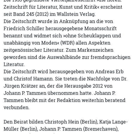
Zeitschrift für Literatur, Kunst und Kritik« erscheint
seit Band 245 (2012) im Wallstein Verlag.
Die Zeitschrift wurde in Anknüpfung an die von
Friedrich Schiller herausgegebene Monatsschrift
benannt und widmet sich »ohne Scheuklappen und
unabhängig von Moden« (WDR) allen Aspekten
zeitgenössischer Literatur. Zum Markenzeichen
geworden sind die Auswahlbände zur fremdsprachigen
Literatur.
Die Zeitschrift wird herausgegeben von Andreas Erb
und Christof Hamann. Sie treten die Nachfolge von Dr.
Jürgen Krätzer an, der die Herausgabe 2012 von
Johann P. Tammen übernommen hatte. Johann P.
Tammen bleibt mit der Redaktion weiterhin beratend
verbunden.
Den Beirat bilden Christoph Hein (Berlin), Katja Lange-
Müller (Berlin), Johann P. Tammen (Bremerhaven),