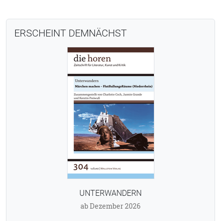
ERSCHEINT DEMNÄCHST
UNTERWANDERN
ab Dezember 2026