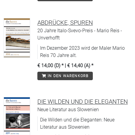
ABDRÜCKE, SPUREN
20 Jahre Italo-Svevo-Preis - Mario Reis -
Unverhofft
Im Dezember 2023 wird der Maler Mario
Reis 70 Jahre alt.
€ 14,00 (D)
* |
€ 14,40 (A)
*
IN DEN WARENKORB
DIE WILDEN UND DIE ELEGANTEN
Neue Literatur aus Slowenien
Die Wilden und die Eleganten: Neue
Literatur aus Slowenien