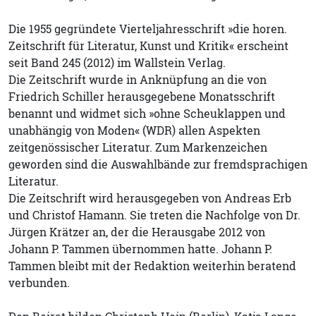
Die 1955 gegründete Vierteljahresschrift »die horen.
Zeitschrift für Literatur, Kunst und Kritik« erscheint
seit Band 245 (2012) im Wallstein Verlag.
Die Zeitschrift wurde in Anknüpfung an die von
Friedrich Schiller herausgegebene Monatsschrift
benannt und widmet sich »ohne Scheuklappen und
unabhängig von Moden« (WDR) allen Aspekten
zeitgenössischer Literatur. Zum Markenzeichen
geworden sind die Auswahlbände zur fremdsprachigen
Literatur.
Die Zeitschrift wird herausgegeben von Andreas Erb
und Christof Hamann. Sie treten die Nachfolge von Dr.
Jürgen Krätzer an, der die Herausgabe 2012 von
Johann P. Tammen übernommen hatte. Johann P.
Tammen bleibt mit der Redaktion weiterhin beratend
verbunden.