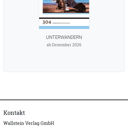
UNTERWANDERN
ab Dezember 2026
Kontakt
Wallstein Verlag GmbH