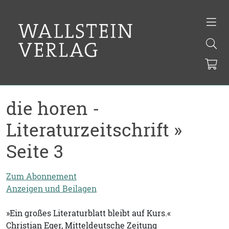
die horen -
Literaturzeitschrift »
Seite 3
Zum Abonnement
Anzeigen und Beilagen
»Ein großes Literaturblatt bleibt auf Kurs.«
Christian Eger, Mitteldeutsche Zeitung