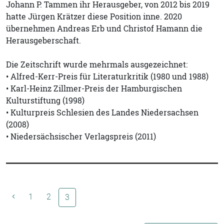
Johann P. Tammen ihr Herausgeber, von 2012 bis 2019
hatte Jürgen Krätzer diese Position inne. 2020
übernehmen Andreas Erb und Christof Hamann die
Herausgeberschaft.
Die Zeitschrift wurde mehrmals ausgezeichnet:
• Alfred-Kerr-Preis für Literaturkritik (1980 und 1988)
• Karl-Heinz Zillmer-Preis der Hamburgischen
Kulturstiftung (1998)
• Kulturpreis Schlesien des Landes Niedersachsen
(2008)
• Niedersächsischer Verlagspreis (2011)
1
2
(aktuelle Seite)
3