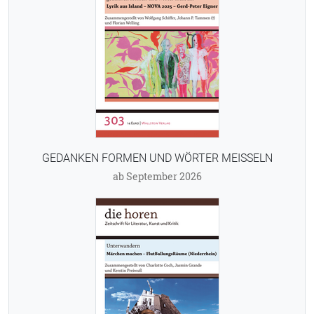
GEDANKEN FORMEN UND WÖRTER MEISSELN
ab September 2026