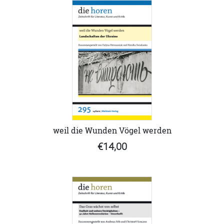
weil die Wunden Vögel werden
€14,00