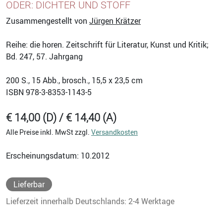
ODER: DICHTER UND STOFF
Zusammengestellt von
Jürgen Krätzer
Reihe: die horen. Zeitschrift für Literatur, Kunst und Kritik;
Bd. 247, 57. Jahrgang
200
S., 15 Abb., brosch., 15,5 x 23,5 cm
ISBN
978-3-8353-1143-5
€ 14,00 (D) / € 14,40 (A)
Alle Preise inkl. MwSt zzgl.
Versandkosten
Erscheinungsdatum: 10.2012
Lieferbar
Lieferzeit innerhalb Deutschlands: 2-4 Werktage