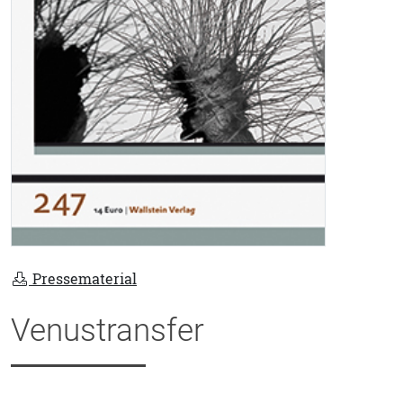
Pressematerial
Venustransfer