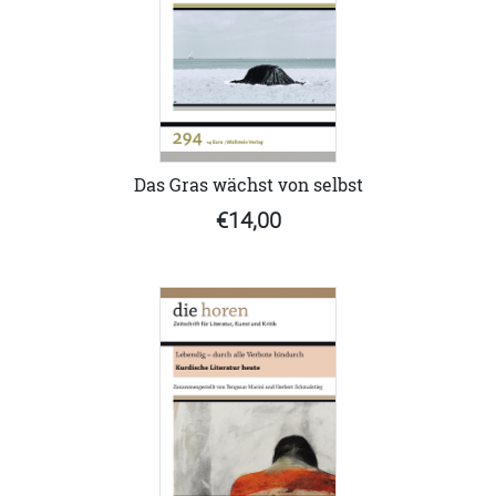
Das Gras wächst von selbst
€14,00