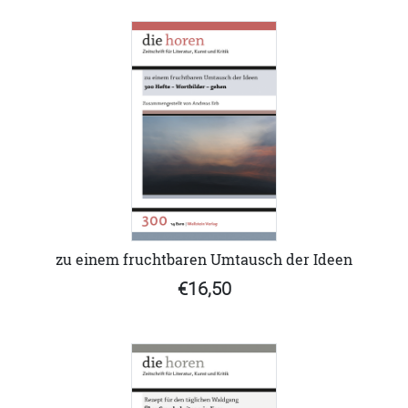
zu einem fruchtbaren Umtausch der Ideen
€16,50