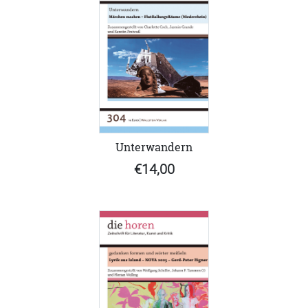
Unterwandern
€14,00