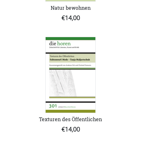
Natur bewohnen
€14,00
Texturen des Öffentlichen
€14,00