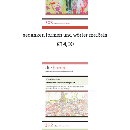
gedanken formen und wörter meißeln
€14,00