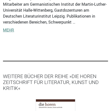
Mitarbeiter am Germanistischen Institut der Martin-Luther-
Universität Halle-Wittenberg, Gastdozenturen am
Deutschen Literaturinstitut Leipzig. Publikationen in
verschiedenen Bereichen, Schwerpunkt …
MEHR
WEITERE BÜCHER DER REIHE »DIE HOREN
ZEITSCHRIFT FÜR LITERATUR, KUNST UND
KRITIK«