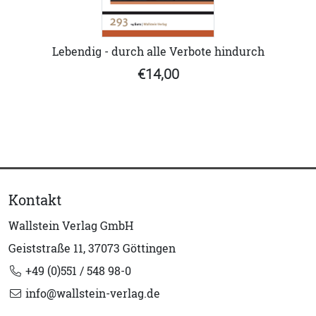
Lebendig - durch alle Verbote hindurch
€14,00
Kontakt
Wallstein Verlag GmbH
Geiststraße 11, 37073 Göttingen
+49 (0)551 / 548 98-0
info@wallstein-verlag.de