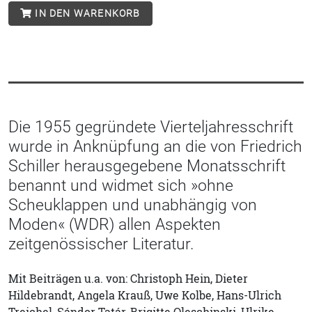
IN DEN WARENKORB
Die 1955 gegründete Vierteljahresschrift
wurde in Anknüpfung an die von Friedrich
Schiller herausgegebene Monatsschrift
benannt und widmet sich »ohne
Scheuklappen und unabhängig von
Moden« (WDR) allen Aspekten
zeitgenössischer Literatur.
Mit Beiträgen u.a. von: Christoph Hein, Dieter
Hildebrandt, Angela Krauß, Uwe Kolbe, Hans-Ulrich