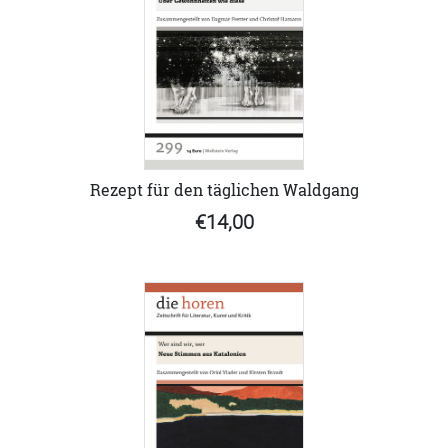
Rezept für den täglichen Waldgang
€14,00