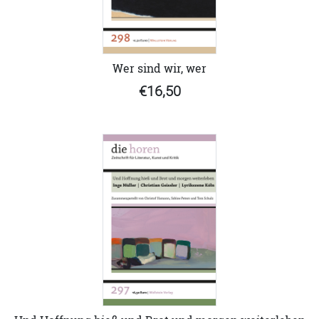
Wer sind wir, wer
€16,50