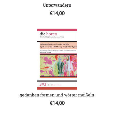
Unterwandern
€14,00
gedanken formen und wörter meißeln
€14,00