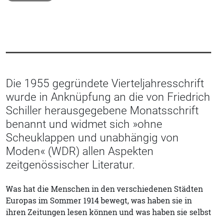
Die 1955 gegründete Vierteljahresschrift
wurde in Anknüpfung an die von Friedrich
Schiller herausgegebene Monatsschrift
benannt und widmet sich »ohne
Scheuklappen und unabhängig von
Moden« (WDR) allen Aspekten
zeitgenössischer Literatur.
Was hat die Menschen in den verschiedenen Städten
Europas im Sommer 1914 bewegt, was haben sie in
ihren Zeitungen lesen können und was haben sie selbst