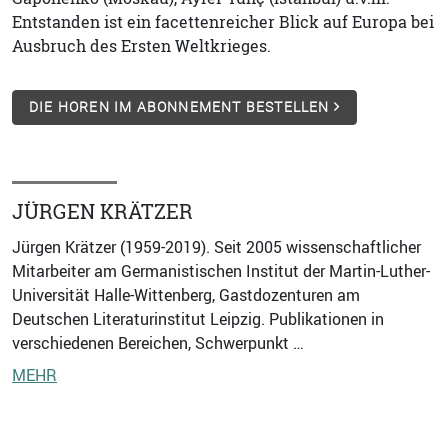
Entstanden ist ein facettenreicher Blick auf Europa bei
Ausbruch des Ersten Weltkrieges.
DIE HOREN IM ABONNEMENT BESTELLEN
JÜRGEN KRÄTZER
Jürgen Krätzer (1959-2019). Seit 2005 wissenschaftlicher
Mitarbeiter am Germanistischen Institut der Martin-Luther-
Universität Halle-Wittenberg, Gastdozenturen am
Deutschen Literaturinstitut Leipzig. Publikationen in
verschiedenen Bereichen, Schwerpunkt …
MEHR