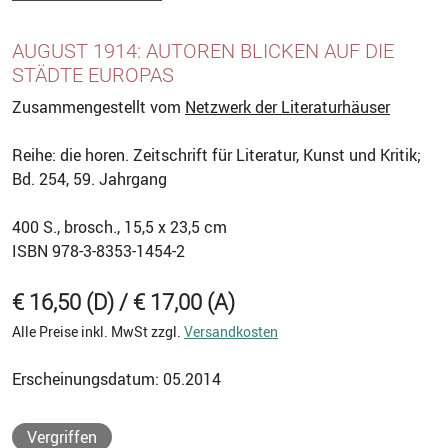
AUGUST 1914: AUTOREN BLICKEN AUF DIE
STÄDTE EUROPAS
Zusammengestellt vom
Netzwerk der Literaturhäuser
Reihe: die horen. Zeitschrift für Literatur, Kunst und Kritik;
Bd. 254, 59. Jahrgang
400
S., brosch., 15,5 x 23,5 cm
ISBN
978-3-8353-1454-2
€ 16,50 (D) / € 17,00 (A)
Alle Preise inkl. MwSt zzgl.
Versandkosten
Erscheinungsdatum: 05.2014
Vergriffen