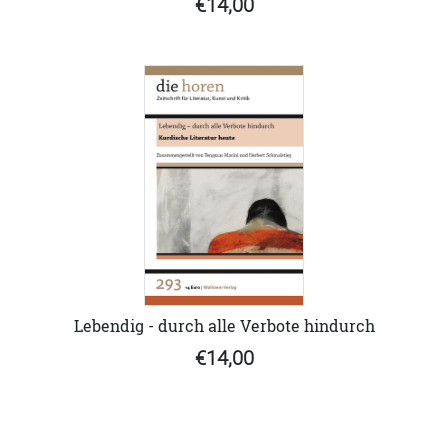
€14,00
Lebendig - durch alle Verbote hindurch
€14,00