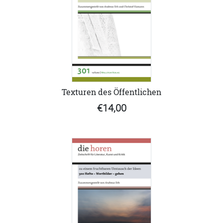
Texturen des Öffentlichen
€14,00