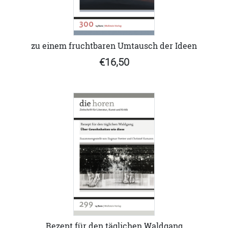
zu einem fruchtbaren Umtausch der Ideen
€16,50
Rezept für den täglichen Waldgang