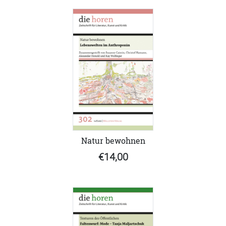
Natur bewohnen
€14,00