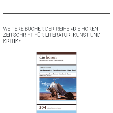
WEITERE BÜCHER DER REIHE »DIE HOREN
ZEITSCHRIFT FÜR LITERATUR, KUNST UND
KRITIK«