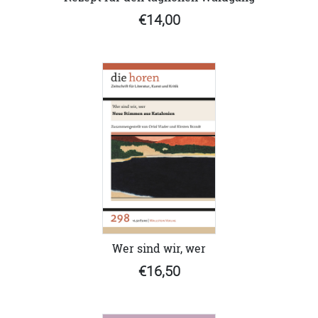
€14,00
Wer sind wir, wer
€16,50