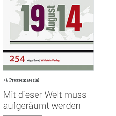
Pressematerial
Mit dieser Welt muss
aufgeräumt werden