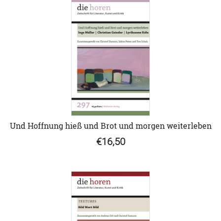
Und Hoffnung hieß und Brot und morgen weiterleben
€16,50