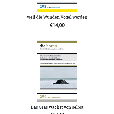
weil die Wunden Vögel werden
€14,00
Das Gras wächst von selbst