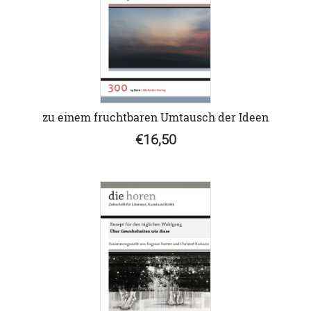
zu einem fruchtbaren Umtausch der Ideen
€16,50