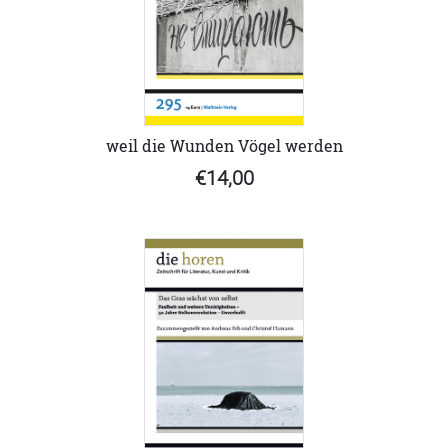
weil die Wunden Vögel werden
€14,00