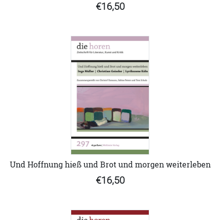
€16,50
Und Hoffnung hieß und Brot und morgen weiterleben
€16,50