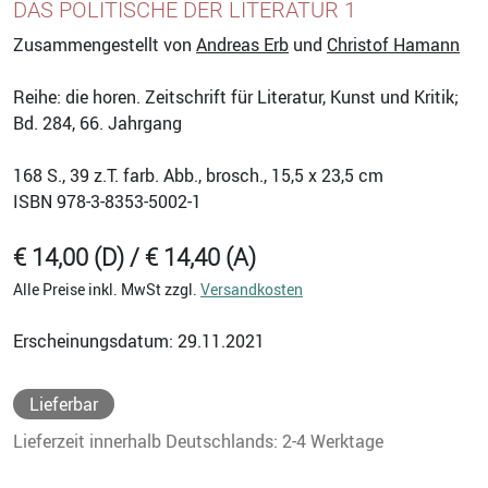
DAS POLITISCHE DER LITERATUR 1
Zusammengestellt von
Andreas Erb
und
Christof Hamann
Reihe: die horen. Zeitschrift für Literatur, Kunst und Kritik;
Bd. 284, 66. Jahrgang
168
S., 39 z.T. farb. Abb., brosch., 15,5 x 23,5 cm
ISBN
978-3-8353-5002-1
€ 14,00 (D) / € 14,40 (A)
Alle Preise inkl. MwSt zzgl.
Versandkosten
Erscheinungsdatum: 29.11.2021
Lieferbar
Lieferzeit innerhalb Deutschlands: 2-4 Werktage