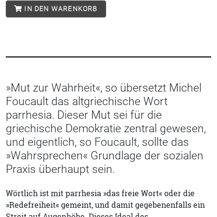
IN DEN WARENKORB
»Mut zur Wahrheit«, so übersetzt Michel
Foucault das altgriechische Wort
parrhesia. Dieser Mut sei für die
griechische Demokratie zentral gewesen,
und eigentlich, so Foucault, sollte das
»Wahrsprechen« Grundlage der sozialen
Praxis überhaupt sein.
Wörtlich ist mit parrhesia »das freie Wort« oder die
»Redefreiheit« gemeint, und damit gegebenenfalls ein
Streit auf Augenhöhe. Dieses Ideal des