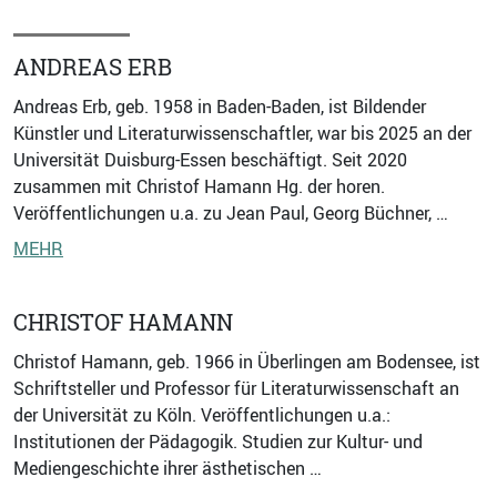
ANDREAS ERB
Andreas Erb, geb. 1958 in Baden-Baden, ist Bildender
Künstler und Literaturwissenschaftler, war bis 2025 an der
Universität Duisburg-Essen beschäftigt. Seit 2020
zusammen mit Christof Hamann Hg. der horen.
Veröffentlichungen u.a. zu Jean Paul, Georg Büchner, …
MEHR
CHRISTOF HAMANN
Christof Hamann, geb. 1966 in Überlingen am Bodensee, ist
Schriftsteller und Professor für Literaturwissenschaft an
der Universität zu Köln. Veröffentlichungen u.a.:
Institutionen der Pädagogik. Studien zur Kultur- und
Mediengeschichte ihrer ästhetischen …