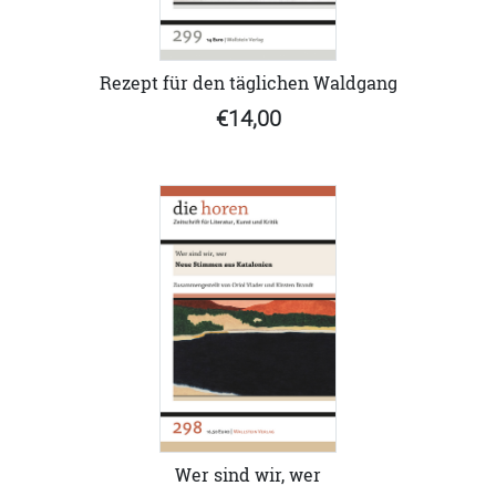
Rezept für den täglichen Waldgang
€14,00
Wer sind wir, wer