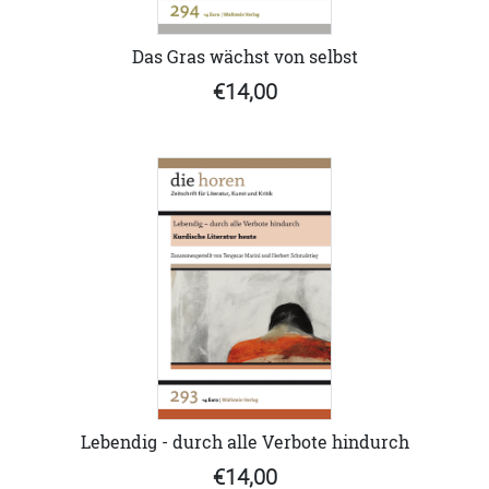
Das Gras wächst von selbst
€14,00
Lebendig - durch alle Verbote hindurch
€14,00