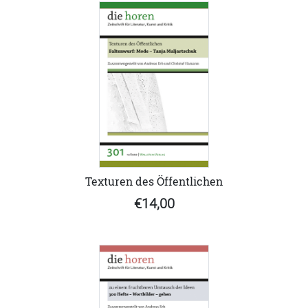
Texturen des Öffentlichen
€14,00