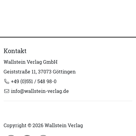
Kontakt
Wallstein Verlag GmbH
Geiststraße 11, 37073 Göttingen
+49 (0)551 / 548 98-0
info@wallstein-verlag.de
Copyright © 2026 Wallstein Verlag