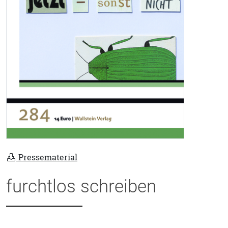
Pressematerial
furchtlos schreiben