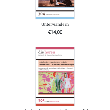
Unterwandern
€14,00