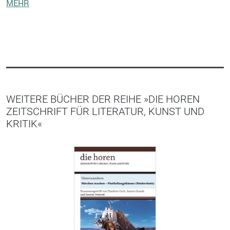
MEHR
WEITERE BÜCHER DER REIHE »DIE HOREN
ZEITSCHRIFT FÜR LITERATUR, KUNST UND
KRITIK«