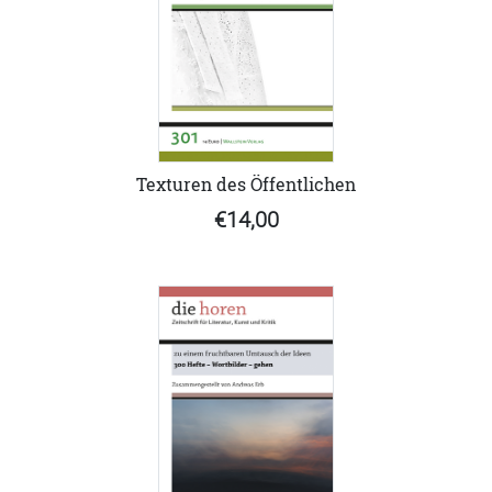
Texturen des Öffentlichen
€14,00