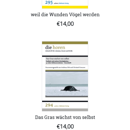
weil die Wunden Vögel werden
€14,00
Das Gras wächst von selbst
€14,00