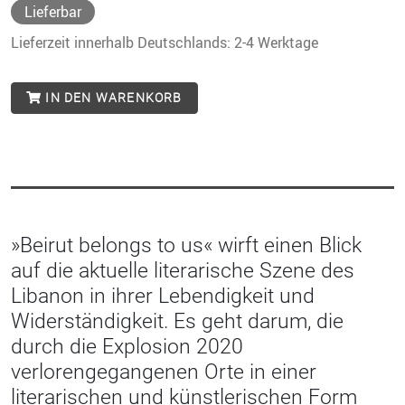
Lieferbar
Lieferzeit innerhalb Deutschlands: 2-4 Werktage
IN DEN WARENKORB
»Beirut belongs to us« wirft einen Blick
auf die aktuelle literarische Szene des
Libanon in ihrer Lebendigkeit und
Widerständigkeit. Es geht darum, die
durch die Explosion 2020
verlorengegangenen Orte in einer
literarischen und künstlerischen Form