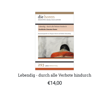
Lebendig - durch alle Verbote hindurch
€14,00