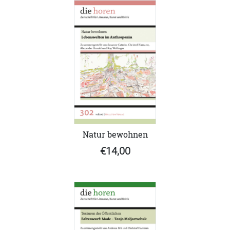
Natur bewohnen
€14,00