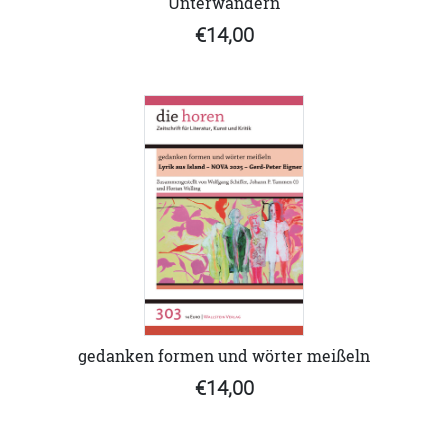
Unterwandern
€14,00
gedanken formen und wörter meißeln
€14,00