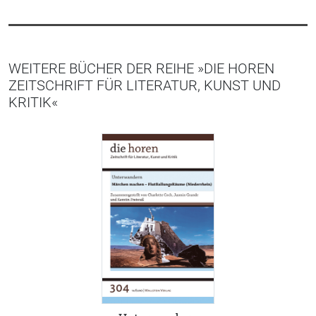
WEITERE BÜCHER DER REIHE »DIE HOREN
ZEITSCHRIFT FÜR LITERATUR, KUNST UND
KRITIK«