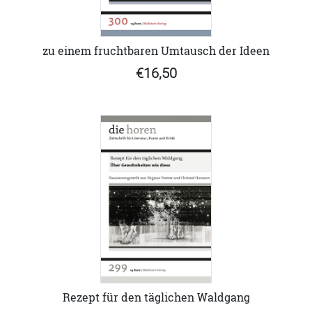
zu einem fruchtbaren Umtausch der Ideen
€16,50
Rezept für den täglichen Waldgang