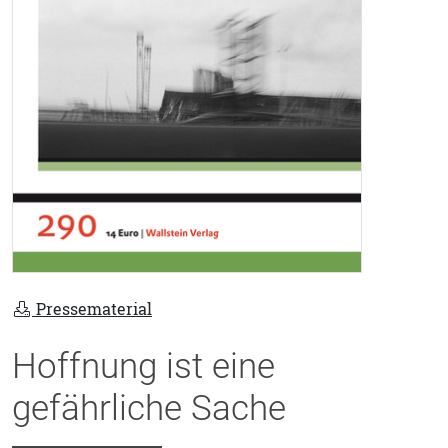
Pressematerial
Hoffnung ist eine
gefährliche Sache