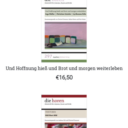
Und Hoffnung hieß und Brot und morgen weiterleben
€16,50