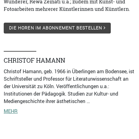
Wunderer, Rewa Zeinati u.a.; zudem mit Kunst- und
Fotoarbeiten mehrerer Künstlerinnen und Künstlern.
DIE HOREN IM ABONNEMENT BESTELLEN
CHRISTOF HAMANN
Christof Hamann, geb. 1966 in Überlingen am Bodensee, ist
Schriftsteller und Professor für Literaturwissenschaft an
der Universität zu Köln. Veröffentlichungen u.a.:
Institutionen der Pädagogik. Studien zur Kultur- und
Mediengeschichte ihrer ästhetischen …
MEHR