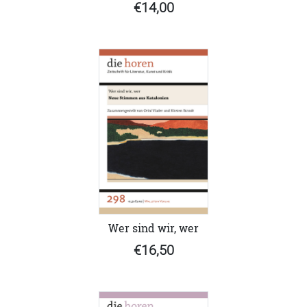
€14,00
Wer sind wir, wer
€16,50