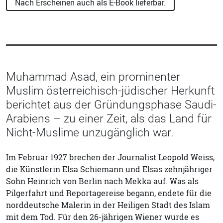
Nach Erscheinen auch als E-Book lieferbar.
Muhammad Asad, ein prominenter
Muslim österreichisch-jüdischer Herkunft
berichtet aus der Gründungsphase Saudi-
Arabiens – zu einer Zeit, als das Land für
Nicht-Muslime unzugänglich war.
Im Februar 1927 brechen der Journalist Leopold Weiss,
die Künstlerin Elsa Schiemann und Elsas zehnjähriger
Sohn Heinrich von Berlin nach Mekka auf. Was als
Pilgerfahrt und Reportagereise begann, endete für die
norddeutsche Malerin in der Heiligen Stadt des Islam
mit dem Tod. Für den 26-jährigen Wiener wurde es