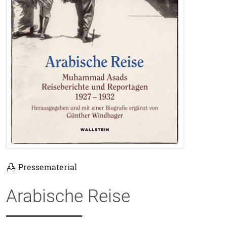
Pressematerial
Arabische Reise