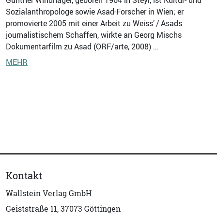
Sozialanthropologe sowie Asad-Forscher in Wien; er
promovierte 2005 mit einer Arbeit zu Weiss’ / Asads
journalistischem Schaffen, wirkte an Georg Mischs
Dokumentarfilm zu Asad (ORF/arte, 2008) …
MEHR
Kontakt
Wallstein Verlag GmbH
Geiststraße 11, 37073 Göttingen