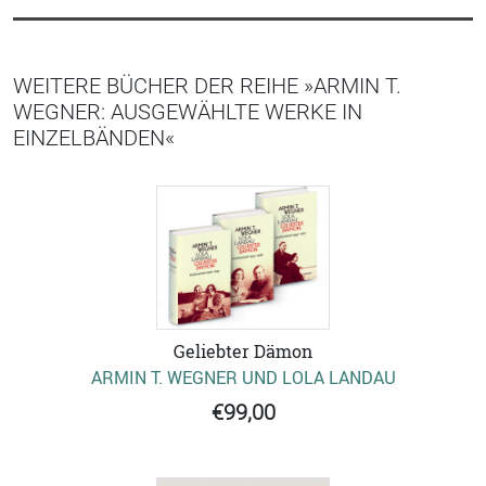
WEITERE BÜCHER DER REIHE »ARMIN T.
WEGNER: AUSGEWÄHLTE WERKE IN
EINZELBÄNDEN«
Geliebter Dämon
ARMIN T. WEGNER UND LOLA LANDAU
€99,00