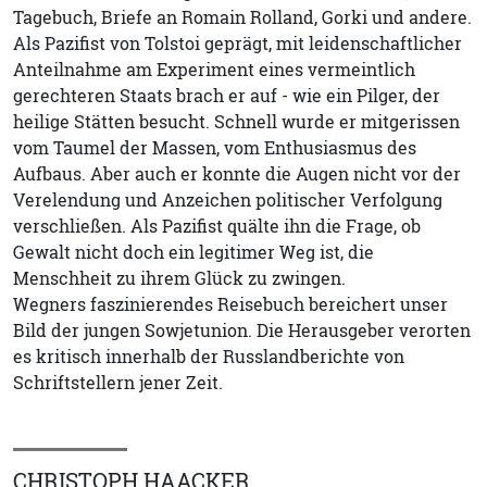
Tagebuch, Briefe an Romain Rolland, Gorki und andere.
Als Pazifist von Tolstoi geprägt, mit leidenschaftlicher
Anteilnahme am Experiment eines vermeintlich
gerechteren Staats brach er auf - wie ein Pilger, der
heilige Stätten besucht. Schnell wurde er mitgerissen
vom Taumel der Massen, vom Enthusiasmus des
Aufbaus. Aber auch er konnte die Augen nicht vor der
Verelendung und Anzeichen politischer Verfolgung
verschließen. Als Pazifist quälte ihn die Frage, ob
Gewalt nicht doch ein legitimer Weg ist, die
Menschheit zu ihrem Glück zu zwingen.
Wegners faszinierendes Reisebuch bereichert unser
Bild der jungen Sowjetunion. Die Herausgeber verorten
es kritisch innerhalb der Russlandberichte von
Schriftstellern jener Zeit.
CHRISTOPH HAACKER