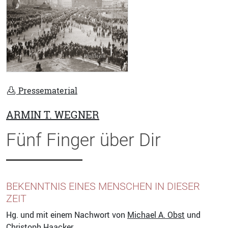
Pressematerial
ARMIN T. WEGNER
Fünf Finger über Dir
BEKENNTNIS EINES MENSCHEN IN DIESER
ZEIT
Hg. und mit einem Nachwort von
Michael A. Obst
und
Christoph Haacker