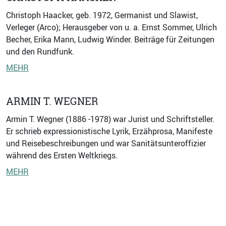
Christoph Haacker, geb. 1972, Germanist und Slawist,
Verleger (Arco); Herausgeber von u. a. Ernst Sommer, Ulrich
Becher, Erika Mann, Ludwig Winder. Beiträge für Zeitungen
und den Rundfunk.
MEHR
ARMIN T. WEGNER
Armin T. Wegner (1886 -1978) war Jurist und Schriftsteller.
Er schrieb expressionistische Lyrik, Erzähprosa, Manifeste
und Reisebeschreibungen und war Sanitätsunteroffizier
während des Ersten Weltkriegs.
MEHR