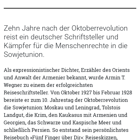
Zehn Jahre nach der Oktoberrevolution
reist ein deutscher Schriftsteller und
Kämpfer für die Menschenrechte in die
Sowjetunion.
Als expressionistischer Dichter, Erzähler des Orients
und Anwalt der Armenier bekannt, wurde Armin T.
Wegner zu einem der erfolgreichsten
Reiseschriftsteller. Von Oktober 1927 bis Februar 1928
bereiste er zum 10. Jahrestag der Oktoberrevolution
die Sowjetunion: Moskau und Leningrad, Tolstois
Landgut, die Krim, den Kaukasus mit Armenien und
Georgien, das Schwarze und Kaspische Meer und
schließlich Persien. So entstand sein persönlichstes
Reisebuch »Fünf Finger über Dir«: Reiseskizzen,