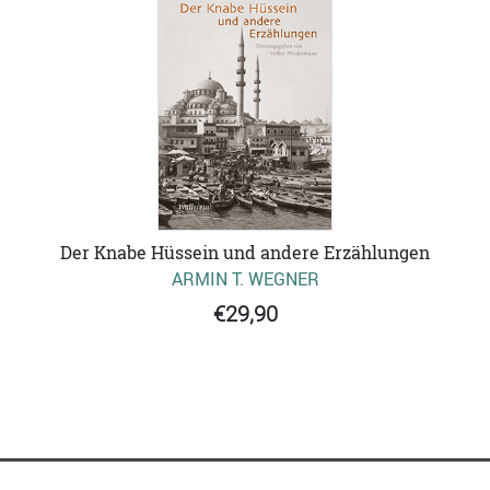
Der Knabe Hüssein und andere Erzählungen
ARMIN T. WEGNER
€29,90