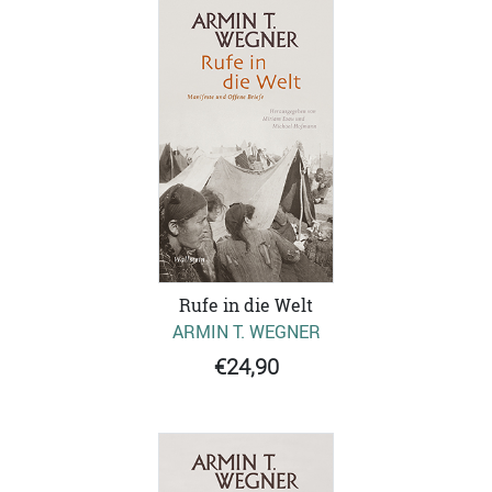
Rufe in die Welt
ARMIN T. WEGNER
€24,90