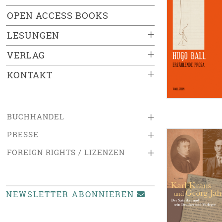
OPEN ACCESS BOOKS
+
LESUNGEN
+
VERLAG
+
KONTAKT
+
BUCHHANDEL
+
PRESSE
+
FOREIGN RIGHTS / LIZENZEN
NEWSLETTER ABONNIEREN