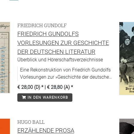
FRIEDRICH GUNDOLF
FRIEDRICH GUNDOLFS
VORLESUNGEN ZUR GESCHICHTE
DER DEUTSCHEN LITERATUR
Überblick und Hörerschaftsverzeichnisse
Eine Rekonstruktion von Friedrich Gundolfs
Vorlesungen zur »Geschichte der deutschen
Literatur«.
€ 28,00 (D)
* |
€ 28,80 (A)
*
IN DEN WARENKORB
HUGO BALL
ERZÄHLENDE PROSA