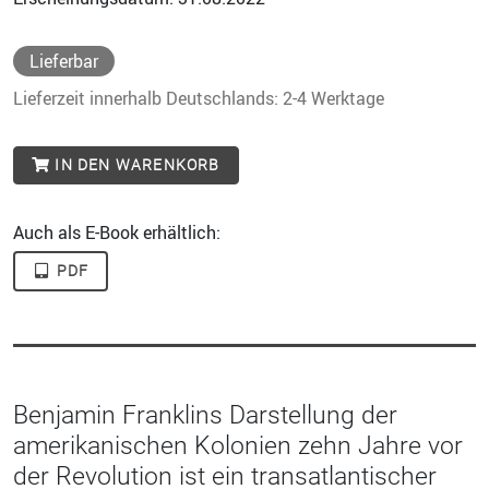
Lieferbar
Lieferzeit innerhalb Deutschlands: 2-4 Werktage
IN DEN WARENKORB
Auch als E-Book erhältlich:
PDF
Benjamin Franklins Darstellung der
amerikanischen Kolonien zehn Jahre vor
der Revolution ist ein transatlantischer