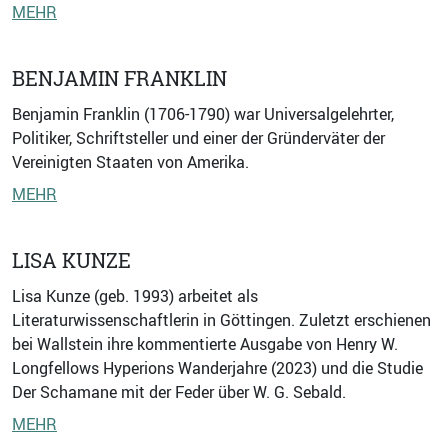
MEHR
BENJAMIN FRANKLIN
Benjamin Franklin (1706-1790) war Universalgelehrter,
Politiker, Schriftsteller und einer der Gründerväter der
Vereinigten Staaten von Amerika.
MEHR
LISA KUNZE
Lisa Kunze (geb. 1993) arbeitet als
Literaturwissenschaftlerin in Göttingen. Zuletzt erschienen
bei Wallstein ihre kommentierte Ausgabe von Henry W.
Longfellows Hyperions Wanderjahre (2023) und die Studie
Der Schamane mit der Feder über W. G. Sebald.
MEHR