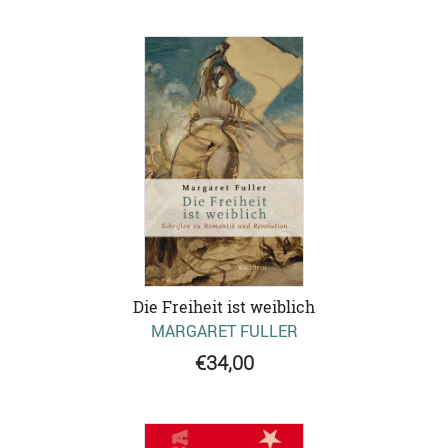
Die Freiheit ist weiblich
MARGARET FULLER
€34,00