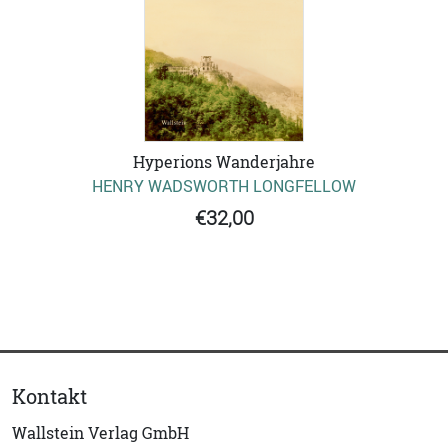
Hyperions Wanderjahre
HENRY WADSWORTH LONGFELLOW
€32,00
Kontakt
Wallstein Verlag GmbH