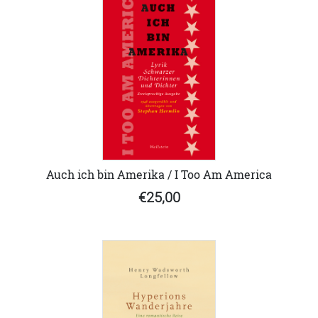
Auch ich bin Amerika / I Too Am America
€25,00