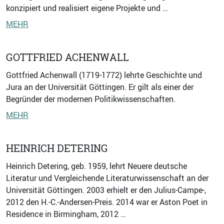
konzipiert und realisiert eigene Projekte und …
MEHR
GOTTFRIED ACHENWALL
Gottfried Achenwall (1719-1772) lehrte Geschichte und
Jura an der Universität Göttingen. Er gilt als einer der
Begründer der modernen Politikwissenschaften.
MEHR
HEINRICH DETERING
Heinrich Detering, geb. 1959, lehrt Neuere deutsche
Literatur und Vergleichende Literaturwissenschaft an der
Universität Göttingen. 2003 erhielt er den Julius-Campe-,
2012 den H.-C.-Andersen-Preis. 2014 war er Aston Poet in
Residence in Birmingham, 2012 …