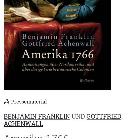
Pressematerial
BENJAMIN FRANKLIN
UND
GOTTFRIED
ACHENWALL