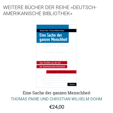
WEITERE BÜCHER DER REIHE »DEUTSCH-
AMERIKANISCHE BIBLIOTHEK«
Eine Sache der ganzen Menschheit
THOMAS PAINE UND CHRISTIAN WILHELM DOHM
€24,00