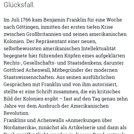
Glücksfall.
Im Juli 1766 kam Benjamin Franklin für eine Woche
nach Göttingen, inmitten der ersten tiefen Krise
zwischen Großbritannien und seinen amerikanischen
Kolonien. Der Repräsentant einer neuen,
selbstbewussten amerikanischen Intellektualität
begegnete hier führenden Köpfen eines aufgeklärten
Rechts-, Gesellschafts- und Staatsdenkens, darunter
Gottfried Achenwall, Mitbegründer der modernen
Staatswissenschaften. Aus seinen ausführlichen
Gesprächen mit Franklin und von ihm autorisiert,
stellte er eine Schrift zusammen, die ein kritisches
Bild der Kolonien ergibt – fast auf den Tag genau zehn
Jahre vor dem Ausbruch der Amerikanischen
Revolution.
Franklins und Achenwalls »Anmerkungen über
Nordamerika«, zunächst als Artikelserie und dann als