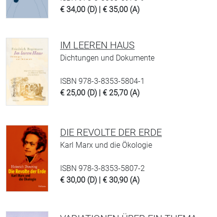
€ 34,00 (D) | € 35,00 (A)
IM LEEREN HAUS
Dichtungen und Dokumente
ISBN 978-3-8353-5804-1
€ 25,00 (D) | € 25,70 (A)
DIE REVOLTE DER ERDE
Karl Marx und die Ökologie
ISBN 978-3-8353-5807-2
€ 30,00 (D) | € 30,90 (A)