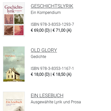
GESCHICHTSLYRIK
Ein Kompendium
ISBN 978-3-8353-1293-7
€ 69,00 (D) | € 71,00 (A)
OLD GLORY
Gedichte
ISBN 978-3-8353-1167-1
€ 18,00 (D) | € 18,50 (A)
EIN LESEBUCH
Ausgewählte Lyrik und Prosa