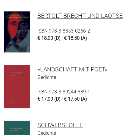
BERTOLT BRECHT UND LAOTSE
ISBN 978-3-8353-0266-2
€ 18,00 (D) | € 18,50 (A)
»LANDSCHAFT MIT POET«
Gedichte
ISBN 978-3-89244-889-1
€ 17,00 (D) | € 17,50 (A)
SCHWEBSTOFFE
Gedichte