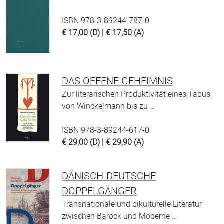
ISBN 978-3-89244-787-0
€ 17,00 (D) | € 17,50 (A)
DAS OFFENE GEHEIMNIS
Zur literarischen Produktivität eines Tabus
von Winckelmann bis zu …
ISBN 978-3-89244-617-0
€ 29,00 (D) | € 29,90 (A)
DÄNISCH-DEUTSCHE
DOPPELGÄNGER
Transnationale und bikulturelle Literatur
zwischen Barock und Moderne …