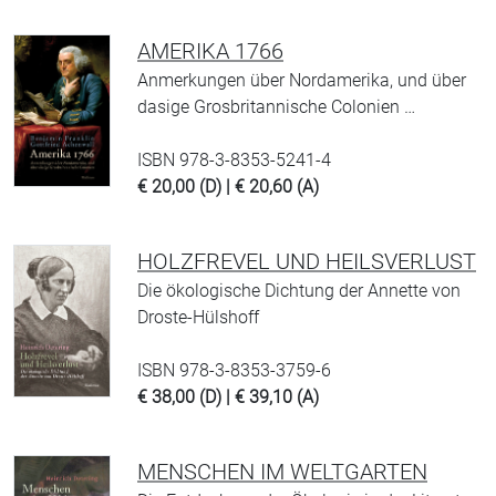
AMERIKA 1766
Anmerkungen über Nordamerika, und über
dasige Grosbritannische Colonien …
ISBN 978-3-8353-5241-4
€ 20,00 (D) | € 20,60 (A)
HOLZFREVEL UND HEILSVERLUST
Die ökologische Dichtung der Annette von
Droste-Hülshoff
ISBN 978-3-8353-3759-6
€ 38,00 (D) | € 39,10 (A)
MENSCHEN IM WELTGARTEN