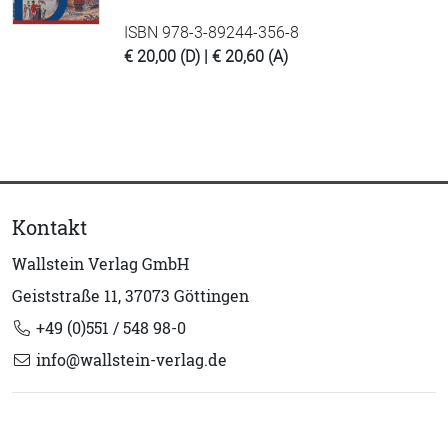
ISBN 978-3-89244-356-8
€ 20,00 (D) | € 20,60 (A)
Kontakt
Wallstein Verlag GmbH
Geiststraße 11, 37073 Göttingen
+49 (0)551 / 548 98-0
info@wallstein-verlag.de