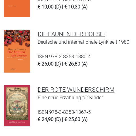
€ 10,00 (D) | € 10,30 (A)
DIE LAUNEN DER POESIE
Deutsche und internationale Lyrik seit 1980
ISBN 978-3-8353-1380-4
€ 26,00 (D) | € 26,80 (A)
DER ROTE WUNDERSCHIRM
Eine neue Erzählung für Kinder
ISBN 978-3-8353-1367-5
€ 24,90 (D) | € 25,60 (A)