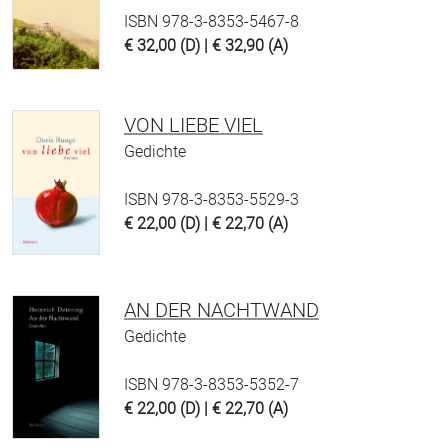
ISBN 978-3-8353-5467-8
€ 32,00 (D) | € 32,90 (A)
VON LIEBE VIEL
Gedichte
ISBN 978-3-8353-5529-3
€ 22,00 (D) | € 22,70 (A)
AN DER NACHTWAND
Gedichte
ISBN 978-3-8353-5352-7
€ 22,00 (D) | € 22,70 (A)