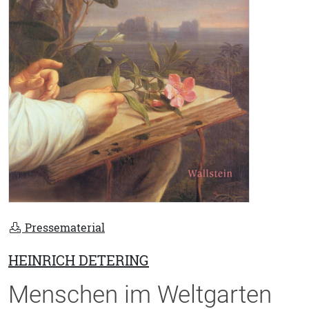
Pressematerial
HEINRICH DETERING
Menschen im Weltgarten