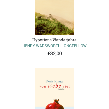
Hyperions Wanderjahre
HENRY WADSWORTH LONGFELLOW
€32,00