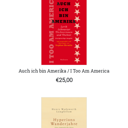
Auch ich bin Amerika / I Too Am America
€25,00