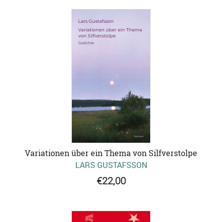
Variationen über ein Thema von Silfverstolpe
LARS GUSTAFSSON
€22,00