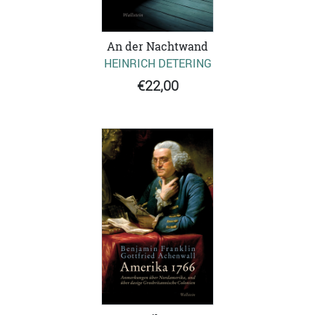
An der Nachtwand
HEINRICH DETERING
€22,00