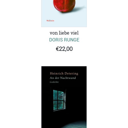
von liebe viel
DORIS RUNGE
€22,00