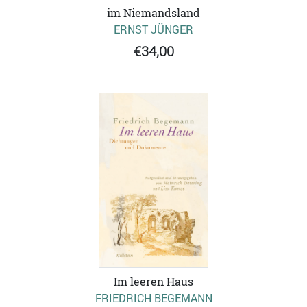
im Niemandsland
ERNST JÜNGER
€34,00
Im leeren Haus
FRIEDRICH BEGEMANN