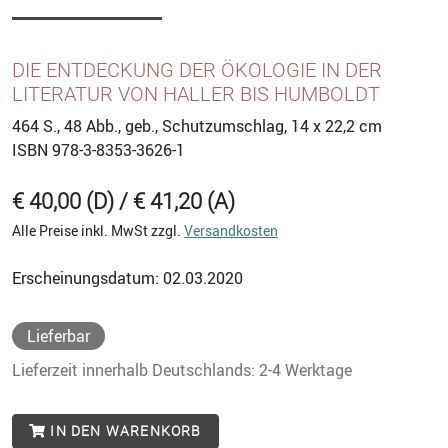
DIE ENTDECKUNG DER ÖKOLOGIE IN DER
LITERATUR VON HALLER BIS HUMBOLDT
464
S., 48 Abb., geb., Schutzumschlag, 14 x 22,2 cm
ISBN
978-3-8353-3626-1
€ 40,00 (D) / € 41,20 (A)
Alle Preise inkl. MwSt zzgl.
Versandkosten
Erscheinungsdatum: 02.03.2020
Lieferbar
Lieferzeit innerhalb Deutschlands: 2-4 Werktage
IN DEN WARENKORB