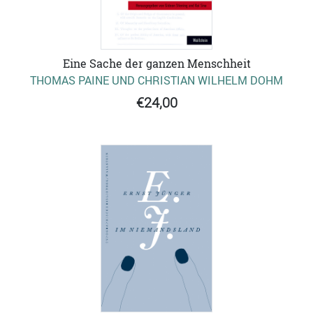
Eine Sache der ganzen Menschheit
THOMAS PAINE UND CHRISTIAN WILHELM DOHM
€24,00