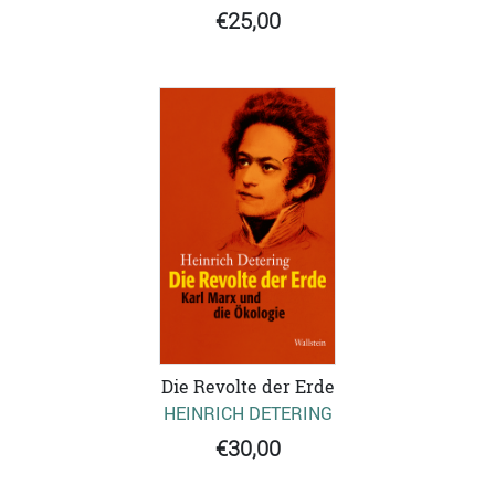
€25,00
Die Revolte der Erde
HEINRICH DETERING
€30,00