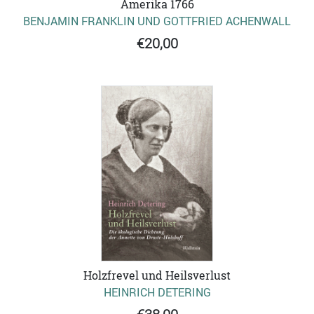
Amerika 1766
BENJAMIN FRANKLIN UND GOTTFRIED ACHENWALL
€20,00
Holzfrevel und Heilsverlust
HEINRICH DETERING