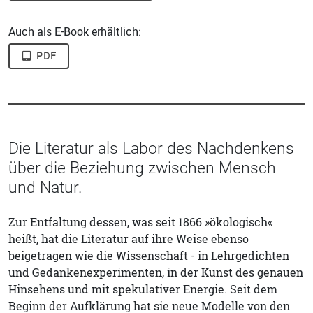
Auch als E-Book erhältlich:
PDF
Die Literatur als Labor des Nachdenkens
über die Beziehung zwischen Mensch
und Natur.
Zur Entfaltung dessen, was seit 1866 »ökologisch«
heißt, hat die Literatur auf ihre Weise ebenso
beigetragen wie die Wissenschaft - in Lehrgedichten
und Gedankenexperimenten, in der Kunst des genauen
Hinsehens und mit spekulativer Energie. Seit dem
Beginn der Aufklärung hat sie neue Modelle von den