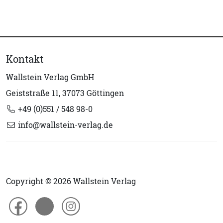
Kontakt
Wallstein Verlag GmbH
Geiststraße 11, 37073 Göttingen
+49 (0)551 / 548 98-0
info@wallstein-verlag.de
Copyright © 2026 Wallstein Verlag