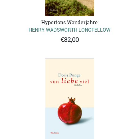
Hyperions Wanderjahre
HENRY WADSWORTH LONGFELLOW
€32,00