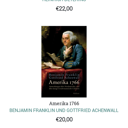
€22,00
Amerika 1766
BENJAMIN FRANKLIN UND GOTTFRIED ACHENWALL
€20,00