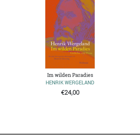
Im wilden Paradies
HENRIK WERGELAND
€24,00