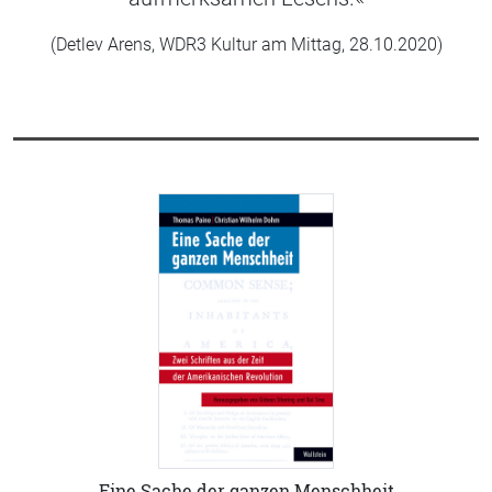
(Detlev Arens, WDR3 Kultur am Mittag, 28.10.2020)
Eine Sache der ganzen Menschheit