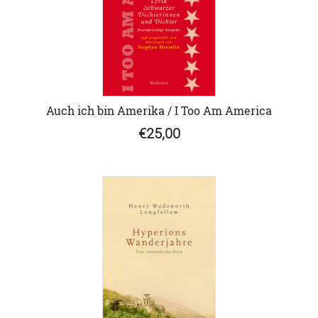
Auch ich bin Amerika / I Too Am America
€25,00