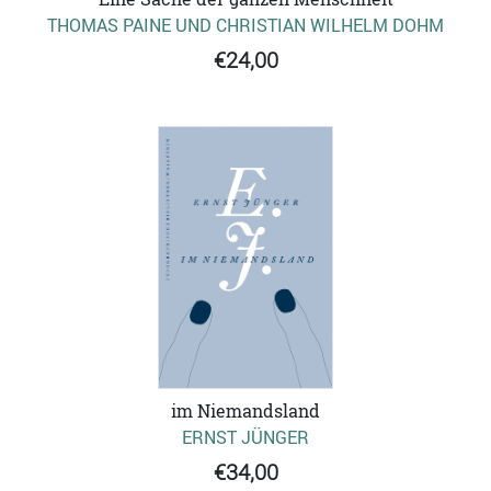
THOMAS PAINE UND CHRISTIAN WILHELM DOHM
€24,00
im Niemandsland
ERNST JÜNGER
€34,00