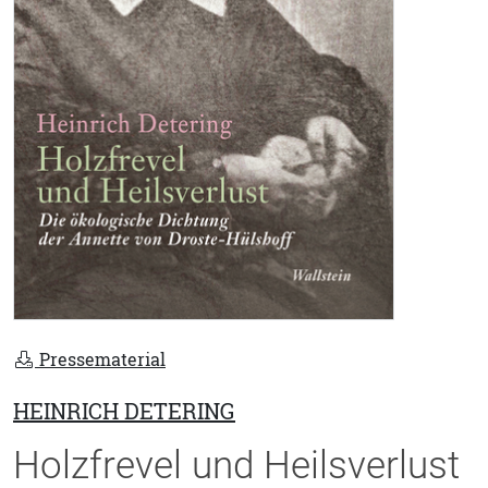
Pressematerial
HEINRICH DETERING
Holzfrevel und Heilsverlust