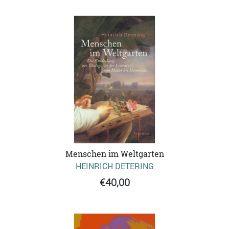
Menschen im Weltgarten
HEINRICH DETERING
€40,00