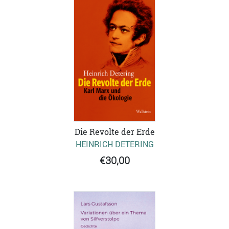
Die Revolte der Erde
HEINRICH DETERING
€30,00