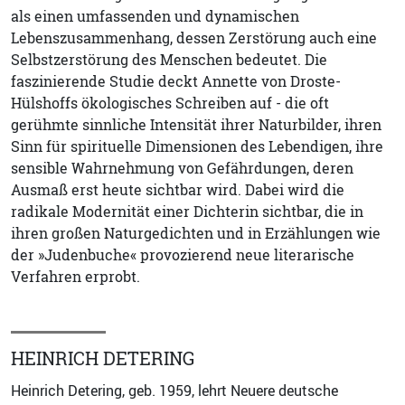
als einen umfassenden und dynamischen
Lebenszusammenhang, dessen Zerstörung auch eine
Selbstzerstörung des Menschen bedeutet. Die
faszinierende Studie deckt Annette von Droste-
Hülshoffs ökologisches Schreiben auf - die oft
gerühmte sinnliche Intensität ihrer Naturbilder, ihren
Sinn für spirituelle Dimensionen des Lebendigen, ihre
sensible Wahrnehmung von Gefährdungen, deren
Ausmaß erst heute sichtbar wird. Dabei wird die
radikale Modernität einer Dichterin sichtbar, die in
ihren großen Naturgedichten und in Erzählungen wie
der »Judenbuche« provozierend neue literarische
Verfahren erprobt.
HEINRICH DETERING
Heinrich Detering, geb. 1959, lehrt Neuere deutsche