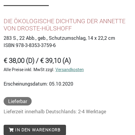
DIE ÖKOLOGISCHE DICHTUNG DER ANNETTE
VON DROSTE-HÜLSHOFF
283
S., 22 Abb., geb., Schutzumschlag, 14 x 22,2 cm
ISBN
978-3-8353-3759-6
€ 38,00 (D) / € 39,10 (A)
Alle Preise inkl. MwSt zzgl.
Versandkosten
Erscheinungsdatum: 05.10.2020
Lieferbar
Lieferzeit innerhalb Deutschlands: 2-4 Werktage
IN DEN WARENKORB