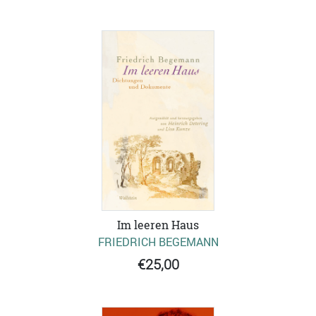
Im leeren Haus
FRIEDRICH BEGEMANN
€25,00