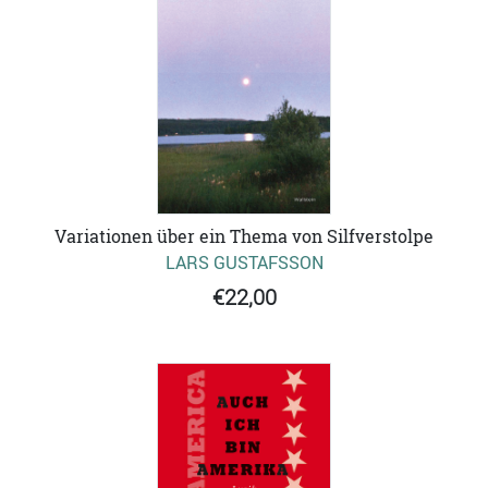
Variationen über ein Thema von Silfverstolpe
LARS GUSTAFSSON
€22,00