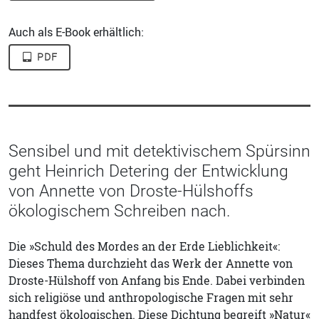
Auch als E-Book erhältlich:
PDF
Sensibel und mit detektivischem Spürsinn
geht Heinrich Detering der Entwicklung
von Annette von Droste-Hülshoffs
ökologischem Schreiben nach.
Die »Schuld des Mordes an der Erde Lieblichkeit«:
Dieses Thema durchzieht das Werk der Annette von
Droste-Hülshoff von Anfang bis Ende. Dabei verbinden
sich religiöse und anthropologische Fragen mit sehr
handfest ökologischen. Diese Dichtung begreift »Natur«