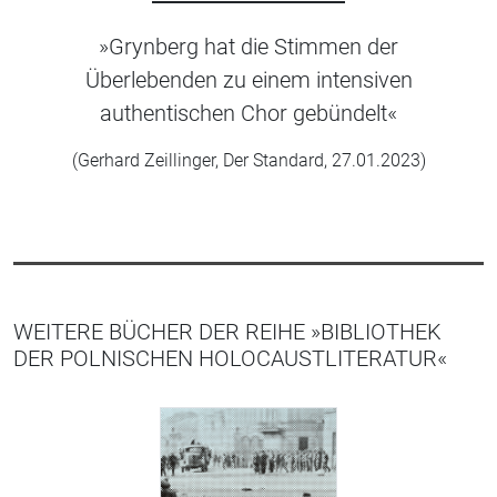
»Grynberg hat die Stimmen der
Überlebenden zu einem intensiven
authentischen Chor gebündelt«
(Gerhard Zeillinger, Der Standard, 27.01.2023)
WEITERE BÜCHER DER REIHE »BIBLIOTHEK
DER POLNISCHEN HOLOCAUSTLITERATUR«