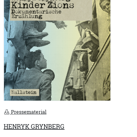
Pressematerial
HENRYK GRYNBERG