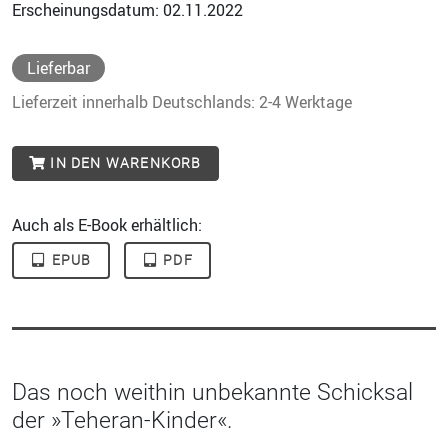
Erscheinungsdatum: 02.11.2022
Lieferbar
Lieferzeit innerhalb Deutschlands: 2-4 Werktage
IN DEN WARENKORB
Auch als E-Book erhältlich:
EPUB
PDF
Das noch weithin unbekannte Schicksal
der »Teheran-Kinder«.