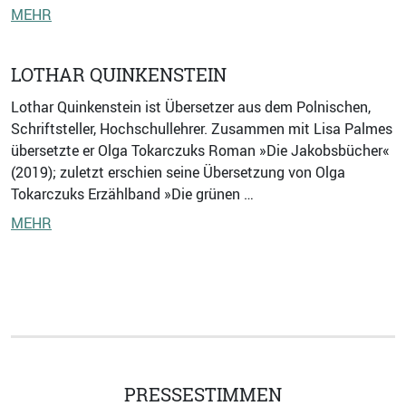
MEHR
LOTHAR QUINKENSTEIN
Lothar Quinkenstein ist Übersetzer aus dem Polnischen,
Schriftsteller, Hochschullehrer. Zusammen mit Lisa Palmes
übersetzte er Olga Tokarczuks Roman »Die Jakobsbücher«
(2019); zuletzt erschien seine Übersetzung von Olga
Tokarczuks Erzählband »Die grünen …
MEHR
PRESSESTIMMEN