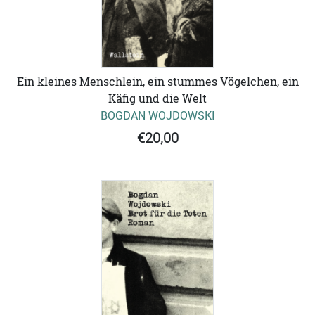
Ein kleines Menschlein, ein stummes Vögelchen, ein
Käfig und die Welt
BOGDAN WOJDOWSKI
€20,00