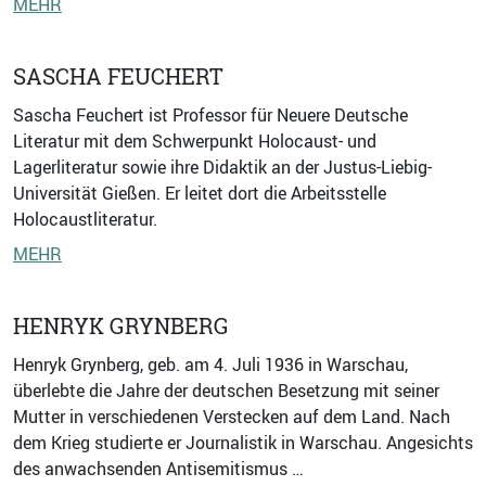
MEHR
SASCHA FEUCHERT
Sascha Feuchert ist Professor für Neuere Deutsche
Literatur mit dem Schwerpunkt Holocaust- und
Lagerliteratur sowie ihre Didaktik an der Justus-Liebig-
Universität Gießen. Er leitet dort die Arbeitsstelle
Holocaustliteratur.
MEHR
HENRYK GRYNBERG
Henryk Grynberg, geb. am 4. Juli 1936 in Warschau,
überlebte die Jahre der deutschen Besetzung mit seiner
Mutter in verschiedenen Verstecken auf dem Land. Nach
dem Krieg studierte er Journalistik in Warschau. Angesichts
des anwachsenden Antisemitismus …