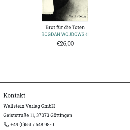
Brot für die Toten
BOGDAN WOJDOWSKI
€26,00
Kontakt
Wallstein Verlag GmbH
Geiststraße 11, 37073 Göttingen
+49 (0)551 / 548 98-0