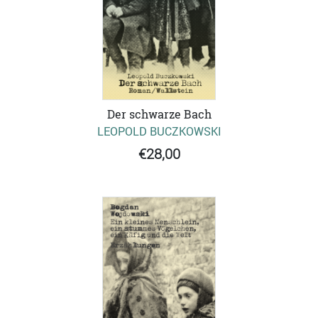
Der schwarze Bach
LEOPOLD BUCZKOWSKI
€28,00