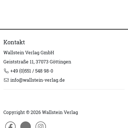
Kontakt
Wallstein Verlag GmbH
Geiststraße 11, 37073 Göttingen
+49 (0)551 / 548 98-0
info@wallstein-verlag.de
Copyright © 2026 Wallstein Verlag