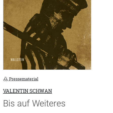
Pressematerial
VALENTIN SCHWAN
Bis auf Weiteres