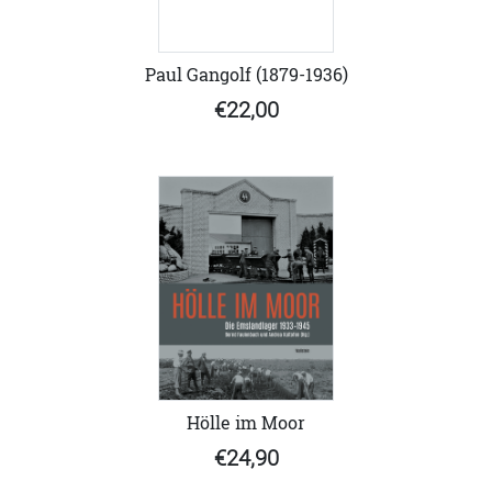
Paul Gangolf (1879-1936)
€22,00
Hölle im Moor
€24,90