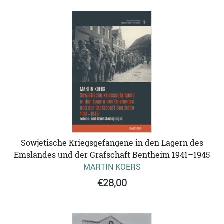
Sowjetische Kriegsgefangene in den Lagern des
Emslandes und der Grafschaft Bentheim 1941–1945
MARTIN KOERS
€28,00