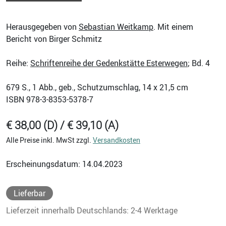
Herausgegeben von
Sebastian Weitkamp
. Mit einem
Bericht von Birger Schmitz
Reihe:
Schriftenreihe der Gedenkstätte Esterwegen
; Bd. 4
679
S., 1 Abb., geb., Schutzumschlag, 14 x 21,5 cm
ISBN
978-3-8353-5378-7
€ 38,00 (D) / € 39,10 (A)
Alle Preise inkl. MwSt zzgl.
Versandkosten
Erscheinungsdatum: 14.04.2023
Lieferbar
Lieferzeit innerhalb Deutschlands: 2-4 Werktage