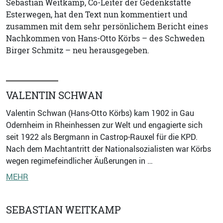
Sebastian Weitkamp, Co-Leiter der Gedenkstätte
Esterwegen, hat den Text nun kommentiert und
zusammen mit dem sehr persönlichem Bericht eines
Nachkommen von Hans-Otto Körbs – des Schweden
Birger Schmitz – neu herausgegeben.
VALENTIN SCHWAN
Valentin Schwan (Hans-Otto Körbs) kam 1902 in Gau
Odernheim in Rheinhessen zur Welt und engagierte sich
seit 1922 als Bergmann in Castrop-Rauxel für die KPD.
Nach dem Machtantritt der Nationalsozialisten war Körbs
wegen regimefeindlicher Äußerungen in …
MEHR
SEBASTIAN WEITKAMP