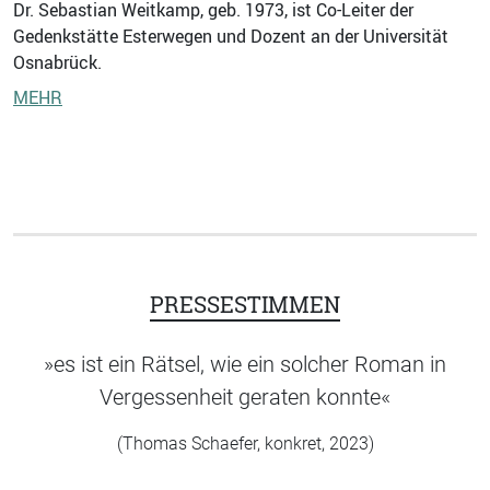
Dr. Sebastian Weitkamp, geb. 1973, ist Co-Leiter der
Gedenkstätte Esterwegen und Dozent an der Universität
Osnabrück.
MEHR
PRESSESTIMMEN
»es ist ein Rätsel, wie ein solcher Roman in
Vergessenheit geraten konnte«
(Thomas Schaefer, konkret, 2023)