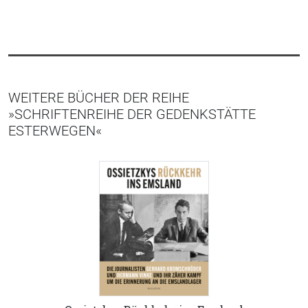
WEITERE BÜCHER DER REIHE
»SCHRIFTENREIHE DER GEDENKSTÄTTE
ESTERWEGEN«