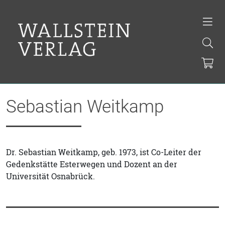
Sebastian Weitkamp
Dr. Sebastian Weitkamp, geb. 1973, ist Co-Leiter der
Gedenkstätte Esterwegen und Dozent an der
Universität Osnabrück.