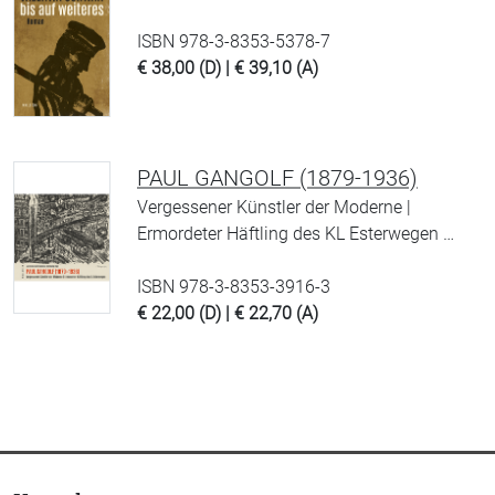
ISBN 978-3-8353-5378-7
€ 38,00 (D) | € 39,10 (A)
PAUL GANGOLF (1879-1936)
Vergessener Künstler der Moderne |
Ermordeter Häftling des KL Esterwegen …
ISBN 978-3-8353-3916-3
€ 22,00 (D) | € 22,70 (A)