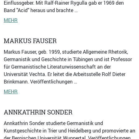
Einflussgeber. Mit Ralf-Rainer Rygulla gab er 1969 den
Band "Acid" heraus und brachte …
MEHR
MARKUS FAUSER
Markus Fauser, geb. 1959, studierte Allgemeine Rhetorik,
Germanistik und Geschichte in Tübingen und ist Professor
für Germanistische Literaturwissenschaft an der
Universität Vechta. Er leitet die Arbeitsstelle Rolf Dieter
Brinkmann. Veröffentlichungen …
MEHR
ANNKATHRIN SONDER
Annkathrin Sonder studierte Germanistik und
Kunstgeschichte in Trier und Heidelberg und promovierte an
der Bergischen Universität Wuppertal. Veröffentlichungen