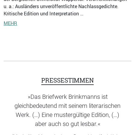
u. a.: Ausländers unveröffentlichte Nachlassgedichte.
Kritische Edition und Interpretation …
MEHR
PRESSESTIMMEN
»Das Briefwerk Brinkmanns ist
gleichbedeutend mit seinem literarischen
Werk. (…) Eine mustergültige Edition, (…)
aber auch so gut lesbar.«