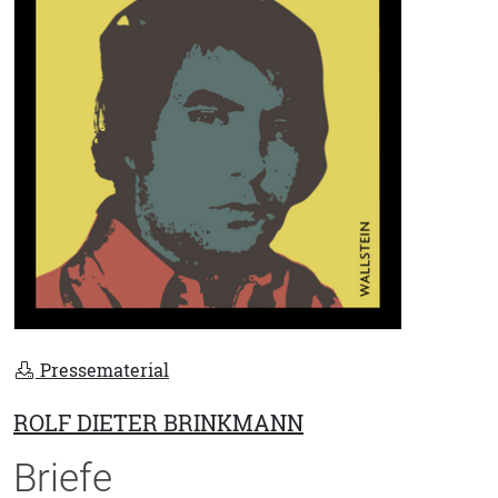
Pressematerial
ROLF DIETER BRINKMANN
Briefe