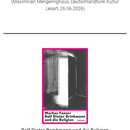
(Maximilian Mengeringhaus, Deutschlandfunk Kultur
Lesart, 26.06.2026)