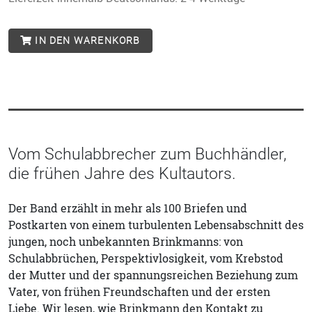
IN DEN WARENKORB
Vom Schulabbrecher zum Buchhändler,
die frühen Jahre des Kultautors.
Der Band erzählt in mehr als 100 Briefen und
Postkarten von einem turbulenten Lebensabschnitt des
jungen, noch unbekannten Brinkmanns: von
Schulabbrüchen, Perspektivlosigkeit, vom Krebstod
der Mutter und der spannungsreichen Beziehung zum
Vater, von frühen Freundschaften und der ersten
Liebe. Wir lesen, wie Brinkmann den Kontakt zu