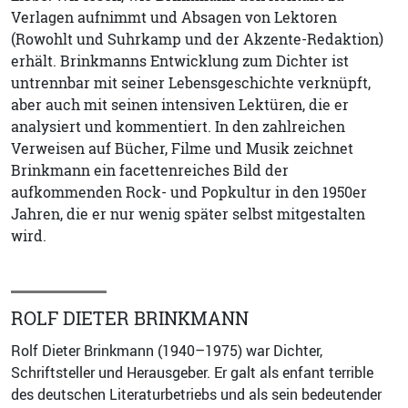
Verlagen aufnimmt und Absagen von Lektoren
(Rowohlt und Suhrkamp und der Akzente-Redaktion)
erhält. Brinkmanns Entwicklung zum Dichter ist
untrennbar mit seiner Lebensgeschichte verknüpft,
aber auch mit seinen intensiven Lektüren, die er
analysiert und kommentiert. In den zahlreichen
Verweisen auf Bücher, Filme und Musik zeichnet
Brinkmann ein facettenreiches Bild der
aufkommenden Rock- und Popkultur in den 1950er
Jahren, die er nur wenig später selbst mitgestalten
wird.
ROLF DIETER BRINKMANN
Rolf Dieter Brinkmann (1940–1975) war Dichter,
Schriftsteller und Herausgeber. Er galt als enfant terrible
des deutschen Literaturbetriebs und als sein bedeutender