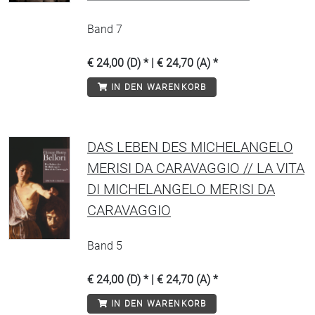
Band 7
€ 24,00 (D) * | € 24,70 (A) *
IN DEN WARENKORB
DAS LEBEN DES MICHELANGELO
MERISI DA CARAVAGGIO // LA VITA
DI MICHELANGELO MERISI DA
CARAVAGGIO
Band 5
€ 24,00 (D) * | € 24,70 (A) *
IN DEN WARENKORB