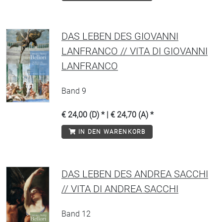
DAS LEBEN DES GIOVANNI
LANFRANCO // VITA DI GIOVANNI
LANFRANCO
Band 9
€ 24,00 (D) * | € 24,70 (A) *
IN DEN WARENKORB
DAS LEBEN DES ANDREA SACCHI
// VITA DI ANDREA SACCHI
Band 12