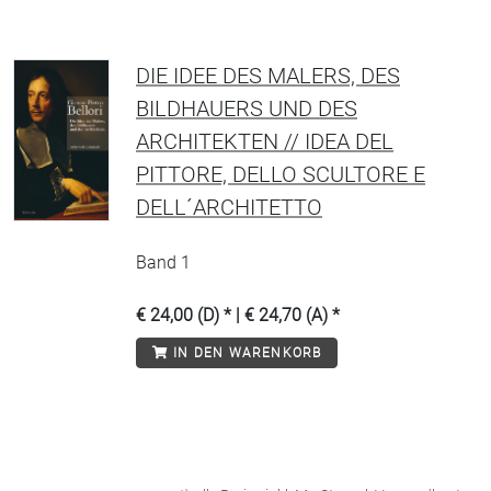
DIE IDEE DES MALERS, DES
BILDHAUERS UND DES
ARCHITEKTEN // IDEA DEL
PITTORE, DELLO SCULTORE E
DELL´ARCHITETTO
Band 1
€ 24,00 (D) * | € 24,70 (A) *
IN DEN WARENKORB