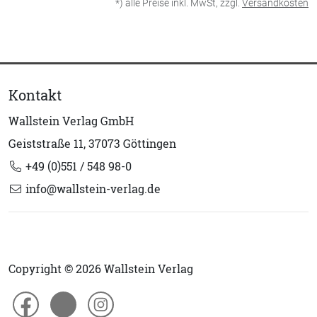
*) alle Preise inkl. MwSt, zzgl.
Versandkosten
Kontakt
Wallstein Verlag GmbH
Geiststraße 11, 37073 Göttingen
+49 (0)551 / 548 98-0
info@wallstein-verlag.de
Copyright © 2026 Wallstein Verlag