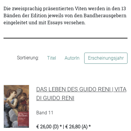
Die zweisprachig präsentierten Viten werden in den 13
Bänden der Edition jeweils von den Bandherausgebern
eingeleitet und mit Essays versehen.
Sortierung:
Titel
AutorIn
Erscheinungsjahr
DAS LEBEN DES GUIDO RENI | VITA
DI GUIDO RENI
Band 11
€ 26,00 (D) * | € 26,80 (A) *