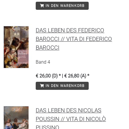
IN DEN WARENKORB
DAS LEBEN DES FEDERICO
BAROCCI // VITA DI FEDERICO
BAROCCI
Band 4
€ 26,00 (D) * | € 26,80 (A) *
IN DEN WARENKORB
DAS LEBEN DES NICOLAS
POUSSIN // VITA DI NICOLÒ
PUSSINO