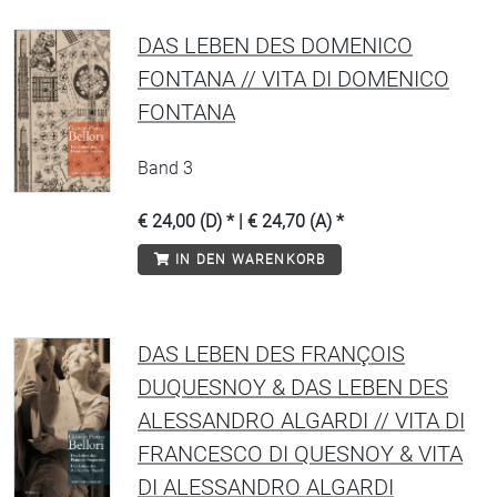
DAS LEBEN DES DOMENICO
FONTANA // VITA DI DOMENICO
FONTANA
Band 3
€ 24,00 (D) * | € 24,70 (A) *
IN DEN WARENKORB
DAS LEBEN DES FRANÇOIS
DUQUESNOY & DAS LEBEN DES
ALESSANDRO ALGARDI // VITA DI
FRANCESCO DI QUESNOY & VITA
DI ALESSANDRO ALGARDI