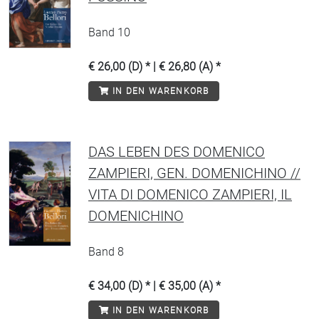
Band 10
€ 26,00 (D) * | € 26,80 (A) *
IN DEN WARENKORB
DAS LEBEN DES DOMENICO
ZAMPIERI, GEN. DOMENICHINO //
VITA DI DOMENICO ZAMPIERI, IL
DOMENICHINO
Band 8
€ 34,00 (D) * | € 35,00 (A) *
IN DEN WARENKORB