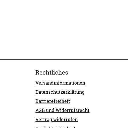
Rechtliches
Versandinformationen
Datenschutzerklärung
Barrierefreiheit
AGB und Widerrufsrecht
Vertrag widerrufen