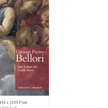
494 x 2539 Pixel