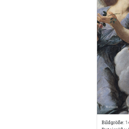
Bildgröße:
1