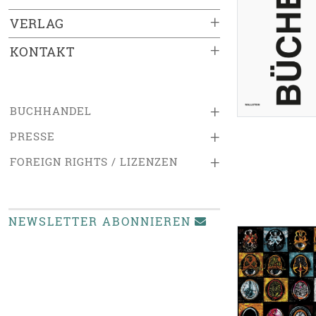
+
VERLAG
+
KONTAKT
+
BUCHHANDEL
+
PRESSE
+
FOREIGN RIGHTS / LIZENZEN
NEWSLETTER ABONNIEREN