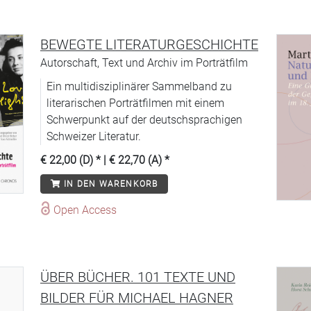
BEWEGTE LITERATURGESCHICHTE
Autorschaft, Text und Archiv im Porträtfilm
Ein multidisziplinärer Sammelband zu
literarischen Porträtfilmen mit einem
Schwerpunkt auf der deutschsprachigen
Schweizer Literatur.
€ 22,00 (D)
* |
€ 22,70 (A)
*
IN DEN WARENKORB
Open Access
ÜBER BÜCHER. 101 TEXTE UND
BILDER FÜR MICHAEL HAGNER