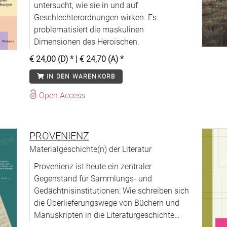
untersucht, wie sie in und auf
Geschlechterordnungen wirken. Es
problematisiert die maskulinen
Dimensionen des Heroischen.
€ 24,00 (D)
* |
€ 24,70 (A)
*
IN DEN WARENKORB
Open Access
PROVENIENZ
Materialgeschichte(n) der Literatur
Provenienz ist heute ein zentraler
Gegenstand für Sammlungs- und
Gedächtnisinstitutionen: Wie schreiben sich
die Überlieferungswege von Büchern und
Manuskripten in die Literaturgeschichte