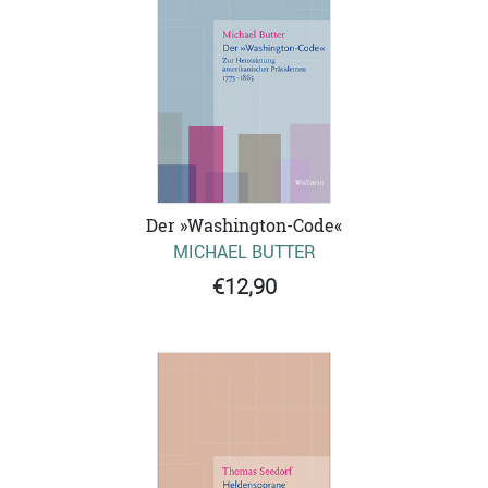
Der »Washington-Code«
MICHAEL BUTTER
€12,90