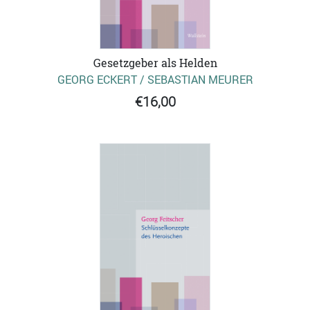
Gesetzgeber als Helden
GEORG ECKERT / SEBASTIAN MEURER
€16,00