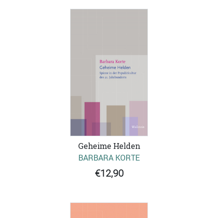
Geheime Helden
BARBARA KORTE
€12,90