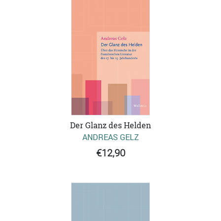
Der Glanz des Helden
ANDREAS GELZ
€12,90