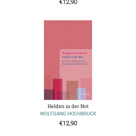
€12,90
Helden in der Not
WOLFGANG HOCHBRUCK
€12,90