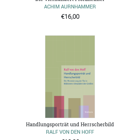
ACHIM AURNHAMMER
€16,00
Handlungsporträt und Herrscherbild
RALF VON DEN HOFF