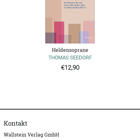
Heldensoprane
THOMAS SEEDORF
€12,90
Kontakt
Wallstein Verlag GmbH