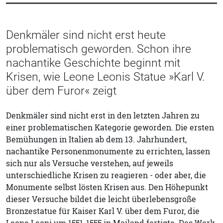
Denkmäler sind nicht erst heute
problematisch geworden. Schon ihre
nachantike Geschichte beginnt mit
Krisen, wie Leone Leonis Statue »Karl V.
über dem Furor« zeigt
Denkmäler sind nicht erst in den letzten Jahren zu
einer problematischen Kategorie geworden. Die ersten
Bemühungen in Italien ab dem 13. Jahrhundert,
nachantike Personenmonumente zu errichten, lassen
sich nur als Versuche verstehen, auf jeweils
unterschiedliche Krisen zu reagieren - oder aber, die
Monumente selbst lösten Krisen aus. Den Höhepunkt
dieser Versuche bildet die leicht überlebensgroße
Bronzestatue für Kaiser Karl V. über dem Furor, die