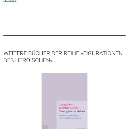
WEITERE BÜCHER DER REIHE »FIGURATIONEN
DES HEROISCHEN«