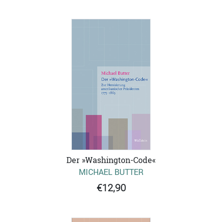
Der »Washington-Code«
MICHAEL BUTTER
€12,90