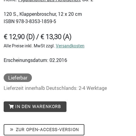
120
S., Klappenbroschur, 12 x 20 cm
ISBN
978-3-8353-1859-5
€ 12,90 (D) / € 13,30 (A)
Alle Preise inkl. MwSt zzgl.
Versandkosten
Erscheinungsdatum: 02.2016
Lieferbar
Lieferzeit innerhalb Deutschlands: 2-4 Werktage
IN DEN WARENKORB
ZUR OPEN-ACCESS-VERSION