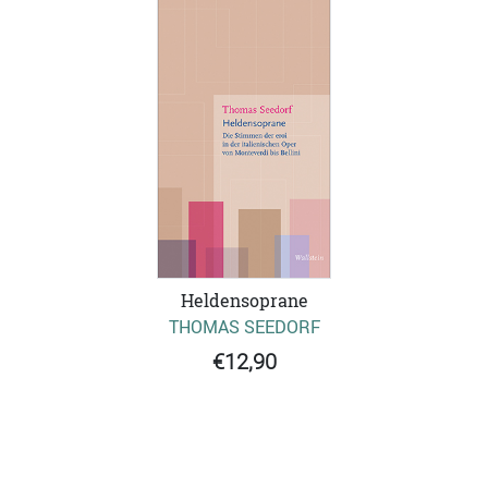
Heldensoprane
THOMAS SEEDORF
€12,90