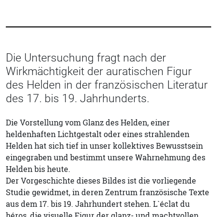
Die Untersuchung fragt nach der
Wirkmächtigkeit der auratischen Figur
des Helden in der französischen Literatur
des 17. bis 19. Jahrhunderts.
Die Vorstellung vom Glanz des Helden, einer
heldenhaften Lichtgestalt oder eines strahlenden
Helden hat sich tief in unser kollektives Bewusstsein
eingegraben und bestimmt unsere Wahrnehmung des
Helden bis heute.
Der Vorgeschichte dieses Bildes ist die vorliegende
Studie gewidmet, in deren Zentrum französische Texte
aus dem 17. bis 19. Jahrhundert stehen. L`éclat du
héros, die visuelle Figur der glanz- und machtvollen