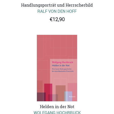
Handlungsporträt und Herrscherbild
RALF VON DEN HOFF
€12,90
Helden in der Not
WOLFGANG HOCHBRUCK