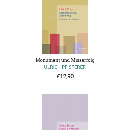
Monument und Misserfolg
ULRICH PFISTERER
€12,90