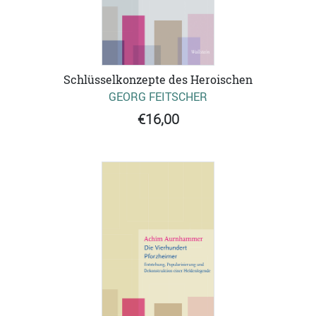
Schlüsselkonzepte des Heroischen
GEORG FEITSCHER
€16,00