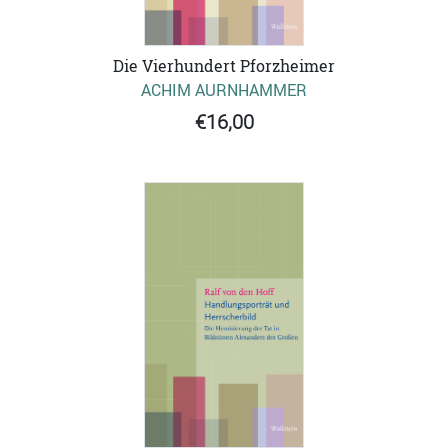
Die Vierhundert Pforzheimer
ACHIM AURNHAMMER
€16,00