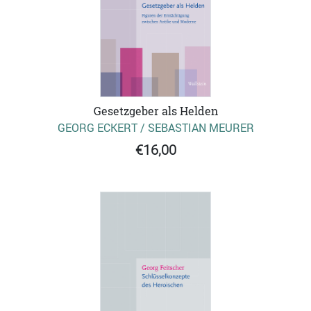
Gesetzgeber als Helden
GEORG ECKERT / SEBASTIAN MEURER
€16,00