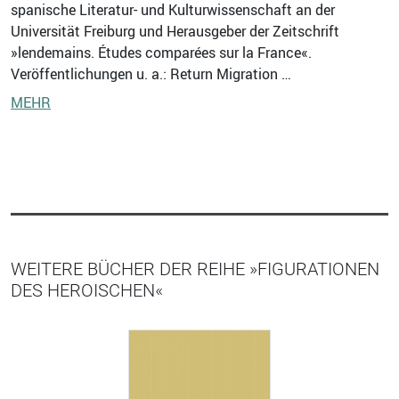
spanische Literatur- und Kulturwissenschaft an der
Universität Freiburg und Herausgeber der Zeitschrift
»lendemains. Études comparées sur la France«.
Veröffentlichungen u. a.: Return Migration …
MEHR
WEITERE BÜCHER DER REIHE »FIGURATIONEN
DES HEROISCHEN«