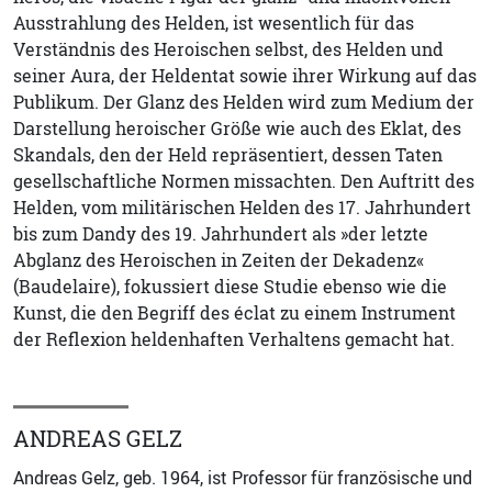
Ausstrahlung des Helden, ist wesentlich für das
Verständnis des Heroischen selbst, des Helden und
seiner Aura, der Heldentat sowie ihrer Wirkung auf das
Publikum. Der Glanz des Helden wird zum Medium der
Darstellung heroischer Größe wie auch des Eklat, des
Skandals, den der Held repräsentiert, dessen Taten
gesellschaftliche Normen missachten. Den Auftritt des
Helden, vom militärischen Helden des 17. Jahrhundert
bis zum Dandy des 19. Jahrhundert als »der letzte
Abglanz des Heroischen in Zeiten der Dekadenz«
(Baudelaire), fokussiert diese Studie ebenso wie die
Kunst, die den Begriff des éclat zu einem Instrument
der Reflexion heldenhaften Verhaltens gemacht hat.
ANDREAS GELZ
Andreas Gelz, geb. 1964, ist Professor für französische und