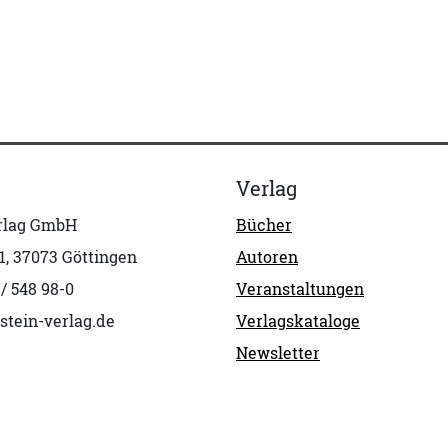
Verlag
erlag GmbH
Bücher
1, 37073 Göttingen
Autoren
 / 548 98-0
Veranstaltungen
stein-verlag.de
Verlagskataloge
Newsletter