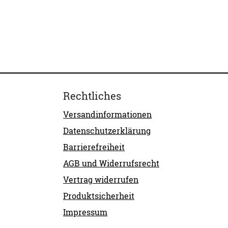
Rechtliches
Versandinformationen
Datenschutzerklärung
Barrierefreiheit
AGB und Widerrufsrecht
Vertrag widerrufen
Produktsicherheit
Impressum