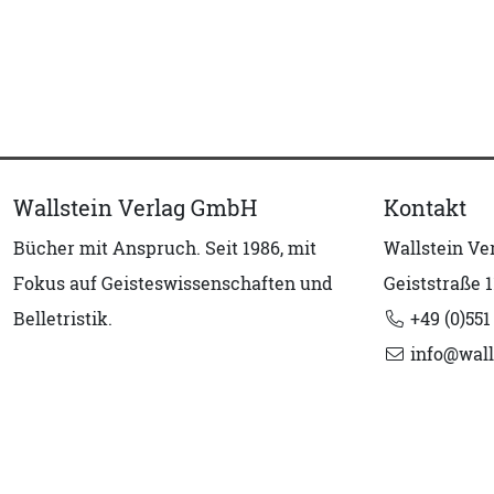
Wallstein Verlag GmbH
Kontakt
Bücher mit Anspruch. Seit 1986, mit
Wallstein V
Fokus auf Geisteswissenschaften und
Geiststraße 1
Belletristik.
+49 (0)551
info@wall