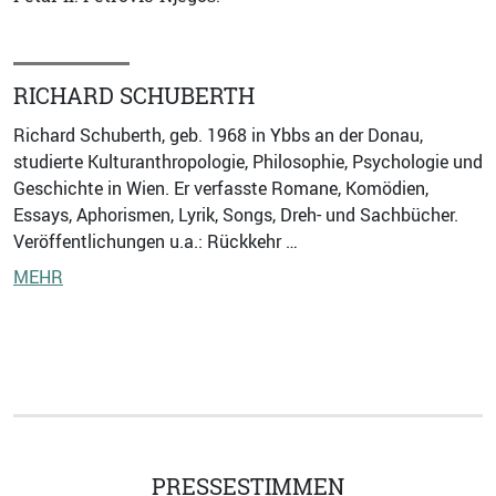
RICHARD SCHUBERTH
Richard Schuberth, geb. 1968 in Ybbs an der Donau,
studierte Kulturanthropologie, Philosophie, Psychologie und
Geschichte in Wien. Er verfasste Romane, Komödien,
Essays, Aphorismen, Lyrik, Songs, Dreh- und Sachbücher.
Veröffentlichungen u.a.: Rückkehr …
MEHR
PRESSESTIMMEN