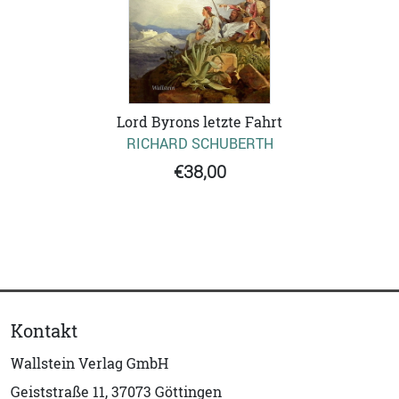
Lord Byrons letzte Fahrt
RICHARD SCHUBERTH
€38,00
Kontakt
Wallstein Verlag GmbH
Geiststraße 11, 37073 Göttingen