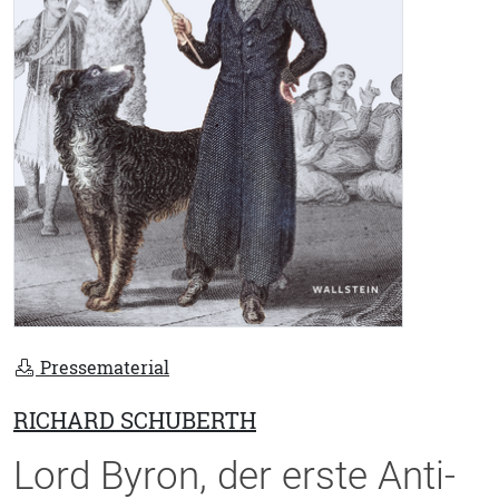
Pressematerial
RICHARD SCHUBERTH
Lord Byron, der erste Anti-