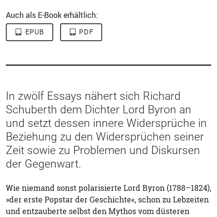
Auch als E-Book erhältlich:
EPUB
PDF
In zwölf Essays nähert sich Richard
Schuberth dem Dichter Lord Byron an
und setzt dessen innere Widersprüche in
Beziehung zu den Widersprüchen seiner
Zeit sowie zu Problemen und Diskursen
der Gegenwart.
Wie niemand sonst polarisierte Lord Byron (1788–1824),
»der erste Popstar der Geschichte«, schon zu Lebzeiten
und entzauberte selbst den Mythos vom düsteren