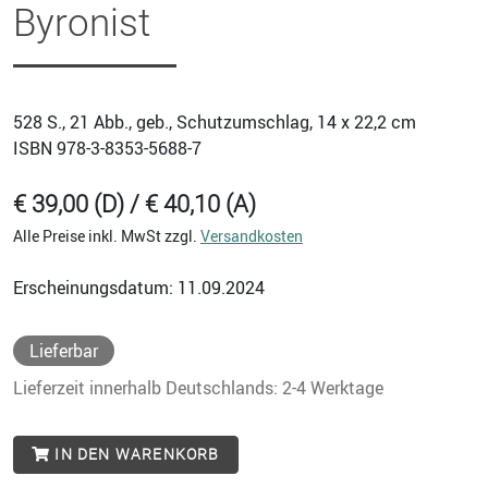
Byronist
528
S., 21 Abb., geb., Schutzumschlag, 14 x 22,2 cm
ISBN
978-3-8353-5688-7
€ 39,00 (D) / € 40,10 (A)
Alle Preise inkl. MwSt zzgl.
Versandkosten
Erscheinungsdatum: 11.09.2024
Lieferbar
Lieferzeit innerhalb Deutschlands: 2-4 Werktage
IN DEN WARENKORB