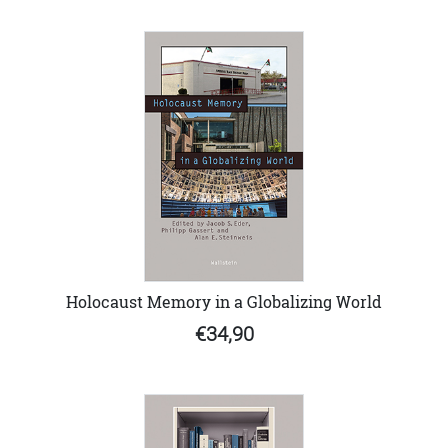
Holocaust Memory in a Globalizing World
€34,90