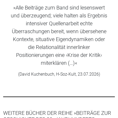
»Alle Beiträge zum Band sind lesenswert
und überzeugend; viele halten als Ergebnis
intensiver Quellenarbeit echte
Überraschungen bereit, wenn übersehene
Kontexte, situative Eigendynamiken oder
die Relationalität innerlinker
Positionierungen eine ›Krise der Kritik‹
miterklären (…)«
(David Kuchenbuch, H-Soz-Kult, 23.07.2026)
WEITERE BÜCHER DER REIHE »BEITRÄGE ZUR