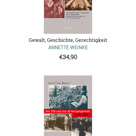
Gewalt, Geschichte, Gerechtigkeit
ANNETTE WEINKE
€34,90