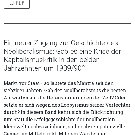
PDF
Ein neuer Zugang zur Geschichte des
Neoliberalismus: Gab es eine Krise der
Kapitalismuskritik in den beiden
Jahrzehnten um 1989/90?
Markt vor Staat - so lautete das Mantra seit den
siebziger Jahren. Gab der Neoliberalismus die besten
Antworten auf die Herausforderungen der Zeit? Oder
setzte er sich wegen des Lobbyismus seiner Verfechter
durch? In diesem Band kehrt sich die Blickrichtung
um: Statt die Erfolgsgeschichte der neoliberalen
Ideenwelt nachzuzeichnen, stehen deren potenzielle
Gegner im Mittelpunkt. Mit dem Wandel der