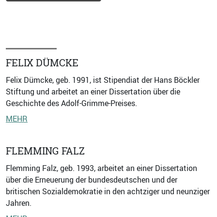
FELIX DÜMCKE
Felix Dümcke, geb. 1991, ist Stipendiat der Hans Böckler
Stiftung und arbeitet an einer Dissertation über die
Geschichte des Adolf-Grimme-Preises.
MEHR
FLEMMING FALZ
Flemming Falz, geb. 1993, arbeitet an einer Dissertation
über die Erneuerung der bundesdeutschen und der
britischen Sozialdemokratie in den achtziger und neunziger
Jahren.