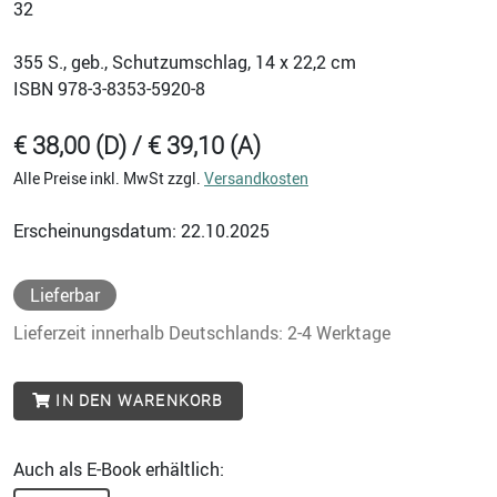
32
355
S., geb., Schutzumschlag, 14 x 22,2 cm
ISBN
978-3-8353-5920-8
€ 38,00 (D) / € 39,10 (A)
Alle Preise inkl. MwSt zzgl.
Versandkosten
Erscheinungsdatum: 22.10.2025
Lieferbar
Lieferzeit innerhalb Deutschlands: 2-4 Werktage
IN DEN WARENKORB
Auch als E-Book erhältlich: