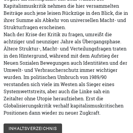
Kapitalismuskritik nehmen die hier versammelten
Beiträge auch jene leisen Rückzüge in den Blick, die in
ihrer Summe als Abkehr von universellen Macht- und
Strukturfragen erscheinen.
Nach der Krise der Kritik zu fragen, umreißt die
achtziger und neunziger Jahre als Übergangsphase.
Ältere Struktur-, Macht- und Verteilungsfragen traten
in den Hintergrund, während mit dem Aufstieg der
Neuen Sozialen Bewegungen auch Identitäten und der
Umwelt- und Verbraucherschutz immer wichtiger
wurden. Im politischen Umbruch von 1989/90
verstanden sich viele im Westen als Sieger eines
Systemwettstreits, aber auch die Linke sah ein
Zeitalter ohne Utopie heraufziehen. Erst die
Globalisierungskritik verhalf kapitalismuskritischen
Positionen dann wieder zu neuer Zugkraft.
INHALTSVERZEICHNIS