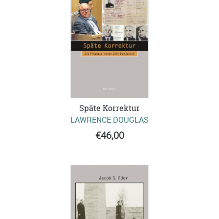
Späte Korrektur
LAWRENCE DOUGLAS
€46,00