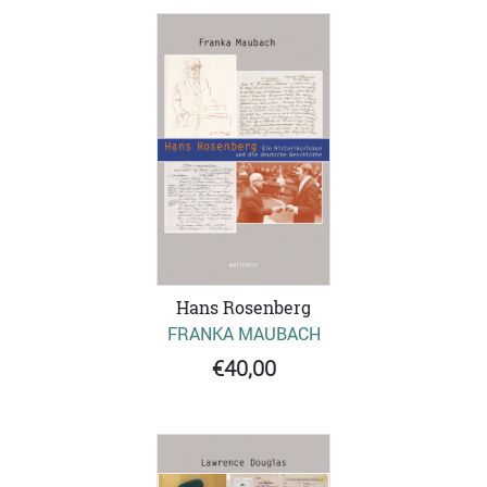
Hans Rosenberg
FRANKA MAUBACH
€40,00