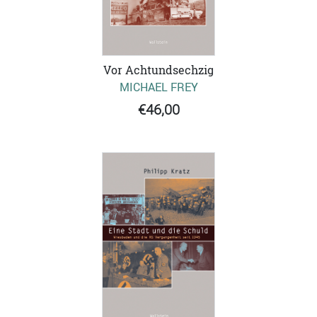
Vor Achtundsechzig
MICHAEL FREY
€46,00