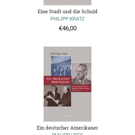
Eine Stadt und die Schuld
PHILIPP KRATZ
€46,00
Ein deutscher Amerikaner