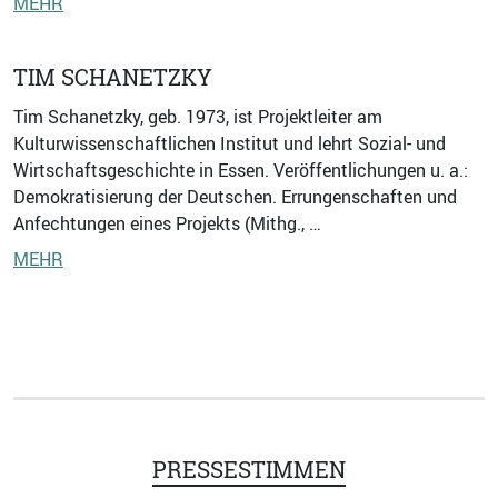
MEHR
TIM SCHANETZKY
Tim Schanetzky, geb. 1973, ist Projektleiter am
Kulturwissenschaftlichen Institut und lehrt Sozial- und
Wirtschaftsgeschichte in Essen. Veröffentlichungen u. a.:
Demokratisierung der Deutschen. Errungenschaften und
Anfechtungen eines Projekts (Mithg., …
MEHR
PRESSESTIMMEN