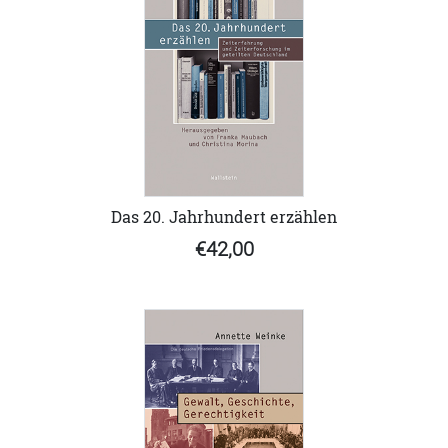
Das 20. Jahrhundert erzählen
€42,00