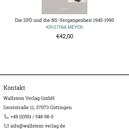
Die SPD und die NS-Vergangenheit 1945-1990
KRISTINA MEYER
€42,00
Kontakt
Wallstein Verlag GmbH
Geiststraße 11, 37073 Göttingen
+49 (0)551 / 548 98-0
info@wallstein-verlag.de