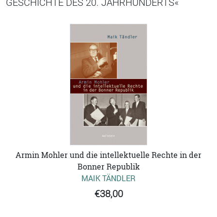
GESCHICHTE DES 20. JAHRHUNDERTS«
Armin Mohler und die intellektuelle Rechte in der
Bonner Republik
MAIK TÄNDLER
€38,00