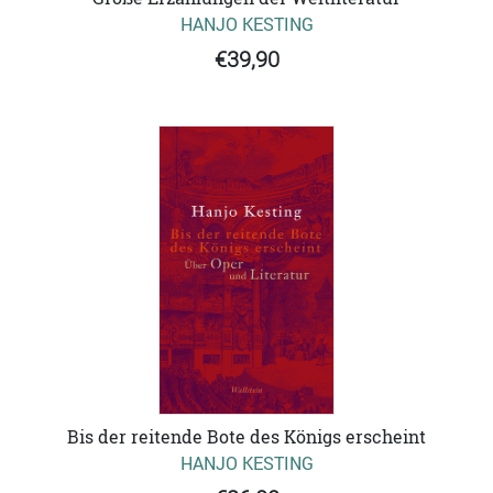
HANJO KESTING
€39,90
Bis der reitende Bote des Königs erscheint
HANJO KESTING