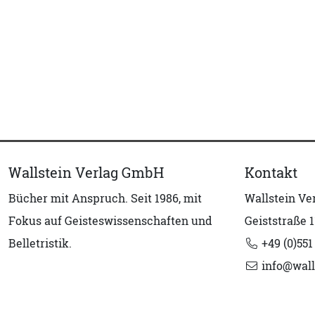
Wallstein Verlag GmbH
Kontakt
Bücher mit Anspruch. Seit 1986, mit
Wallstein V
Fokus auf Geisteswissenschaften und
Geiststraße 1
Belletristik.
+49 (0)551
info@wall