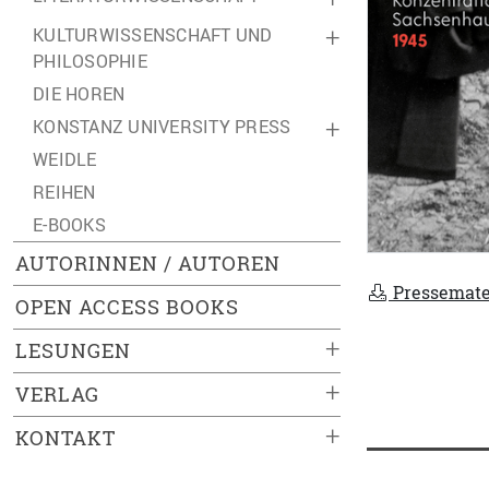
KULTURWISSENSCHAFT UND
+
PHILOSOPHIE
DIE HOREN
KONSTANZ UNIVERSITY PRESS
+
WEIDLE
REIHEN
E-BOOKS
AUTORINNEN / AUTOREN
Pressemate
OPEN ACCESS BOOKS
+
LESUNGEN
+
VERLAG
+
KONTAKT