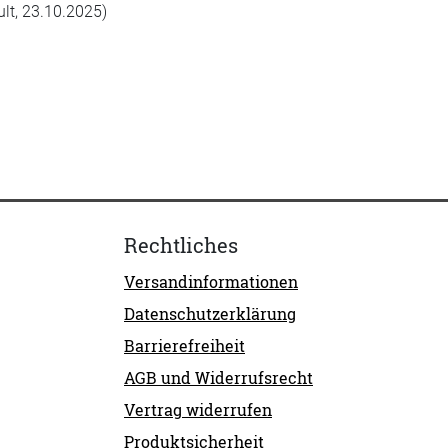
lt, 23.10.2025)
Rechtliches
Versandinformationen
Datenschutzerklärung
Barrierefreiheit
AGB und Widerrufsrecht
Vertrag widerrufen
Produktsicherheit