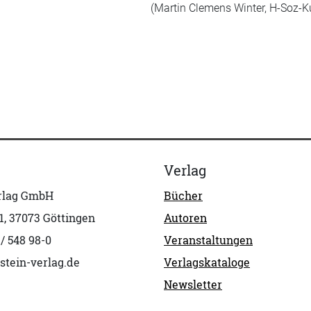
(Martin Clemens Winter, H-Soz-Ku
Verlag
erlag GmbH
Bücher
1, 37073 Göttingen
Autoren
 / 548 98-0
Veranstaltungen
stein-verlag.de
Verlagskataloge
Newsletter